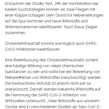
Erstautorin der Studie, fest. „Mit der Kombination der
beiden Suchstrategien können wir zwei Fliegen mit
einer Klappe schlagen: dem Grund für Nebenwirkungen
auf die Spur kommen und neue Wirkstoffe und
Wirkmechanismen identifizieren“, fasst Slava Ziegler
zusammen.
Cholesterinhaushalt könnte womöglich auch SARS-
CoV2-Infektionen beeinflussen
Eine Beeinflussung des Cholesterinhaushalts scheint
eine häufige Wirkung von vielen chemischen
Substanzen zu sein und sollte bei der Bewertung von
Nebeneffekten von Wirkstoffen berücksichtigt werden.
Die beobachtete Aktivität ist jedoch nicht per se
unerwünscht. Derzeit werden bekannte Wirkstoffe auf
die Hemmung der SARS-CoV-2-Infektion von
Wirtszellen untersucht. „Viele Wirkstoffe aus unserem
Cluster sind in verschiedenen Studien als Sars-CoV-2-