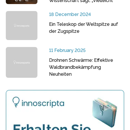
Wissenschaft sagt: „Vielleicht“
18 December 2024
Ein Teleskop der Weltspitze auf
der Zugspitze
11 February 2025
Drohnen Schwärme: Effektive
Waldbrandbekämpfung
Neuheiten