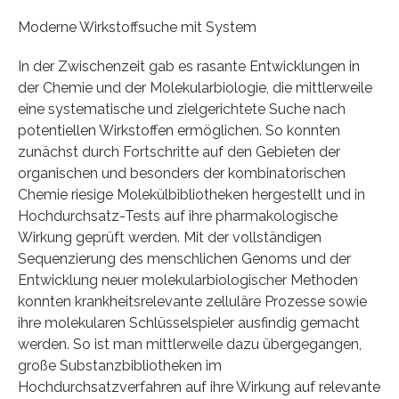
Moderne Wirkstoffsuche mit System
In der Zwischenzeit gab es rasante Entwicklungen in
der Chemie und der Molekularbiologie, die mittlerweile
eine systematische und zielgerichtete Suche nach
potentiellen Wirkstoffen ermöglichen. So konnten
zunächst durch Fortschritte auf den Gebieten der
organischen und besonders der kombinatorischen
Chemie riesige Molekülbibliotheken hergestellt und in
Hochdurchsatz-Tests auf ihre pharmakologische
Wirkung geprüft werden. Mit der vollständigen
Sequenzierung des menschlichen Genoms und der
Entwicklung neuer molekularbiologischer Methoden
konnten krankheitsrelevante zelluläre Prozesse sowie
ihre molekularen Schlüsselspieler ausfindig gemacht
werden. So ist man mittlerweile dazu übergegangen,
große Substanzbibliotheken im
Hochdurchsatzverfahren auf ihre Wirkung auf relevante