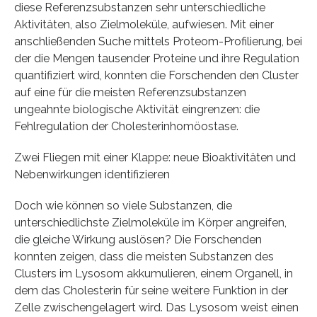
diese Referenzsubstanzen sehr unterschiedliche
Aktivitäten, also Zielmoleküle, aufwiesen. Mit einer
anschließenden Suche mittels Proteom-Profilierung, bei
der die Mengen tausender Proteine und ihre Regulation
quantifiziert wird, konnten die Forschenden den Cluster
auf eine für die meisten Referenzsubstanzen
ungeahnte biologische Aktivität eingrenzen: die
Fehlregulation der Cholesterinhomöostase.
Zwei Fliegen mit einer Klappe: neue Bioaktivitäten und
Nebenwirkungen identifizieren
Doch wie können so viele Substanzen, die
unterschiedlichste Zielmoleküle im Körper angreifen,
die gleiche Wirkung auslösen? Die Forschenden
konnten zeigen, dass die meisten Substanzen des
Clusters im Lysosom akkumulieren, einem Organell, in
dem das Cholesterin für seine weitere Funktion in der
Zelle zwischengelagert wird. Das Lysosom weist einen