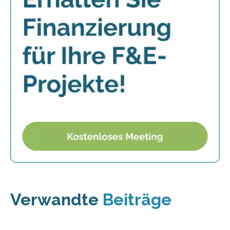
Verwandte
Beiträge