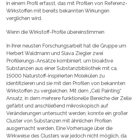
in einem Profil erfasst, das mit Profilen von Referenz-
Wirkstoffen mit bereits bekannten Wirkungen
verglichen wird.
Wenn die Wirkstoff-Profile übereinstimmen
In ihrer neusten Forschungsarbeit hat die Gruppe um
Herbert Waldmann und Slava Ziegler zwei
Profilierungs-Ansätze kombiniert, um bioaktive
Substanzen aus einer Substanzbibliothek mit ca.
15000 Naturstoff-inspirierten Molekülen zu
identifizieren und sie mit den Profilen von bekannten
Wirkstoffen zu vergleichen. Mit dem „Cell Painting“
Ansatz, in dem mehrere funktionelle Bereiche der Zelle
gefärbt und anschließend mikroskopisch auf
Veränderungen untersucht werden, konnte ein großer
Cluster von Substanzen mit ähnlichen Profilen
ausgemacht werden. Eine Vorhersage über die
Wirkweise des Clusters war jedoch nicht möglich, da