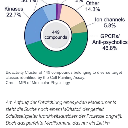
Bioactivity Cluster of 449 compounds belonging to diverse target
classes identified by the Cell Painting Assay.
Credit: MPI of Molecular Physiology
Am Anfang der Entwicklung eines jeden Medikaments
steht die Suche nach einem Wirkstoff, der gezielt
Schlüsselspieler krankheitsauslösender Prozesse angreift.
Doch das perfekte Medikament, das nur ein Ziel im