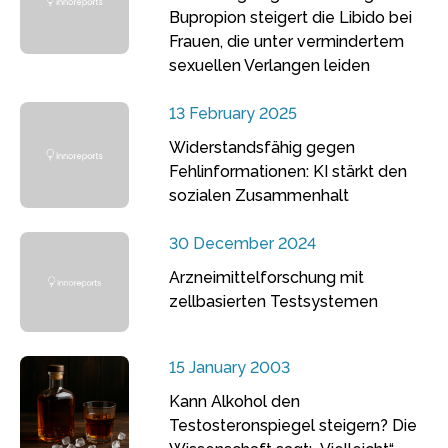
Bupropion steigert die Libido bei
Frauen, die unter vermindertem
sexuellen Verlangen leiden
13 February 2025
Widerstandsfähig gegen
Fehlinformationen: KI stärkt den
sozialen Zusammenhalt
30 December 2024
Arzneimittelforschung mit
zellbasierten Testsystemen
15 January 2003
Kann Alkohol den
Testosteronspiegel steigern? Die