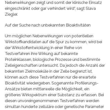
Nebenwirkungen zeigt und somit der klinische Einsatz
eingeschränkt oder gar verhindert wird“, sagt Slava
Ziegler.
Auf der Suche nach unbekannten Bioaktivitäten
Um möglichen Nebenwirkungen von potentiellen
Wirkstoffkandidaten auf die Spur zu kommen, wird bei
der Wirkstoffentwicklung in einer Reihe von
Testverfahren ihre Wirkung auf bekannte
Proteinklassen, biologische Prozesse und bestimmte
Zelleigenschaften untersucht. Da jedoch die Anzahl der
bekannten Zielmoleküle in der Zelle begrenzt ist,
können auch diese Testverfahren nur die erwartete
Bioaktivität wiedergeben. Sogenannte Profilierungs-
Ansätze bieten mittlerweile die Möglichkeit, ein
größeres Wirkspektrum einer Substanz zu erfassen. Bei
diesen unvoreingenommenen Testverfahren werden
simultan hunderte zelluläre oder genetische Parameter