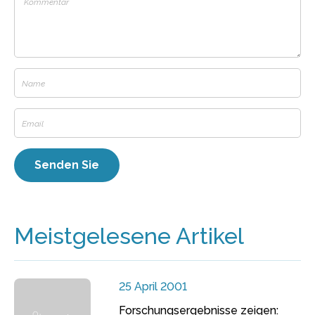
Meistgelesene Artikel
25 April 2001
Forschungsergebnisse zeigen: