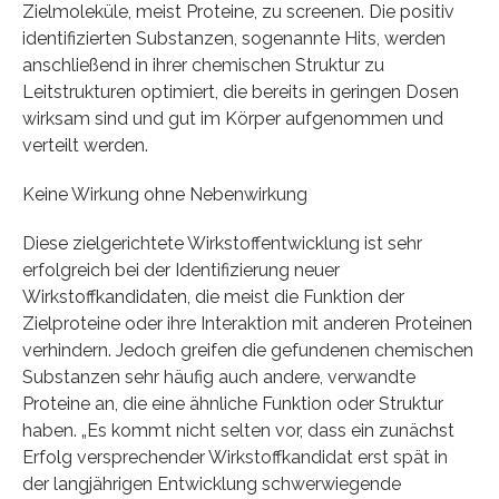
Zielmoleküle, meist Proteine, zu screenen. Die positiv
identifizierten Substanzen, sogenannte Hits, werden
anschließend in ihrer chemischen Struktur zu
Leitstrukturen optimiert, die bereits in geringen Dosen
wirksam sind und gut im Körper aufgenommen und
verteilt werden.
Keine Wirkung ohne Nebenwirkung
Diese zielgerichtete Wirkstoffentwicklung ist sehr
erfolgreich bei der Identifizierung neuer
Wirkstoffkandidaten, die meist die Funktion der
Zielproteine oder ihre Interaktion mit anderen Proteinen
verhindern. Jedoch greifen die gefundenen chemischen
Substanzen sehr häufig auch andere, verwandte
Proteine an, die eine ähnliche Funktion oder Struktur
haben. „Es kommt nicht selten vor, dass ein zunächst
Erfolg versprechender Wirkstoffkandidat erst spät in
der langjährigen Entwicklung schwerwiegende