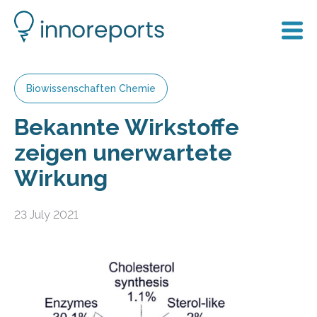
Biowissenschaften Chemie
Bekannte Wirkstoffe
zeigen unerwartete
Wirkung
23 July 2021