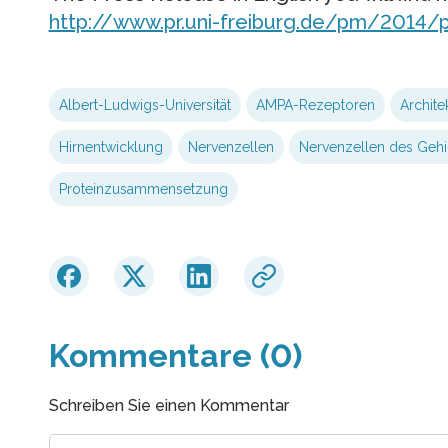
http://www.pr.uni-freiburg.de/pm/2014/
Albert-Ludwigs-Universität
AMPA-Rezeptoren
Archite
Hirnentwicklung
Nervenzellen
Nervenzellen des Gehi
Proteinzusammensetzung
Kommentare (0)
Schreiben Sie einen Kommentar