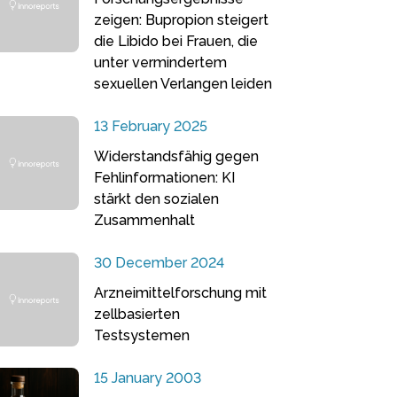
zeigen: Bupropion steigert
die Libido bei Frauen, die
unter vermindertem
sexuellen Verlangen leiden
13 February 2025
Widerstandsfähig gegen
Fehlinformationen: KI
stärkt den sozialen
Zusammenhalt
30 December 2024
Arzneimittelforschung mit
zellbasierten
Testsystemen
15 January 2003