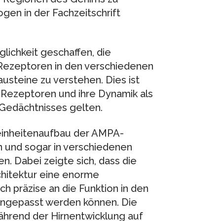
gen in der Fachzeitschrift
lichkeit geschaffen, die
Rezeptoren in den verschiedenen
usteine zu verstehen. Dies ist
Rezeptoren und ihre Dynamik als
 Gedächtnisses gelten.
reinheitenaufbau der AMPA-
 und sogar in verschiedenen
n. Dabei zeigte sich, dass die
chitektur eine enorme
ch präzise an die Funktion in den
angepasst werden können. Die
ährend der Hirnentwicklung auf