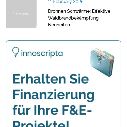
11 February 2025
Drohnen Schwärme: Effektive
Waldbrandbekämpfung
Neuheiten