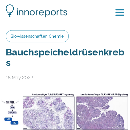
Biowissenschaften Chemie
Bauchspeicheldrüsenkreb
s
18 May 2022