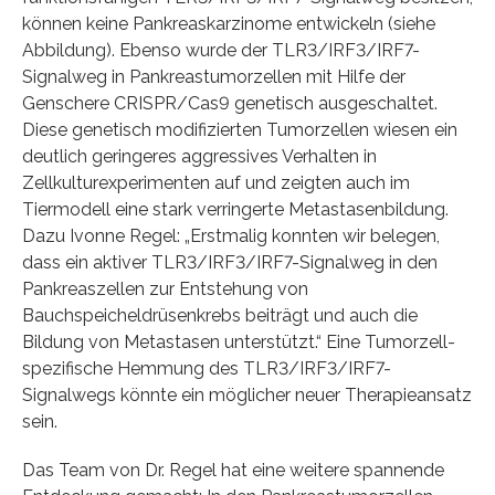
können keine Pankreaskarzinome entwickeln (siehe
Abbildung). Ebenso wurde der TLR3/IRF3/IRF7-
Signalweg in Pankreastumorzellen mit Hilfe der
Genschere CRISPR/Cas9 genetisch ausgeschaltet.
Diese genetisch modifizierten Tumorzellen wiesen ein
deutlich geringeres aggressives Verhalten in
Zellkulturexperimenten auf und zeigten auch im
Tiermodell eine stark verringerte Metastasenbildung.
Dazu Ivonne Regel: „Erstmalig konnten wir belegen,
dass ein aktiver TLR3/IRF3/IRF7-Signalweg in den
Pankreaszellen zur Entstehung von
Bauchspeicheldrüsenkrebs beiträgt und auch die
Bildung von Metastasen unterstützt.“ Eine Tumorzell-
spezifische Hemmung des TLR3/IRF3/IRF7-
Signalwegs könnte ein möglicher neuer Therapieansatz
sein.
Das Team von Dr. Regel hat eine weitere spannende