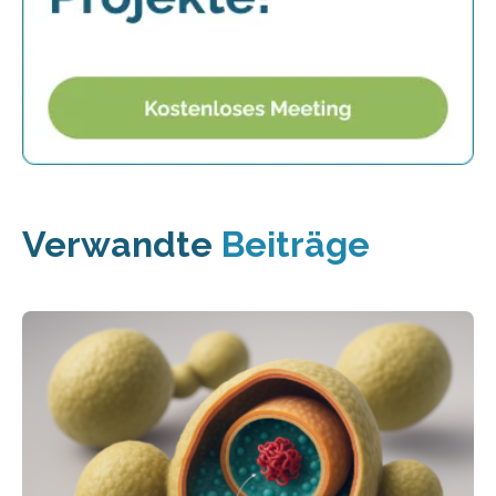
Verwandte
Beiträge