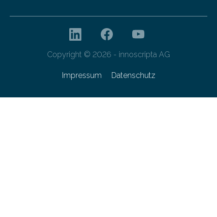
Copyright © 2026 - innoscripta AG
Impressum
Datenschutz