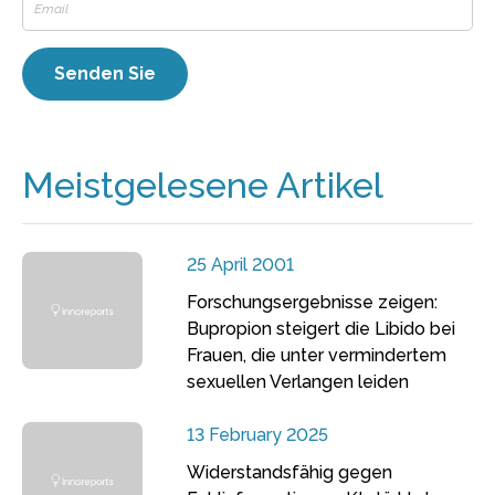
Meistgelesene Artikel
25 April 2001
Forschungsergebnisse zeigen:
Bupropion steigert die Libido bei
Frauen, die unter vermindertem
sexuellen Verlangen leiden
13 February 2025
Widerstandsfähig gegen