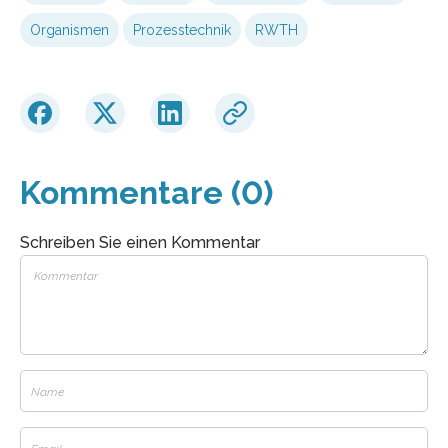
Organismen
Prozesstechnik
RWTH
Kommentare (0)
Schreiben Sie einen Kommentar