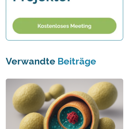
Verwandte
Beiträge