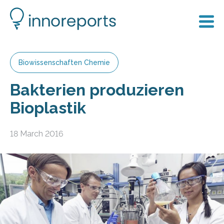
Biowissenschaften Chemie
Bakterien produzieren
Bioplastik
18 March 2016