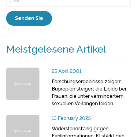
Meistgelesene Artikel
25 April 2001
Forschungsergebnisse zeigen:
Bupropion steigert die Libido bei
Frauen, die unter vermindertem
sexuellen Verlangen leiden
13 February 2025
Widerstandsfähig gegen
Fehlinformationen: KI stärkt den