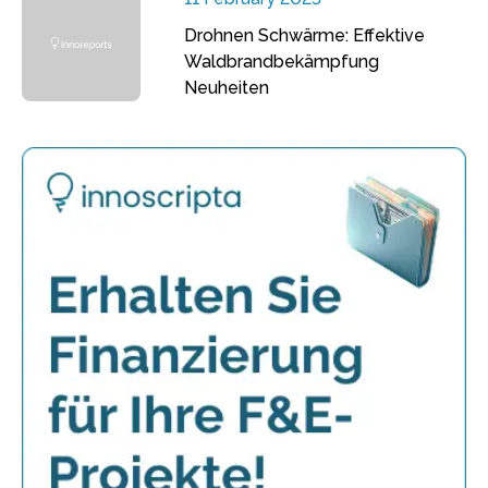
Drohnen Schwärme: Effektive
Waldbrandbekämpfung
Neuheiten