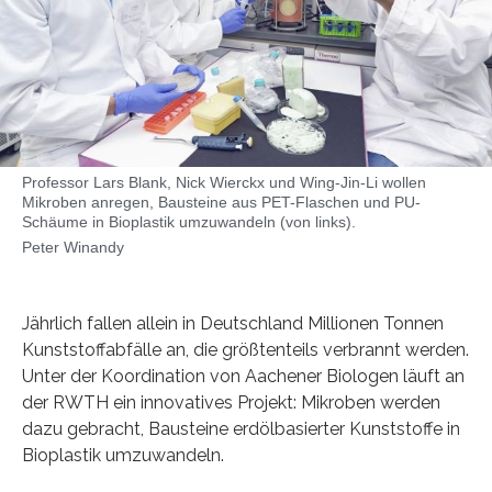
Professor Lars Blank, Nick Wierckx und Wing-Jin-Li wollen
Mikroben anregen, Bausteine aus PET-Flaschen und PU-
Schäume in Bioplastik umzuwandeln (von links).
Peter Winandy
Jährlich fallen allein in Deutschland Millionen Tonnen
Kunststoffabfälle an, die größtenteils verbrannt werden.
Unter der Koordination von Aachener Biologen läuft an
der RWTH ein innovatives Projekt: Mikroben werden
dazu gebracht, Bausteine erdölbasierter Kunststoffe in
Bioplastik umzuwandeln.