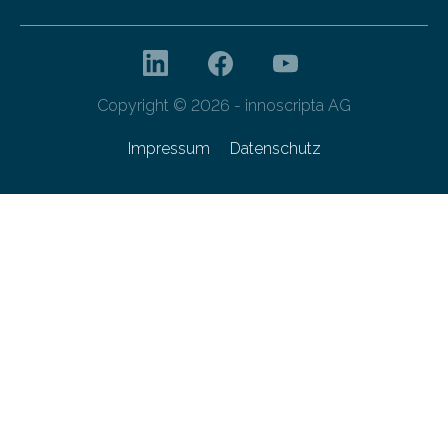
Copyright © 2026 - innoscripta AG
Impressum
Datenschutz