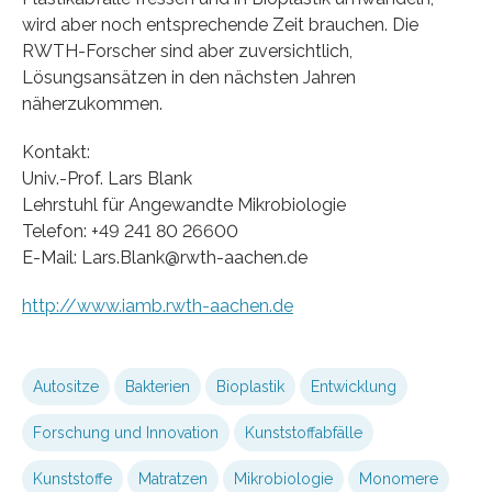
wird aber noch entsprechende Zeit brauchen. Die
RWTH-Forscher sind aber zuversichtlich,
Lösungsansätzen in den nächsten Jahren
näherzukommen.
Kontakt:
Univ.-Prof. Lars Blank
Lehrstuhl für Angewandte Mikrobiologie
Telefon: +49 241 80 26600
E-Mail: Lars.Blank@rwth-aachen.de
http://www.iamb.rwth-aachen.de
Autositze
Bakterien
Bioplastik
Entwicklung
Forschung und Innovation
Kunststoffabfälle
Kunststoffe
Matratzen
Mikrobiologie
Monomere