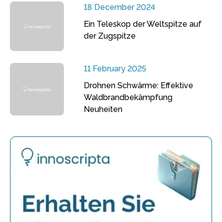
18 December 2024
Ein Teleskop der Weltspitze auf
der Zugspitze
11 February 2025
Drohnen Schwärme: Effektive
Waldbrandbekämpfung
Neuheiten