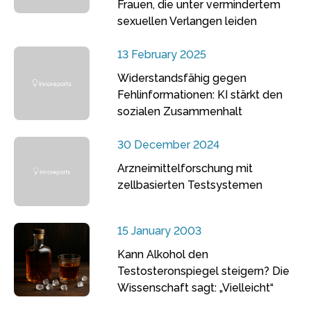
Frauen, die unter vermindertem
sexuellen Verlangen leiden
13 February 2025
Widerstandsfähig gegen
Fehlinformationen: KI stärkt den
sozialen Zusammenhalt
30 December 2024
Arzneimittelforschung mit
zellbasierten Testsystemen
15 January 2003
Kann Alkohol den
Testosteronspiegel steigern? Die
Wissenschaft sagt: „Vielleicht“