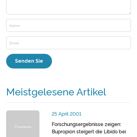
Meistgelesene Artikel
25 April 2001
Forschungsergebnisse zeigen:
Bupropion steigert die Libido bei