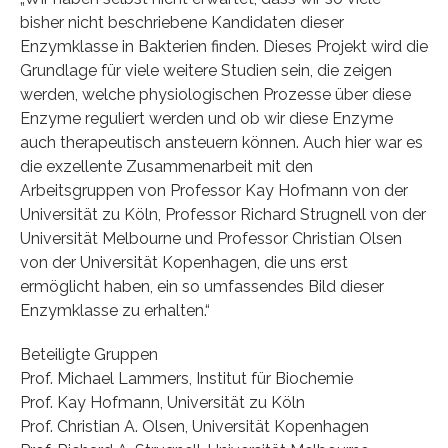
bisher nicht beschriebene Kandidaten dieser
Enzymklasse in Bakterien finden. Dieses Projekt wird die
Grundlage für viele weitere Studien sein, die zeigen
werden, welche physiologischen Prozesse über diese
Enzyme reguliert werden und ob wir diese Enzyme
auch therapeutisch ansteuern können. Auch hier war es
die exzellente Zusammenarbeit mit den
Arbeitsgruppen von Professor Kay Hofmann von der
Universität zu Köln, Professor Richard Strugnell von der
Universität Melbourne und Professor Christian Olsen
von der Universität Kopenhagen, die uns erst
ermöglicht haben, ein so umfassendes Bild dieser
Enzymklasse zu erhalten.“
Beteiligte Gruppen
Prof. Michael Lammers, Institut für Biochemie
Prof. Kay Hofmann, Universität zu Köln
Prof. Christian A. Olsen, Universität Kopenhagen