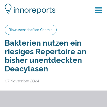
Biowissenschaften Chemie
Bakterien nutzen ein
riesiges Repertoire an
bisher unentdeckten
Deacylasen
07 November 2024