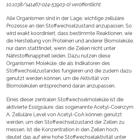
10.1038/s41467-024-53903-0) veröffentlicht.
Alle Organismen sind in der Lage, wichtige zelluläre
Prozesse an den Stoffwechselzustand anzupassen. So
wird exakt koordiniert, dass bestimmte Reaktionen, wie
die Herstellung von Proteinen und anderer Biomoleküle,
nur dann stattfindet, wenn die Zellen nicht unter
Nährstoffknappheit leiden. Dazu nutzen diese
Organismen Moleküle, die als Indikatoren des
Stoffwechselzustandes fungieren und die zudem dazu
genutzt werden können, um die Aktivität von
Biomolekülen entsprechend daran anzupassen.
Eines dieser zentralen Stoffwechselmoleküle ist die
aktivierte Essigsäure, das sogenannte Acetyl-Coenzym
A. Zelluläre Level von Acetyl-CoA können genutzt
werden, um den Stoffwechselzustand der Zellen zu
messen. Ist die Konzentration in den Zellen hoch,
deutet das auf eine hohe Stoffwechselaktivität unter