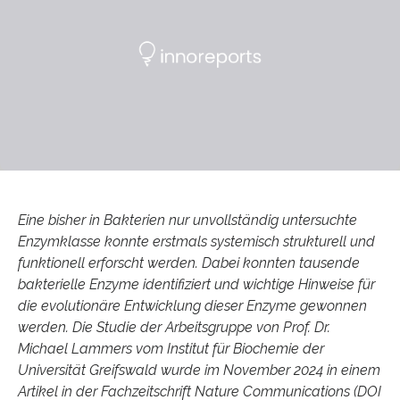
Eine bisher in Bakterien nur unvollständig untersuchte
Enzymklasse konnte erstmals systemisch strukturell und
funktionell erforscht werden. Dabei konnten tausende
bakterielle Enzyme identifiziert und wichtige Hinweise für
die evolutionäre Entwicklung dieser Enzyme gewonnen
werden. Die Studie der Arbeitsgruppe von Prof. Dr.
Michael Lammers vom Institut für Biochemie der
Universität Greifswald wurde im November 2024 in einem
Artikel in der Fachzeitschrift Nature Communications (DOI