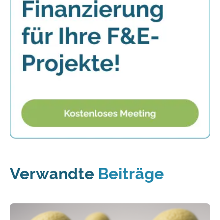
Verwandte
Beiträge