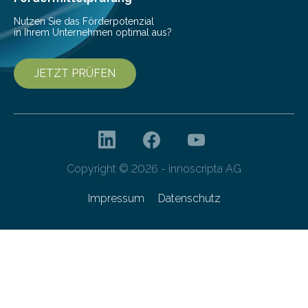
Nutzen Sie das Förderpotenzial
in Ihrem Unternehmen optimal aus?
JETZT PRÜFEN
Copyright © 2026 - innoscripta AG
Impressum
Datenschutz