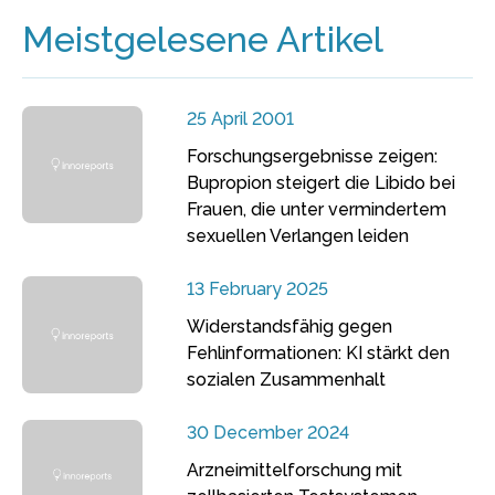
Meistgelesene Artikel
25 April 2001
Forschungsergebnisse zeigen:
Bupropion steigert die Libido bei
Frauen, die unter vermindertem
sexuellen Verlangen leiden
13 February 2025
Widerstandsfähig gegen
Fehlinformationen: KI stärkt den
sozialen Zusammenhalt
30 December 2024
Arzneimittelforschung mit