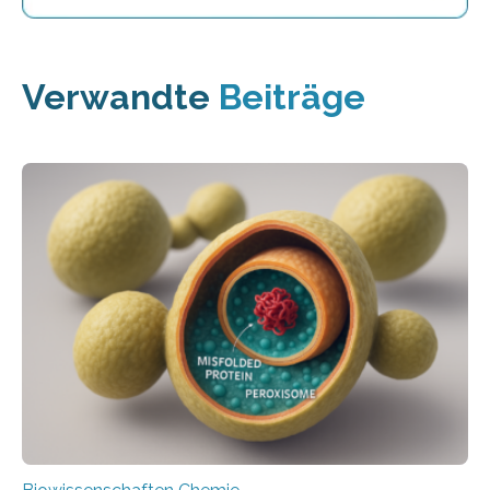
Verwandte
Beiträge