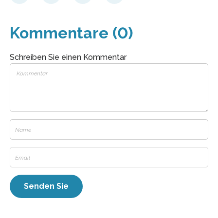
Kommentare (0)
Schreiben Sie einen Kommentar