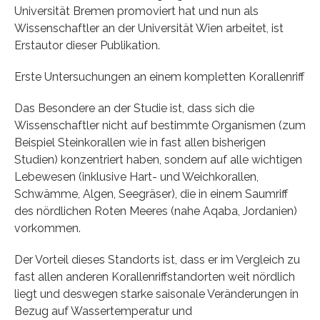
Universität Bremen promoviert hat und nun als
Wissenschaftler an der Universität Wien arbeitet, ist
Erstautor dieser Publikation.
Erste Untersuchungen an einem kompletten Korallenriff
Das Besondere an der Studie ist, dass sich die
Wissenschaftler nicht auf bestimmte Organismen (zum
Beispiel Steinkorallen wie in fast allen bisherigen
Studien) konzentriert haben, sondern auf alle wichtigen
Lebewesen (inklusive Hart- und Weichkorallen,
Schwämme, Algen, Seegräser), die in einem Saumriff
des nördlichen Roten Meeres (nahe Aqaba, Jordanien)
vorkommen.
Der Vorteil dieses Standorts ist, dass er im Vergleich zu
fast allen anderen Korallenriffstandorten weit nördlich
liegt und deswegen starke saisonale Veränderungen in
Bezug auf Wassertemperatur und