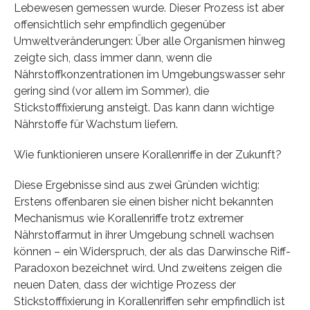
Lebewesen gemessen wurde. Dieser Prozess ist aber
offensichtlich sehr empfindlich gegenüber
Umweltveränderungen: Über alle Organismen hinweg
zeigte sich, dass immer dann, wenn die
Nährstoffkonzentrationen im Umgebungswasser sehr
gering sind (vor allem im Sommer), die
Stickstofffixierung ansteigt. Das kann dann wichtige
Nährstoffe für Wachstum liefern.
Wie funktionieren unsere Korallenriffe in der Zukunft?
Diese Ergebnisse sind aus zwei Gründen wichtig:
Erstens offenbaren sie einen bisher nicht bekannten
Mechanismus wie Korallenriffe trotz extremer
Nährstoffarmut in ihrer Umgebung schnell wachsen
können – ein Widerspruch, der als das Darwinsche Riff-
Paradoxon bezeichnet wird. Und zweitens zeigen die
neuen Daten, dass der wichtige Prozess der
Stickstofffixierung in Korallenriffen sehr empfindlich ist