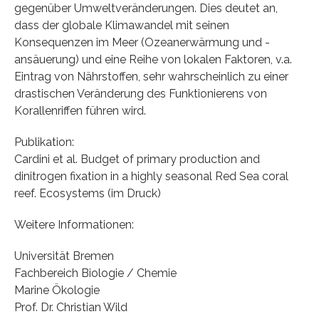
gegenüber Umweltveränderungen. Dies deutet an,
dass der globale Klimawandel mit seinen
Konsequenzen im Meer (Ozeanerwärmung und -
ansäuerung) und eine Reihe von lokalen Faktoren, v.a.
Eintrag von Nährstoffen, sehr wahrscheinlich zu einer
drastischen Veränderung des Funktionierens von
Korallenriffen führen wird.
Publikation:
Cardini et al. Budget of primary production and
dinitrogen fixation in a highly seasonal Red Sea coral
reef. Ecosystems (im Druck)
Weitere Informationen:
Universität Bremen
Fachbereich Biologie / Chemie
Marine Ökologie
Prof. Dr. Christian Wild