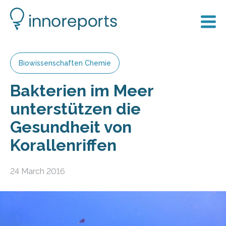
Biowissenschaften Chemie
Bakterien im Meer
unterstützen die
Gesundheit von
Korallenriffen
24 March 2016