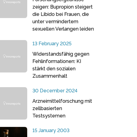
zeigen: Bupropion steigert
die Libido bei Frauen, die
unter vermindertem
sexuellen Verlangen leiden
13 February 2025
Widerstandsfähig gegen
Fehlinformationen: KI
stärkt den sozialen
Zusammenhalt
30 December 2024
Arzneimittelforschung mit
zellbasierten
Testsystemen
15 January 2003