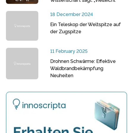
Wissenschaft sagt: „Vielleicht“
18 December 2024
Ein Teleskop der Weltspitze auf
der Zugspitze
11 February 2025
Drohnen Schwärme: Effektive
Waldbrandbekämpfung
Neuheiten