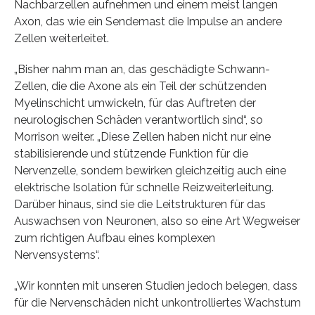
Nachbarzellen aufnehmen und einem meist langen
Axon, das wie ein Sendemast die Impulse an andere
Zellen weiterleitet.
„Bisher nahm man an, das geschädigte Schwann-
Zellen, die die Axone als ein Teil der schützenden
Myelinschicht umwickeln, für das Auftreten der
neurologischen Schäden verantwortlich sind“, so
Morrison weiter. „Diese Zellen haben nicht nur eine
stabilisierende und stützende Funktion für die
Nervenzelle, sondern bewirken gleichzeitig auch eine
elektrische Isolation für schnelle Reizweiterleitung.
Darüber hinaus, sind sie die Leitstrukturen für das
Auswachsen von Neuronen, also so eine Art Wegweiser
zum richtigen Aufbau eines komplexen
Nervensystems“.
„Wir konnten mit unseren Studien jedoch belegen, dass
für die Nervenschäden nicht unkontrolliertes Wachstum