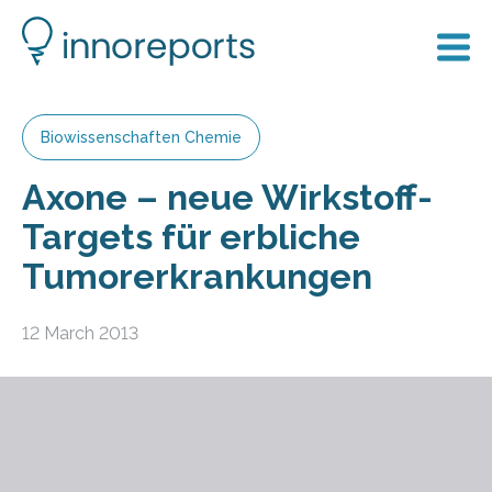
Biowissenschaften Chemie
Axone – neue Wirkstoff-
Targets für erbliche
Tumorerkrankungen
12 March 2013