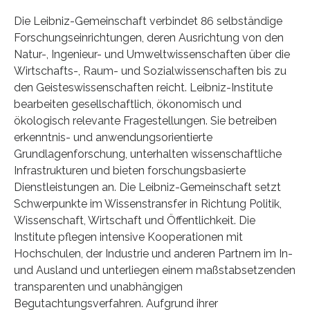
Die Leibniz-Gemeinschaft verbindet 86 selbständige
Forschungseinrichtungen, deren Ausrichtung von den
Natur-, Ingenieur- und Umweltwissenschaften über die
Wirtschafts-, Raum- und Sozialwissenschaften bis zu
den Geisteswissenschaften reicht. Leibniz-Institute
bearbeiten gesellschaftlich, ökonomisch und
ökologisch relevante Fragestellungen. Sie betreiben
erkenntnis- und anwendungsorientierte
Grundlagenforschung, unterhalten wissenschaftliche
Infrastrukturen und bieten forschungsbasierte
Dienstleistungen an. Die Leibniz-Gemeinschaft setzt
Schwerpunkte im Wissenstransfer in Richtung Politik,
Wissenschaft, Wirtschaft und Öffentlichkeit. Die
Institute pflegen intensive Kooperationen mit
Hochschulen, der Industrie und anderen Partnern im In-
und Ausland und unterliegen einem maßstabsetzenden
transparenten und unabhängigen
Begutachtungsverfahren. Aufgrund ihrer