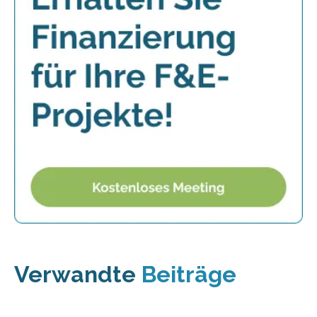
Verwandte
Beiträge