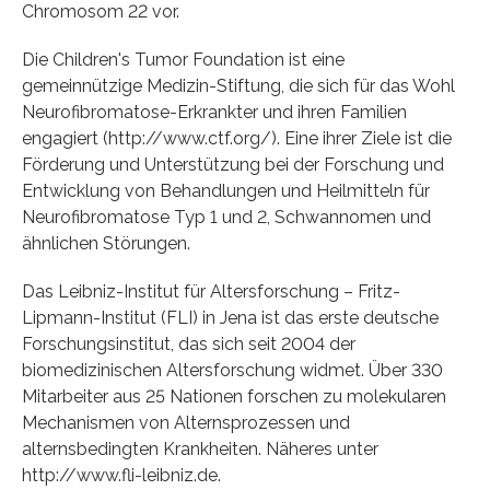
Chromosom 22 vor.
Die Children's Tumor Foundation ist eine
gemeinnützige Medizin-Stiftung, die sich für das Wohl
Neurofibromatose-Erkrankter und ihren Familien
engagiert (http://www.ctf.org/). Eine ihrer Ziele ist die
Förderung und Unterstützung bei der Forschung und
Entwicklung von Behandlungen und Heilmitteln für
Neurofibromatose Typ 1 und 2, Schwannomen und
ähnlichen Störungen.
Das Leibniz-Institut für Altersforschung – Fritz-
Lipmann-Institut (FLI) in Jena ist das erste deutsche
Forschungsinstitut, das sich seit 2004 der
biomedizinischen Altersforschung widmet. Über 330
Mitarbeiter aus 25 Nationen forschen zu molekularen
Mechanismen von Alternsprozessen und
alternsbedingten Krankheiten. Näheres unter
http://www.fli-leibniz.de.