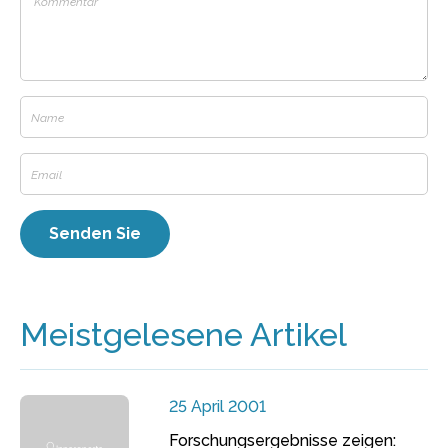
Meistgelesene Artikel
25 April 2001
Forschungsergebnisse zeigen: