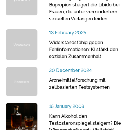
Bupropion steigert die Libido bei
Frauen, die unter vermindertem
sexuellen Verlangen leiden
13 February 2025
Widerstandsfähig gegen
Fehlinformationen: KI stärkt den
sozialen Zusammenhalt
30 December 2024
Arzneimittelforschung mit
zellbasierten Testsystemen
15 January 2003
Kann Alkohol den
Testosteronspiegel steigern? Die