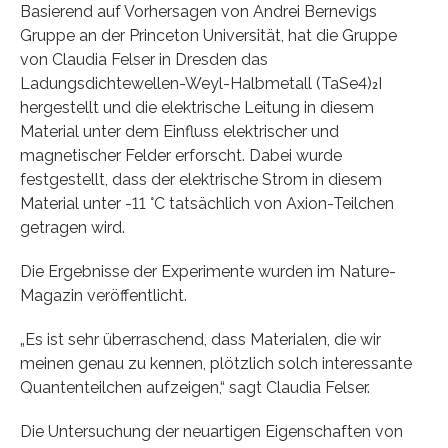
Basierend auf Vorhersagen von Andrei Bernevigs
Gruppe an der Princeton Universität, hat die Gruppe
von Claudia Felser in Dresden das
Ladungsdichtewellen-Weyl-Halbmetall (TaSe4)₂I
hergestellt und die elektrische Leitung in diesem
Material unter dem Einfluss elektrischer und
magnetischer Felder erforscht. Dabei wurde
festgestellt, dass der elektrische Strom in diesem
Material unter -11 °C tatsächlich von Axion-Teilchen
getragen wird.
Die Ergebnisse der Experimente wurden im Nature-
Magazin veröffentlicht.
„Es ist sehr überraschend, dass Materialen, die wir
meinen genau zu kennen, plötzlich solch interessante
Quantenteilchen aufzeigen,“ sagt Claudia Felser.
Die Untersuchung der neuartigen Eigenschaften von