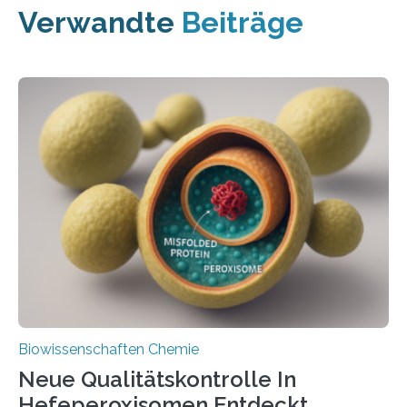
Verwandte
Beiträge
Biowissenschaften Chemie
Neue Qualitätskontrolle In
Hefeperoxisomen Entdeckt