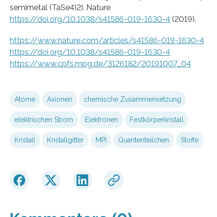
semimetal (TaSe4)2I. Nature
https://doi.org/10.1038/s41586-019-1630-4
(2019).
https://www.nature.com/articles/s41586-019-1630-4
https://doi.org/10.1038/s41586-019-1630-4
https://www.cpfs.mpg.de/3126182/20191007_04
Atome
Axionen
chemische Zusammensetzung
elektrischen Strom
Elektronen
Festkörperkristall
Kristall
Kristallgitter
MPI
Quantenteilchen
Stoffe