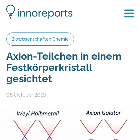
Biowissenschaften Chemie
Axion-Teilchen in einem
Festkörperkristall
gesichtet
08 October 2019