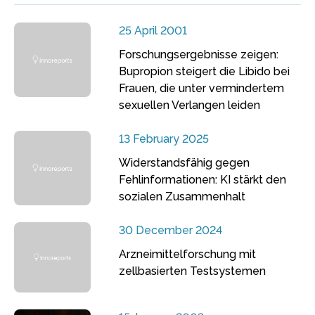
25 April 2001
Forschungsergebnisse zeigen:
Bupropion steigert die Libido bei
Frauen, die unter vermindertem
sexuellen Verlangen leiden
13 February 2025
Widerstandsfähig gegen
Fehlinformationen: KI stärkt den
sozialen Zusammenhalt
30 December 2024
Arzneimittelforschung mit
zellbasierten Testsystemen