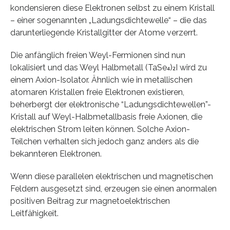
kondensieren diese Elektronen selbst zu einem Kristall
– einer sogenannten „Ladungsdichtewelle“ – die das
darunterliegende Kristallgitter der Atome verzerrt.
Die anfänglich freien Weyl-Fermionen sind nun
lokalisiert und das Weyl Halbmetall (TaSe₄)₂I wird zu
einem Axion-Isolator. Ähnlich wie in metallischen
atomaren Kristallen freie Elektronen existieren,
beherbergt der elektronische “Ladungsdichtewellen”-
Kristall auf Weyl-Halbmetallbasis freie Axionen, die
elektrischen Strom leiten können. Solche Axion-
Teilchen verhalten sich jedoch ganz anders als die
bekannteren Elektronen.
Wenn diese parallelen elektrischen und magnetischen
Feldern ausgesetzt sind, erzeugen sie einen anormalen
positiven Beitrag zur magnetoelektrischen
Leitfähigkeit.