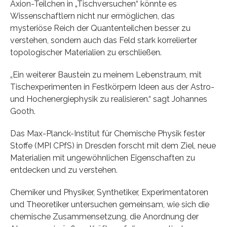
Axion-Teilchen in „Tischversuchen“ könnte es
Wissenschaftlern nicht nur ermöglichen, das
mysteriöse Reich der Quantenteilchen besser zu
verstehen, sondern auch das Feld stark korrelierter
topologischer Materialien zu erschließen.
„Ein weiterer Baustein zu meinem Lebenstraum, mit
Tischexperimenten in Festkörpern Ideen aus der Astro-
und Hochenergiephysik zu realisieren.“ sagt Johannes
Gooth.
Das Max-Planck-Institut für Chemische Physik fester
Stoffe (MPI CPfS) in Dresden forscht mit dem Ziel, neue
Materialien mit ungewöhnlichen Eigenschaften zu
entdecken und zu verstehen.
Chemiker und Physiker, Synthetiker, Experimentatoren
und Theoretiker untersuchen gemeinsam, wie sich die
chemische Zusammensetzung, die Anordnung der