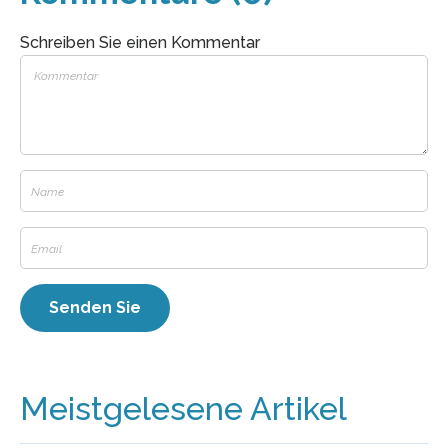
Schreiben Sie einen Kommentar
Meistgelesene Artikel