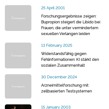
25 April 2001
Forschungsergebnisse zeigen:
Bupropion steigert die Libido bei
Frauen, die unter vermindertem
sexuellen Verlangen leiden
13 February 2025
Widerstandsfähig gegen
Fehlinformationen: KI stärkt den
sozialen Zusammenhalt
30 December 2024
Arzneimittelforschung mit
zellbasierten Testsystemen
15 January 2003