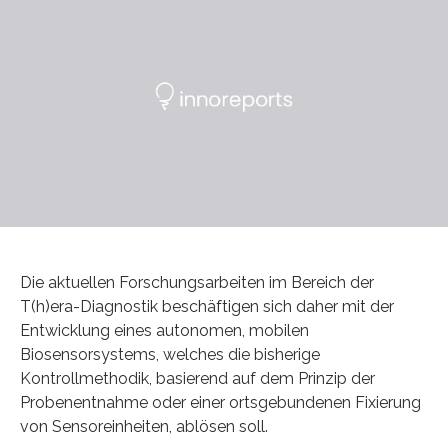
Die aktuellen Forschungsarbeiten im Bereich der
T(h)era-Diagnostik beschäftigen sich daher mit der
Entwicklung eines autonomen, mobilen
Biosensorsystems, welches die bisherige
Kontrollmethodik, basierend auf dem Prinzip der
Probenentnahme oder einer ortsgebundenen Fixierung
von Sensoreinheiten, ablösen soll.