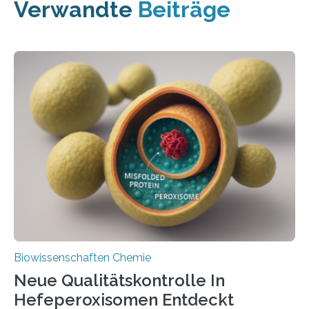
Verwandte
Beiträge
Biowissenschaften Chemie
Neue Qualitätskontrolle In
Hefeperoxisomen Entdeckt