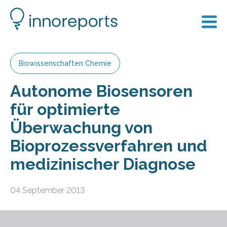
Biowissenschaften Chemie
Autonome Biosensoren
für optimierte
Überwachung von
Bioprozessverfahren und
medizinischer Diagnose
04 September 2013