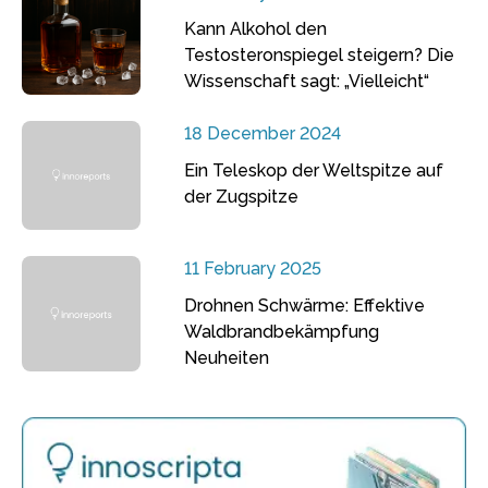
Kann Alkohol den
Testosteronspiegel steigern? Die
Wissenschaft sagt: „Vielleicht“
18 December 2024
Ein Teleskop der Weltspitze auf
der Zugspitze
11 February 2025
Drohnen Schwärme: Effektive
Waldbrandbekämpfung
Neuheiten