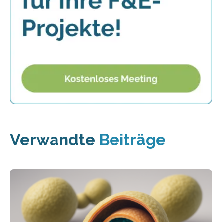
Verwandte
Beiträge