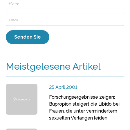
Meistgelesene Artikel
25 April 2001
Forschungsergebnisse zeigen:
Bupropion steigert die Libido bei
Frauen, die unter vermindertem
sexuellen Verlangen leiden