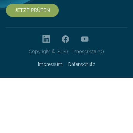
JETZT PRÜFEN
Copyright © 2026 - innoscripta AG
Impressum
Datenschutz