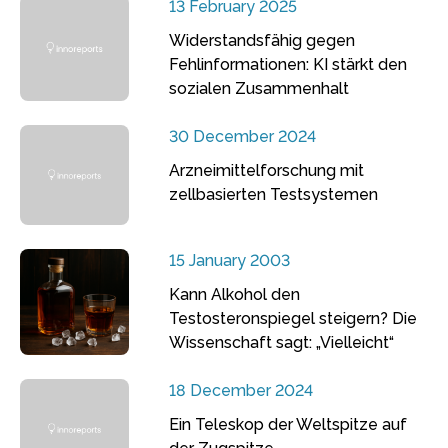
13 February 2025
Widerstandsfähig gegen
Fehlinformationen: KI stärkt den
sozialen Zusammenhalt
30 December 2024
Arzneimittelforschung mit
zellbasierten Testsystemen
15 January 2003
Kann Alkohol den
Testosteronspiegel steigern? Die
Wissenschaft sagt: „Vielleicht“
18 December 2024
Ein Teleskop der Weltspitze auf