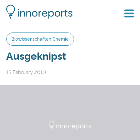
Biowissenschaften Chemie
Ausgeknipst
15 February 2010