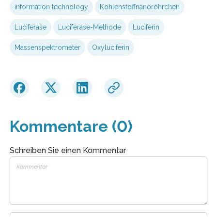
information technology
Kohlenstoffnanoröhrchen
Luciferase
Luciferase-Methode
Luciferin
Massenspektrometer
Oxyluciferin
Kommentare (0)
Schreiben Sie einen Kommentar