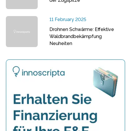
der Zugspitze
11 February 2025
Drohnen Schwärme: Effektive
Waldbrandbekämpfung
Neuheiten