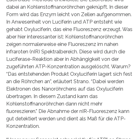
dabei an Kohlenstoffnanoröhrchen geknüpft. In dieser
Form wird das Enzym leicht von Zellen aufgenommen.
In Anwesenheit von Luciferin und ATP entsteht wie
gehabt Oxyluciferin, das eine Fluoreszenz erzeugt. Was
aber hier interessanter ist: Kohlenstoffnanoröhrchen
zeigen normalerweise eine Fluoreszenz im nahen
infraroten (nIR) Spektralbereich. Diese wird durch die
Luciferase-Reaktion aber in Abhängigkeit von der
zugeführten ATP-Konzentration ausgelöscht. Warum?
“Das entstehenden Produkt Oxyluciferin lagert sich fest
an die Röhrchen an”, erläutert Strano. “Dabei werden
Elektronen des Nanoröhrchens auf das Oxyluciferin
übertragen. In diesem Zustand kann das
Kohlenstoffnanoröhrchen dann nicht mehr
fluoreszieren.” Die Abnahme der nIR-Fluoreszenz kann
gut detektiert werden und dient als Maß für die ATP-
Konzentration.