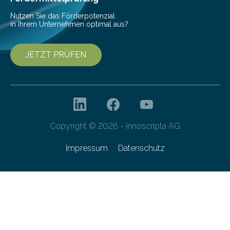
Nutzen Sie das Förderpotenzial
in Ihrem Unternehmen optimal aus?
JETZT PRÜFEN
Copyright © 2026 - innoscripta AG
Impressum
Datenschutz