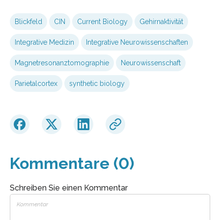
Blickfeld
CIN
Current Biology
Gehirnaktivität
Integrative Medizin
Integrative Neurowissenschaften
Magnetresonanztomographie
Neurowissenschaft
Parietalcortex
synthetic biology
Kommentare (0)
Schreiben Sie einen Kommentar