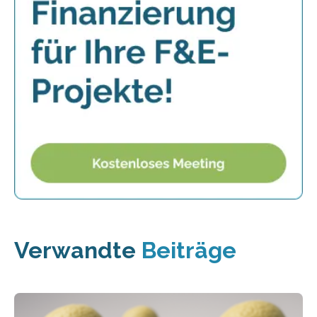
Verwandte
Beiträge