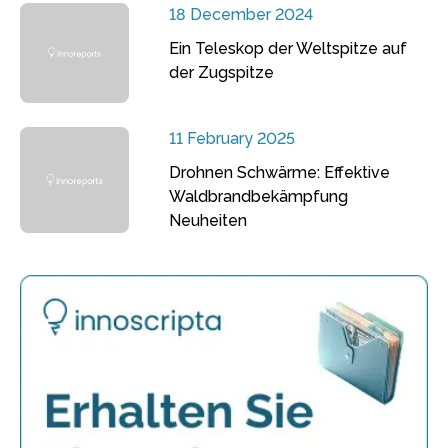
18 December 2024
Ein Teleskop der Weltspitze auf
der Zugspitze
11 February 2025
Drohnen Schwärme: Effektive
Waldbrandbekämpfung
Neuheiten