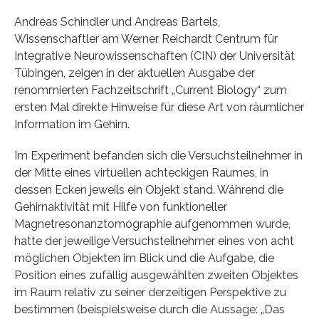
Andreas Schindler und Andreas Bartels,
Wissenschaftler am Werner Reichardt Centrum für
Integrative Neurowissenschaften (CIN) der Universität
Tübingen, zeigen in der aktuellen Ausgabe der
renommierten Fachzeitschrift „Current Biology“ zum
ersten Mal direkte Hinweise für diese Art von räumlicher
Information im Gehirn.
Im Experiment befanden sich die Versuchsteilnehmer in
der Mitte eines virtuellen achteckigen Raumes, in
dessen Ecken jeweils ein Objekt stand. Während die
Gehirnaktivität mit Hilfe von funktioneller
Magnetresonanztomographie aufgenommen wurde,
hatte der jeweilige Versuchsteilnehmer eines von acht
möglichen Objekten im Blick und die Aufgabe, die
Position eines zufällig ausgewählten zweiten Objektes
im Raum relativ zu seiner derzeitigen Perspektive zu
bestimmen (beispielsweise durch die Aussage: „Das