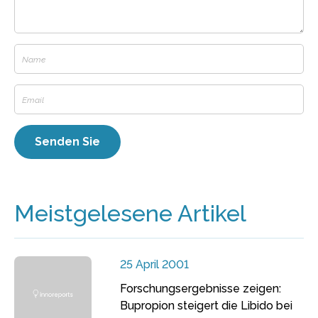
Meistgelesene Artikel
25 April 2001
Forschungsergebnisse zeigen:
Bupropion steigert die Libido bei