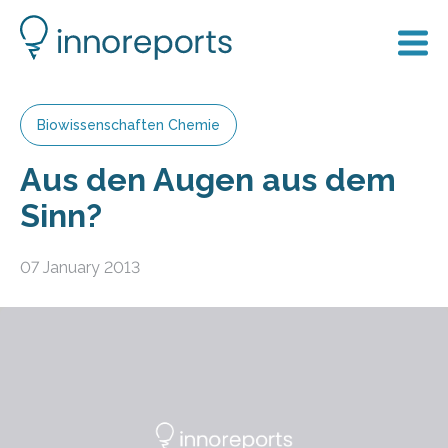
Biowissenschaften Chemie
Aus den Augen aus dem
Sinn?
07 January 2013