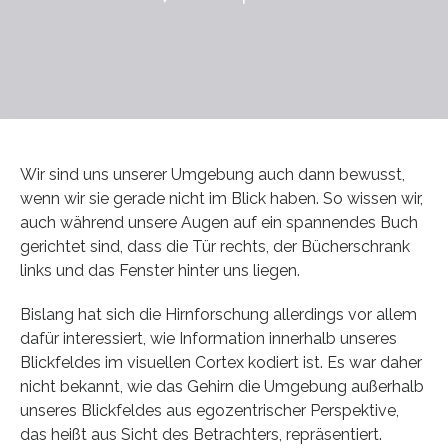
Wir sind uns unserer Umgebung auch dann bewusst,
wenn wir sie gerade nicht im Blick haben. So wissen wir,
auch während unsere Augen auf ein spannendes Buch
gerichtet sind, dass die Tür rechts, der Bücherschrank
links und das Fenster hinter uns liegen.
Bislang hat sich die Hirnforschung allerdings vor allem
dafür interessiert, wie Information innerhalb unseres
Blickfeldes im visuellen Cortex kodiert ist. Es war daher
nicht bekannt, wie das Gehirn die Umgebung außerhalb
unseres Blickfeldes aus egozentrischer Perspektive,
das heißt aus Sicht des Betrachters, repräsentiert.