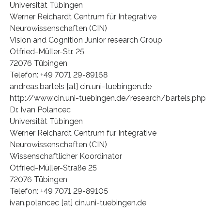
Universität Tübingen
Werner Reichardt Centrum für Integrative
Neurowissenschaften (CIN)
Vision and Cognition Junior research Group
Otfried-Müller-Str. 25
72076 Tübingen
Telefon: +49 7071 29-89168
andreas.bartels [at] cin.uni-tuebingen.de
http://www.cin.uni-tuebingen.de/research/bartels.php
Dr. Ivan Polancec
Universität Tübingen
Werner Reichardt Centrum für Integrative
Neurowissenschaften (CIN)
Wissenschaftlicher Koordinator
Otfried-Müller-Straße 25
72076 Tübingen
Telefon: +49 7071 29-89105
ivan.polancec [at] cin.uni-tuebingen.de