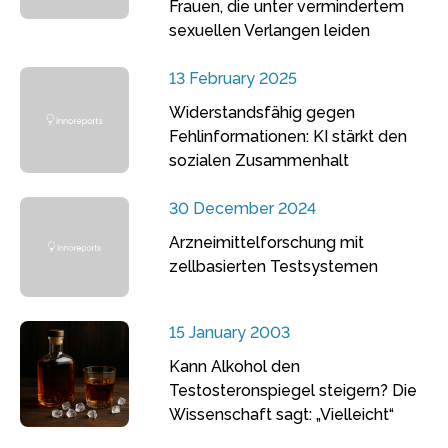
Frauen, die unter vermindertem
sexuellen Verlangen leiden
13 February 2025
Widerstandsfähig gegen
Fehlinformationen: KI stärkt den
sozialen Zusammenhalt
30 December 2024
Arzneimittelforschung mit
zellbasierten Testsystemen
15 January 2003
Kann Alkohol den
Testosteronspiegel steigern? Die
Wissenschaft sagt: „Vielleicht“