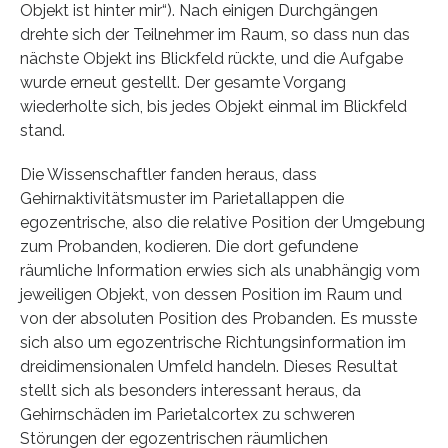
Objekt ist hinter mir“). Nach einigen Durchgängen
drehte sich der Teilnehmer im Raum, so dass nun das
nächste Objekt ins Blickfeld rückte, und die Aufgabe
wurde erneut gestellt. Der gesamte Vorgang
wiederholte sich, bis jedes Objekt einmal im Blickfeld
stand.
Die Wissenschaftler fanden heraus, dass
Gehirnaktivitätsmuster im Parietallappen die
egozentrische, also die relative Position der Umgebung
zum Probanden, kodieren. Die dort gefundene
räumliche Information erwies sich als unabhängig vom
jeweiligen Objekt, von dessen Position im Raum und
von der absoluten Position des Probanden. Es musste
sich also um egozentrische Richtungsinformation im
dreidimensionalen Umfeld handeln. Dieses Resultat
stellt sich als besonders interessant heraus, da
Gehirnschäden im Parietalcortex zu schweren
Störungen der egozentrischen räumlichen