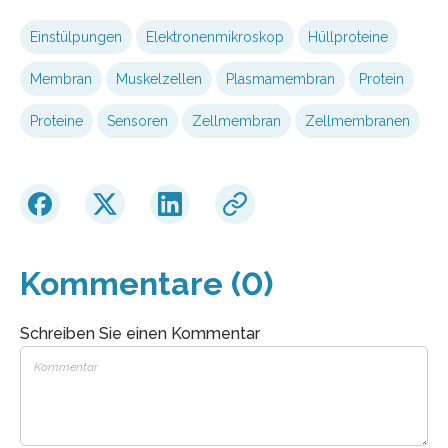
Einstülpungen
Elektronenmikroskop
Hüllproteine
Membran
Muskelzellen
Plasmamembran
Protein
Proteine
Sensoren
Zellmembran
Zellmembranen
Kommentare (0)
Schreiben Sie einen Kommentar