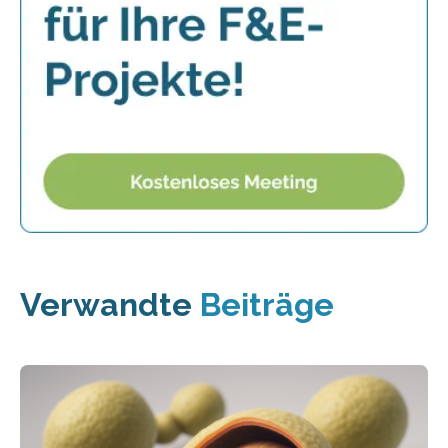
Verwandte
Beiträge