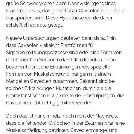
große Schwierigkeiten beim Nachweis irgendeines
Frachtmoleküls, das gezielt über Caveolen in die Zelle
transportiert wird. Diese Hypothese wurde daher
schließlich ad acta gelegt.
Neuere Untersuchungen deuteten dann darauf hin,
dass Caveolen vielleicht Plattformen für
Signalvermittlungsprozesse sind oder eine Form von
mechanischen Sensoren darstellen könnten. Denn
bestimmte erbliche Erkrankungen, wie spezielle
Formen von Muskelschwund, hängen mit einem
Mangel an Caveolen zusammen. Bekannt sind bei
solchen Erkrankungen Mutationen, durch die die
charakteristischen Hüllproteine der Einstülpungen, die
Caveoline, nicht richtig gebildet werden.
Doch das ist nur ein Indiz, noch nicht der Nachweis,
dass die fehlenden Grübchen in der Zellmembran eine
Muskelschädigung bewirken. Caveolenmangel und