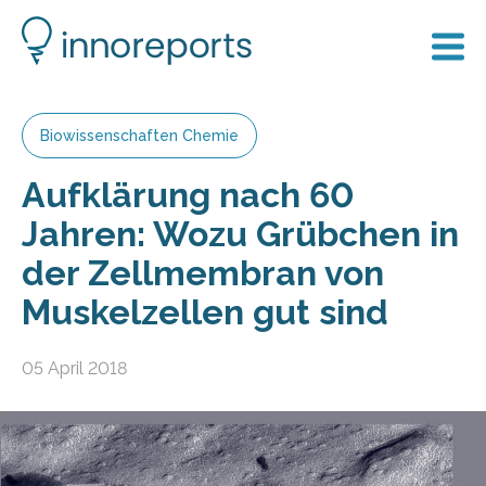
Biowissenschaften Chemie
Aufklärung nach 60
Jahren: Wozu Grübchen in
der Zellmembran von
Muskelzellen gut sind
05 April 2018