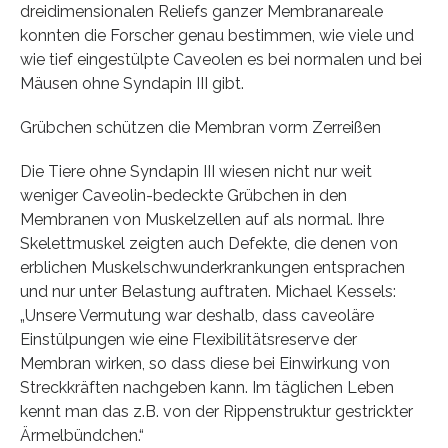
dreidimensionalen Reliefs ganzer Membranareale
konnten die Forscher genau bestimmen, wie viele und
wie tief eingestülpte Caveolen es bei normalen und bei
Mäusen ohne Syndapin III gibt.
Grübchen schützen die Membran vorm Zerreißen
Die Tiere ohne Syndapin III wiesen nicht nur weit
weniger Caveolin-bedeckte Grübchen in den
Membranen von Muskelzellen auf als normal. Ihre
Skelettmuskel zeigten auch Defekte, die denen von
erblichen Muskelschwunderkrankungen entsprachen
und nur unter Belastung auftraten. Michael Kessels:
„Unsere Vermutung war deshalb, dass caveoläre
Einstülpungen wie eine Flexibilitätsreserve der
Membran wirken, so dass diese bei Einwirkung von
Streckkräften nachgeben kann. Im täglichen Leben
kennt man das z.B. von der Rippenstruktur gestrickter
Ärmelbündchen.“