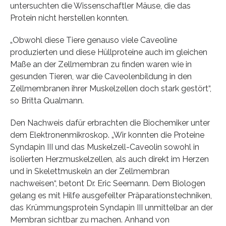
untersuchten die Wissenschaftler Mäuse, die das
Protein nicht herstellen konnten.
„Obwohl diese Tiere genauso viele Caveoline
produzierten und diese Hüllproteine auch im gleichen
Maße an der Zellmembran zu finden waren wie in
gesunden Tieren, war die Caveolenbildung in den
Zellmembranen ihrer Muskelzellen doch stark gestört“,
so Britta Qualmann.
Den Nachweis dafür erbrachten die Biochemiker unter
dem Elektronenmikroskop. „Wir konnten die Proteine
Syndapin III und das Muskelzell-Caveolin sowohl in
isolierten Herzmuskelzellen, als auch direkt im Herzen
und in Skelettmuskeln an der Zellmembran
nachweisen“, betont Dr. Eric Seemann. Dem Biologen
gelang es mit Hilfe ausgefeilter Präparationstechniken,
das Krümmungsprotein Syndapin III unmittelbar an der
Membran sichtbar zu machen. Anhand von