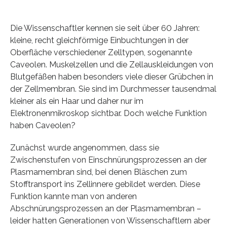
Die Wissenschaftler kennen sie seit über 60 Jahren:
kleine, recht gleichförmige Einbuchtungen in der
Oberfläche verschiedener Zelltypen, sogenannte
Caveolen. Muskelzellen und die Zellauskleidungen von
Blutgefäßen haben besonders viele dieser Grübchen in
der Zellmembran. Sie sind im Durchmesser tausendmal
kleiner als ein Haar und daher nur im
Elektronenmikroskop sichtbar. Doch welche Funktion
haben Caveolen?
Zunächst wurde angenommen, dass sie
Zwischenstufen von Einschnürungsprozessen an der
Plasmamembran sind, bei denen Bläschen zum
Stofftransport ins Zellinnere gebildet werden. Diese
Funktion kannte man von anderen
Abschnürungsprozessen an der Plasmamembran –
leider hatten Generationen von Wissenschaftlern aber