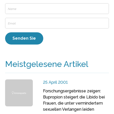
Meistgelesene Artikel
25 April 2001
Forschungsergebnisse zeigen:
Bupropion steigert die Libido bei
Frauen, die unter vermindertem
sexuellen Verlangen leiden