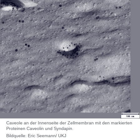
Caveole an der Innenseite der Zellmembran mit den markierten
Proteinen Caveolin und Syndapin.
Bildquelle: Eric Seemann/ UKJ