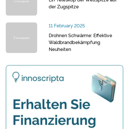
der Zugspitze
11 February 2025
Drohnen Schwärme: Effektive
Waldbrandbekämpfung
Neuheiten