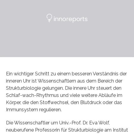
Ein wichtiger Schritt zu einem besseren Verständnis der
inneren Uhr ist Wissenschaftlern aus dem Bereich der
Strukturbiologie gelungen. Die innere Uhr steuert den
Schlaf-wach-Rhythmus und viele weitere Abläufe im
Körper, die den Stoffwechsel, den Blutdruck oder das
Immunsystem regulieren.
Die Wissenschaftler um Univ.-Prof. Dr. Eva Wolf,
neuberufene Professorin für Strukturbiologie am Institut