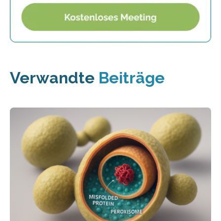
Verwandte
Beiträge