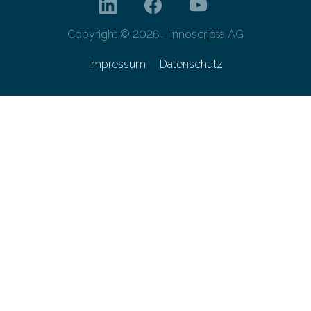
Copyright © 2026 - innoscripta AG
Impressum
Datenschutz