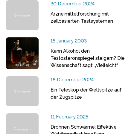
30 December 2024
Arzneimittelforschung mit
zellbasierten Testsystemen
15 January 2003
Kann Alkohol den
Testosteronspiegel steigern? Die
Wissenschaft sagt: „Vielleicht“
18 December 2024
Ein Teleskop der Weltspitze auf
der Zugspitze
11 February 2025
Drohnen Schwärme: Effektive