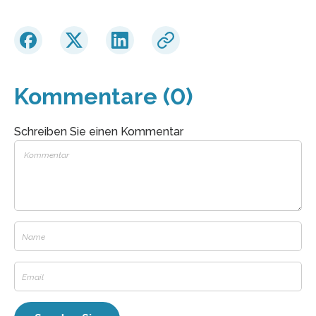
Kommentare (0)
Schreiben Sie einen Kommentar