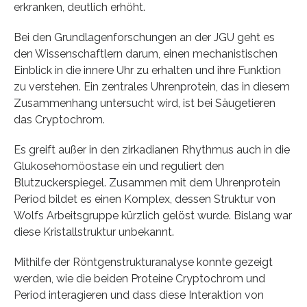
erkranken, deutlich erhöht.
Bei den Grundlagenforschungen an der JGU geht es
den Wissenschaftlern darum, einen mechanistischen
Einblick in die innere Uhr zu erhalten und ihre Funktion
zu verstehen. Ein zentrales Uhrenprotein, das in diesem
Zusammenhang untersucht wird, ist bei Säugetieren
das Cryptochrom.
Es greift außer in den zirkadianen Rhythmus auch in die
Glukosehomöostase ein und reguliert den
Blutzuckerspiegel. Zusammen mit dem Uhrenprotein
Period bildet es einen Komplex, dessen Struktur von
Wolfs Arbeitsgruppe kürzlich gelöst wurde. Bislang war
diese Kristallstruktur unbekannt.
Mithilfe der Röntgenstrukturanalyse konnte gezeigt
werden, wie die beiden Proteine Cryptochrom und
Period interagieren und dass diese Interaktion von