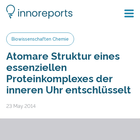
Biowissenschaften Chemie
Atomare Struktur eines
essenziellen
Proteinkomplexes der
inneren Uhr entschlüsselt
23 May 2014