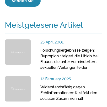
Meistgelesene Artikel
25 April 2001
Forschungsergebnisse zeigen:
Bupropion steigert die Libido bei
Frauen, die unter vermindertem
sexuellen Verlangen leiden
13 February 2025
Widerstandsfähig gegen
Fehlinformationen: KI stärkt den
sozialen Zusammenhalt