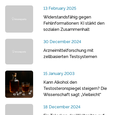
13 February 2025
Widerstandsfähig gegen
Fehlinformationen: KI stärkt den
sozialen Zusammenhalt
30 December 2024
Arzneimittelforschung mit
zellbasierten Testsystemen
15 January 2003
Kann Alkohol den
Testosteronspiegel steigern? Die
Wissenschaft sagt: „Vielleicht“
18 December 2024