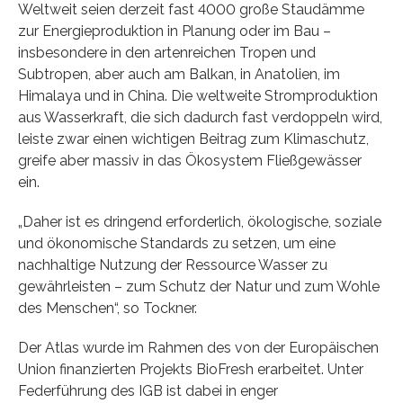
Weltweit seien derzeit fast 4000 große Staudämme
zur Energieproduktion in Planung oder im Bau –
insbesondere in den artenreichen Tropen und
Subtropen, aber auch am Balkan, in Anatolien, im
Himalaya und in China. Die weltweite Stromproduktion
aus Wasserkraft, die sich dadurch fast verdoppeln wird,
leiste zwar einen wichtigen Beitrag zum Klimaschutz,
greife aber massiv in das Ökosystem Fließgewässer
ein.
„Daher ist es dringend erforderlich, ökologische, soziale
und ökonomische Standards zu setzen, um eine
nachhaltige Nutzung der Ressource Wasser zu
gewährleisten – zum Schutz der Natur und zum Wohle
des Menschen“, so Tockner.
Der Atlas wurde im Rahmen des von der Europäischen
Union finanzierten Projekts BioFresh erarbeitet. Unter
Federführung des IGB ist dabei in enger