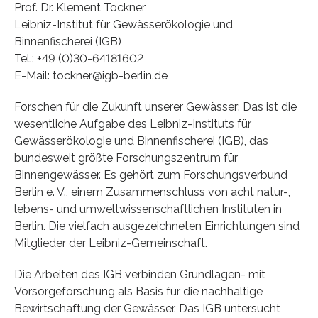
Prof. Dr. Klement Tockner
Leibniz-Institut für Gewässerökologie und
Binnenfischerei (IGB)
Tel.: +49 (0)30-64181602
E-Mail: tockner@igb-berlin.de
Forschen für die Zukunft unserer Gewässer: Das ist die
wesentliche Aufgabe des Leibniz-Instituts für
Gewässerökologie und Binnenfischerei (IGB), das
bundesweit größte Forschungszentrum für
Binnengewässer. Es gehört zum Forschungsverbund
Berlin e. V., einem Zusammenschluss von acht natur-,
lebens- und umweltwissenschaftlichen Instituten in
Berlin. Die vielfach ausgezeichneten Einrichtungen sind
Mitglieder der Leibniz-Gemeinschaft.
Die Arbeiten des IGB verbinden Grundlagen- mit
Vorsorgeforschung als Basis für die nachhaltige
Bewirtschaftung der Gewässer. Das IGB untersucht