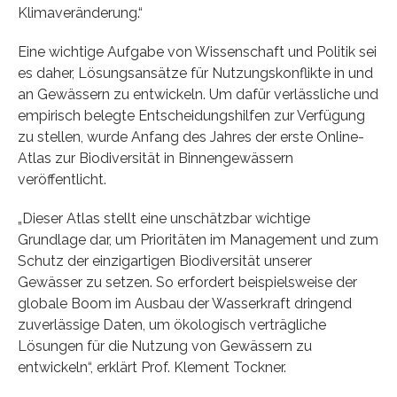
Klimaveränderung.“
Eine wichtige Aufgabe von Wissenschaft und Politik sei
es daher, Lösungsansätze für Nutzungskonflikte in und
an Gewässern zu entwickeln. Um dafür verlässliche und
empirisch belegte Entscheidungshilfen zur Verfügung
zu stellen, wurde Anfang des Jahres der erste Online-
Atlas zur Biodiversität in Binnengewässern
veröffentlicht.
„Dieser Atlas stellt eine unschätzbar wichtige
Grundlage dar, um Prioritäten im Management und zum
Schutz der einzigartigen Biodiversität unserer
Gewässer zu setzen. So erfordert beispielsweise der
globale Boom im Ausbau der Wasserkraft dringend
zuverlässige Daten, um ökologisch verträgliche
Lösungen für die Nutzung von Gewässern zu
entwickeln“, erklärt Prof. Klement Tockner.