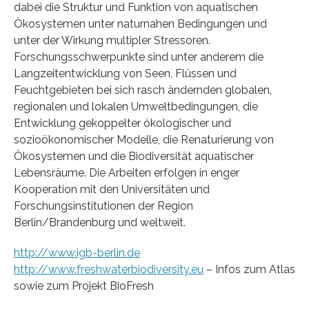
dabei die Struktur und Funktion von aquatischen
Ökosystemen unter naturnahen Bedingungen und
unter der Wirkung multipler Stressoren.
Forschungsschwerpunkte sind unter anderem die
Langzeitentwicklung von Seen, Flüssen und
Feuchtgebieten bei sich rasch ändernden globalen,
regionalen und lokalen Umweltbedingungen, die
Entwicklung gekoppelter ökologischer und
sozioökonomischer Modelle, die Renaturierung von
Ökosystemen und die Biodiversität aquatischer
Lebensräume. Die Arbeiten erfolgen in enger
Kooperation mit den Universitäten und
Forschungsinstitutionen der Region
Berlin/Brandenburg und weltweit.
http://www.igb-berlin.de
http://www.freshwaterbiodiversity.eu
– Infos zum Atlas
sowie zum Projekt BioFresh