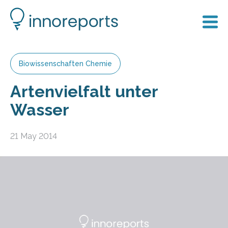
Biowissenschaften Chemie
Artenvielfalt unter
Wasser
21 May 2014