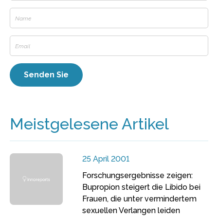
Meistgelesene Artikel
25 April 2001
Forschungsergebnisse zeigen:
Bupropion steigert die Libido bei
Frauen, die unter vermindertem
sexuellen Verlangen leiden