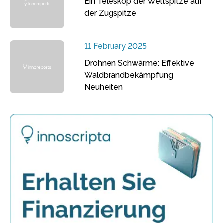
Ein Teleskop der Weltspitze auf
der Zugspitze
11 February 2025
Drohnen Schwärme: Effektive
Waldbrandbekämpfung
Neuheiten