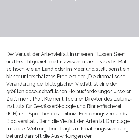
Der Verlust der Artenvielfalt in unseren Flüssen, Seen
und Feuchtgebieten ist inzwischen vier bis sechs Mal
so hoch wie an Land oder im Meer und stellt somit ein
bisher unterschätztes Problem dar. „Die dramatische
Veränderung der biologischen Vielfalt ist eine der
größten gesellschaftlichen Herausforderungen unserer
Zeit“, meint Prof. Klement Tockner, Direktor des Leibniz-
Instituts für Gewässerökologie und Binnenfischerei
(IGB) und Sprecher des Leibniz-Forschungsverbunds
Biodiversität. „Denn die Vielfalt der Arten ist Grundlage
für unser Wohlergehen, trägt zur Ernährungssicherung
bei und dämpft die Auswirkungen der