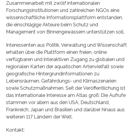
Zusammenarbeit mit zwölf internationalen
Forschungsinstitutionen und zahlreichen NGOs eine
wissenschaftliche Informationsplattform entstanden,
die einschlägige Akteure beim Schutz und
Management von Binnengewässern unterstützen soll.
Interessenten aus Politik, Verwaltung und Wissenschaft
erhalten über die Plattform einen freien, online
verfügbaren und interaktiven Zugang zu globalen und
regionalen Karten der aquatischen Artenvielfalt sowie
geografische Hintergrundinformationen zu
Lebensräumen, Gefährdungs- und Klimaszenarien
sowie Schutzmaßnahmen. Seit der Veröffentlichung ist
das internationale Interesse am Atlas groß: Die Aufrufe
stammen vor allem aus den USA, Deutschland,
Frankreich, Japan und Brasilien und darüber hinaus aus
weiteren 117 Ländern der Welt.
Kontakt: