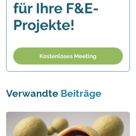
Verwandte
Beiträge