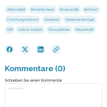
Artenvielfalt
Binnenfischerei
Biodiversität
BioFresh
Forschungsverbund
Gewässer
Gewässerökologie
IGB
Leibniz-Instituts
Ökosystemen
Wasserkraft
Kommentare (0)
Schreiben Sie einen Kommentar