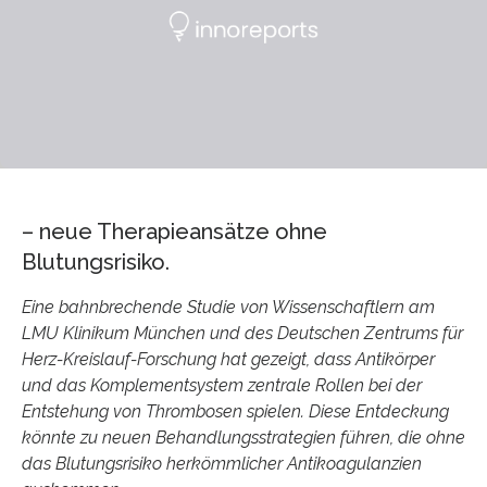
– neue Therapieansätze ohne
Blutungsrisiko.
Eine bahnbrechende Studie von Wissenschaftlern am
LMU Klinikum München und des Deutschen Zentrums für
Herz-Kreislauf-Forschung hat gezeigt, dass Antikörper
und das Komplementsystem zentrale Rollen bei der
Entstehung von Thrombosen spielen. Diese Entdeckung
könnte zu neuen Behandlungsstrategien führen, die ohne
das Blutungsrisiko herkömmlicher Antikoagulanzien