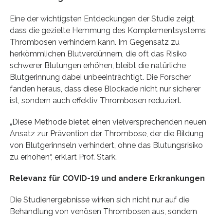
Eine der wichtigsten Entdeckungen der Studie zeigt,
dass die gezielte Hemmung des Komplementsystems
Thrombosen verhindern kann. Im Gegensatz zu
herkömmlichen Blutverdünnern, die oft das Risiko
schwerer Blutungen erhöhen, bleibt die natürliche
Blutgerinnung dabei unbeeinträchtigt. Die Forscher
fanden heraus, dass diese Blockade nicht nur sicherer
ist, sondern auch effektiv Thrombosen reduziert.
„Diese Methode bietet einen vielversprechenden neuen
Ansatz zur Prävention der Thrombose, der die Bildung
von Blutgerinnseln verhindert, ohne das Blutungsrisiko
zu erhöhen“, erklärt Prof. Stark.
Relevanz für COVID-19 und andere Erkrankungen
Die Studienergebnisse wirken sich nicht nur auf die
Behandlung von venösen Thrombosen aus, sondern