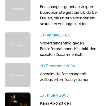
Forschungsergebnisse zeigen:
Bupropion steigert die Libido bei
Frauen, die unter vermindertem
sexuellen Verlangen leiden
13 February 2025
Widerstandsfähig gegen
Fehlinformationen: KI stärkt den
sozialen Zusammenhalt
30 December 2024
Arzneimittelforschung mit
zellbasierten Testsystemen
15 January 2003
Kann Alkohol den