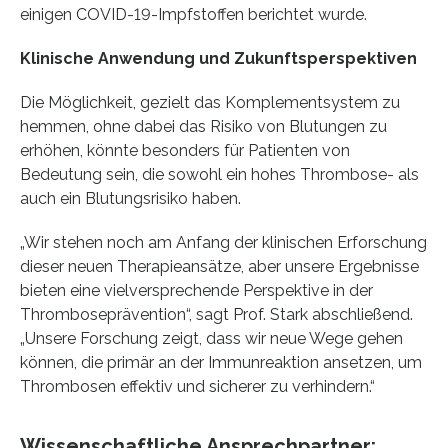
einigen COVID-19-Impfstoffen berichtet wurde.
Klinische Anwendung und Zukunftsperspektiven
Die Möglichkeit, gezielt das Komplementsystem zu
hemmen, ohne dabei das Risiko von Blutungen zu
erhöhen, könnte besonders für Patienten von
Bedeutung sein, die sowohl ein hohes Thrombose- als
auch ein Blutungsrisiko haben.
„Wir stehen noch am Anfang der klinischen Erforschung
dieser neuen Therapieansätze, aber unsere Ergebnisse
bieten eine vielversprechende Perspektive in der
Thromboseprävention“, sagt Prof. Stark abschließend.
„Unsere Forschung zeigt, dass wir neue Wege gehen
können, die primär an der Immunreaktion ansetzen, um
Thrombosen effektiv und sicherer zu verhindern.“
Wissenschaftliche Ansprechpartner: