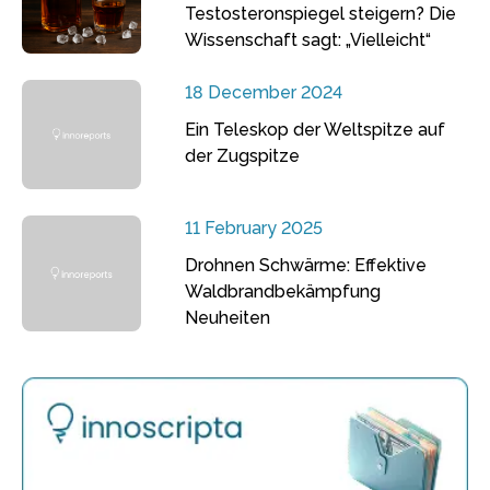
Testosteronspiegel steigern? Die
Wissenschaft sagt: „Vielleicht“
18 December 2024
Ein Teleskop der Weltspitze auf
der Zugspitze
11 February 2025
Drohnen Schwärme: Effektive
Waldbrandbekämpfung
Neuheiten