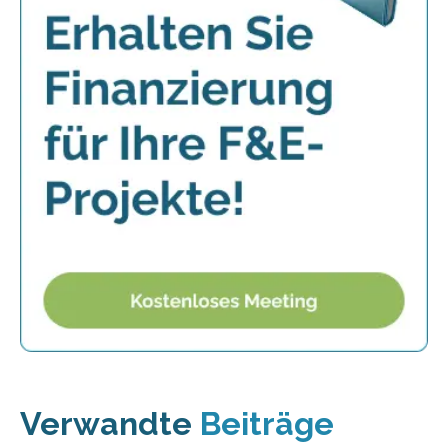
Verwandte
Beiträge