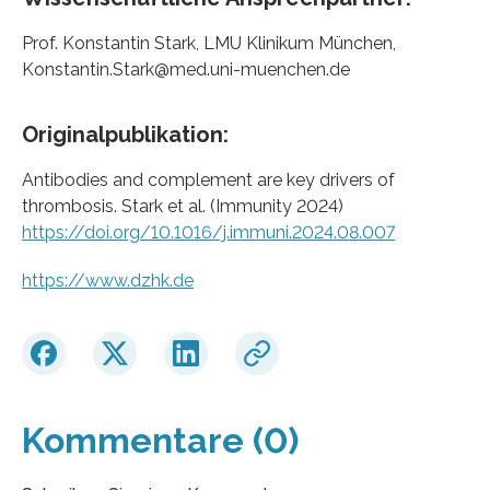
Prof. Konstantin Stark, LMU Klinikum München,
Konstantin.Stark@med.uni-muenchen.de
Originalpublikation:
Antibodies and complement are key drivers of
thrombosis. Stark et al. (Immunity 2024)
https://doi.org/10.1016/j.immuni.2024.08.007
https://www.dzhk.de
Kommentare (0)