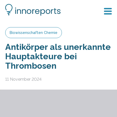
Biowissenschaften Chemie
Antikörper als unerkannte
Hauptakteure bei
Thrombosen
11 November 2024