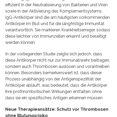
effizient in der Neutralisierung von Bakterien und Viren
sowie in der Aktivierung des Komplementsystems.
IgG-Antikörper sind die am häufigsten vorkommenden
Antikörper im Blut und für die langfristige Immunität
verantwortlich. Sie markieren Krankheitserreger, sodass
diese leichter von Immunzellen erkannt und beseitigt
werden können.
In der vorliegenden Studie zeigte sich jedoch, dass
diese Antikörper nicht nur zur Immunabwehr beitragen,
sondern auch Thrombosen auslösen und vorantreiben
können. Besonders bemerkenswert ist, dass dieser
Prozess unabhängig von der Antigenspezifität der
Antikörper abläuft, was bedeutet, dass die Antikörper
ihre prothrombotischen Wirkungen entfalten, ohne
dass sie ein spezifisches Antigen erkennen müssen.
Neue Therapieansätze: Schutz vor Thrombosen
ohne Blutungsrisiko