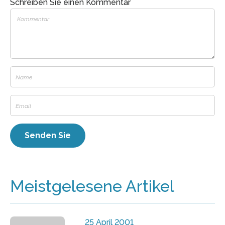
Schreiben Sie einen Kommentar
Meistgelesene Artikel
25 April 2001