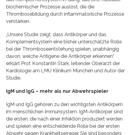
biochemischer Prozesse auslöst, die die
Thrombosebildung durch inflammatorische Prozesse
verstärken.
„Unsere Studie zeigt, dass Antikörper und das
Komplementsystem eine bisher unterschätzte Rolle
bei der Thromboseentstehung spielen, unabhängig
davon, welche Antigene die Antikörper erkennen“,
erklärt Prof. Konstantin Stark, leitender Oberarzt der
Kardiologie am LMU Klinikum München und Autor der
Studie.
IgM und IgG – mehr als nur Abwehrspieler
IgM und IgG gehören zu den wichtigsten Antikörpern
im menschlichen Immunsystem. IgM-Antikörper sind
die ersten, die nach einer Infektion produziert werden
und spielen eine entscheidende Rolle bei der ersten
Abwehr gegen Krankheitserreger. Sie sind besonders