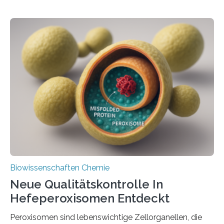
Biowissenschaften Chemie
Neue Qualitätskontrolle In
Hefeperoxisomen Entdeckt
Peroxisomen sind lebenswichtige Zellorganellen, die