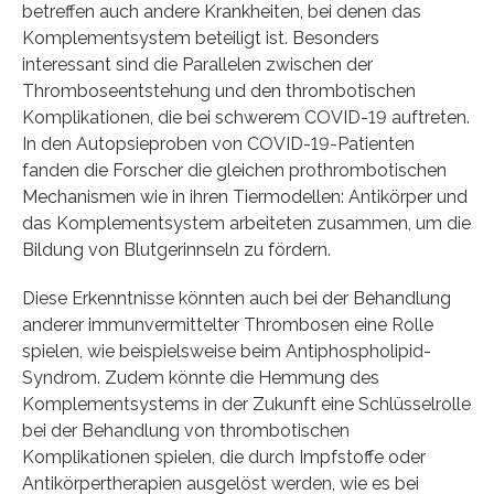
betreffen auch andere Krankheiten, bei denen das
Komplementsystem beteiligt ist. Besonders
interessant sind die Parallelen zwischen der
Thromboseentstehung und den thrombotischen
Komplikationen, die bei schwerem COVID-19 auftreten.
In den Autopsieproben von COVID-19-Patienten
fanden die Forscher die gleichen prothrombotischen
Mechanismen wie in ihren Tiermodellen: Antikörper und
das Komplementsystem arbeiteten zusammen, um die
Bildung von Blutgerinnseln zu fördern.
Diese Erkenntnisse könnten auch bei der Behandlung
anderer immunvermittelter Thrombosen eine Rolle
spielen, wie beispielsweise beim Antiphospholipid-
Syndrom. Zudem könnte die Hemmung des
Komplementsystems in der Zukunft eine Schlüsselrolle
bei der Behandlung von thrombotischen
Komplikationen spielen, die durch Impfstoffe oder
Antikörpertherapien ausgelöst werden, wie es bei