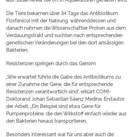
Die Tiere bekamen über 34 Tage das Antibiotikum
Florfenicol mit der Nahrung, währenddessen und
danach nahmen die Wissenschaftler Proben aus dem
Verdauungstrakt und suchten nach entsprechenden
genetischen Veränderungen bei den dort ansässigen
Bakterien.
Resistenzen springen durch das Genom
„Wie erwartet führte die Gabe des Antibiotikums zu
einer Zunahme der Gene, die für entsprechende
Resistenzen verantwortlich sind“, erklärt COMI-
Doktorand Johan Sebastian Sáenz Medina, Erstautor
der Arbeit. „Ein Beispiel sind etwa Gene für
Pumpenproteine, die den Wirkstoff einfach wieder aus
den Bakterien heraus transportieren.
Besonders interessant war für uns aber auch die