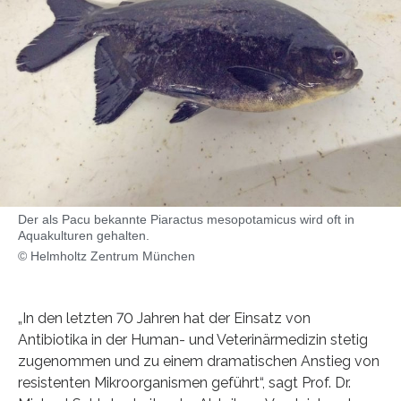
Der als Pacu bekannte Piaractus mesopotamicus wird oft in
Aquakulturen gehalten.
© Helmholtz Zentrum München
„In den letzten 70 Jahren hat der Einsatz von
Antibiotika in der Human- und Veterinärmedizin stetig
zugenommen und zu einem dramatischen Anstieg von
resistenten Mikroorganismen geführt“, sagt Prof. Dr.