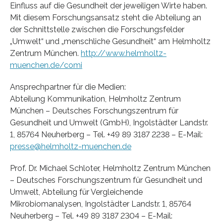
Einfluss auf die Gesundheit der jeweiligen Wirte haben.
Mit diesem Forschungsansatz steht die Abteilung an
der Schnittstelle zwischen die Forschungsfelder
„Umwelt“ und „menschliche Gesundheit“ am Helmholtz
Zentrum München.
http://www.helmholtz-
muenchen.de/comi
Ansprechpartner für die Medien:
Abteilung Kommunikation, Helmholtz Zentrum
München – Deutsches Forschungszentrum für
Gesundheit und Umwelt (GmbH), Ingolstädter Landstr.
1, 85764 Neuherberg – Tel. +49 89 3187 2238 – E-Mail:
presse@helmholtz-muenchen.de
Prof. Dr. Michael Schloter, Helmholtz Zentrum München
– Deutsches Forschungszentrum für Gesundheit und
Umwelt, Abteilung für Vergleichende
Mikrobiomanalysen, Ingolstädter Landstr. 1, 85764
Neuherberg – Tel. +49 89 3187 2304 – E-Mail: