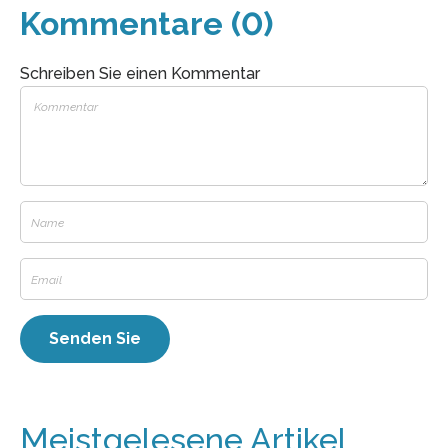
Kommentare (0)
Schreiben Sie einen Kommentar
Meistgelesene Artikel