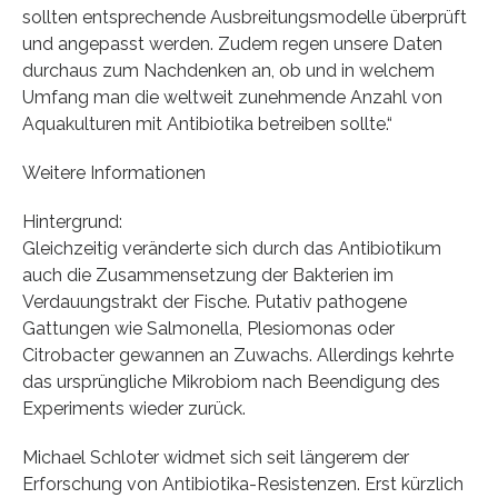
sollten entsprechende Ausbreitungsmodelle überprüft
und angepasst werden. Zudem regen unsere Daten
durchaus zum Nachdenken an, ob und in welchem
Umfang man die weltweit zunehmende Anzahl von
Aquakulturen mit Antibiotika betreiben sollte.“
Weitere Informationen
Hintergrund:
Gleichzeitig veränderte sich durch das Antibiotikum
auch die Zusammensetzung der Bakterien im
Verdauungstrakt der Fische. Putativ pathogene
Gattungen wie Salmonella, Plesiomonas oder
Citrobacter gewannen an Zuwachs. Allerdings kehrte
das ursprüngliche Mikrobiom nach Beendigung des
Experiments wieder zurück.
Michael Schloter widmet sich seit längerem der
Erforschung von Antibiotika-Resistenzen. Erst kürzlich