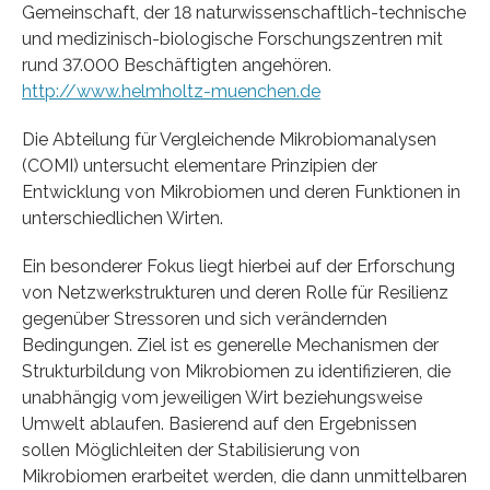
Gemeinschaft, der 18 naturwissenschaftlich-technische
und medizinisch-biologische Forschungszentren mit
rund 37.000 Beschäftigten angehören.
http://www.helmholtz-muenchen.de
Die Abteilung für Vergleichende Mikrobiomanalysen
(COMI) untersucht elementare Prinzipien der
Entwicklung von Mikrobiomen und deren Funktionen in
unterschiedlichen Wirten.
Ein besonderer Fokus liegt hierbei auf der Erforschung
von Netzwerkstrukturen und deren Rolle für Resilienz
gegenüber Stressoren und sich verändernden
Bedingungen. Ziel ist es generelle Mechanismen der
Strukturbildung von Mikrobiomen zu identifizieren, die
unabhängig vom jeweiligen Wirt beziehungsweise
Umwelt ablaufen. Basierend auf den Ergebnissen
sollen Möglichleiten der Stabilisierung von
Mikrobiomen erarbeitet werden, die dann unmittelbaren