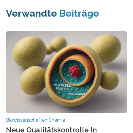
Verwandte
Beiträge
Biowissenschaften Chemie
Neue Qualitätskontrolle In