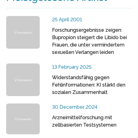
25 April 2001
Forschungsergebnisse zeigen:
Bupropion steigert die Libido bei
Frauen, die unter vermindertem
sexuellen Verlangen leiden
13 February 2025
Widerstandsfähig gegen
Fehlinformationen: KI stärkt den
sozialen Zusammenhalt
30 December 2024
Arzneimittelforschung mit
zellbasierten Testsystemen