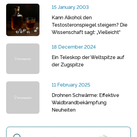
15 January 2003
Kann Alkohol den
Testosteronspiegel steigern? Die
Wissenschaft sagt: „Vielleicht“
18 December 2024
Ein Teleskop der Weltspitze auf
der Zugspitze
11 February 2025
Drohnen Schwärme: Effektive
Waldbrandbekämpfung
Neuheiten