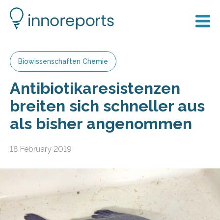
Biowissenschaften Chemie
Antibiotikaresistenzen
breiten sich schneller aus
als bisher angenommen
18 February 2019