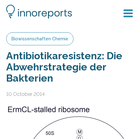
Biowissenschaften Chemie
Antibiotikaresistenz: Die
Abwehrstrategie der
Bakterien
10 October 2014