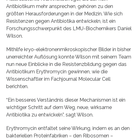
Antibiotikum mehr ansprechen, gehören zu den
größten Herausforderungen in der Medizin. Wie sich
Resistenzen gegen Antibiotika entwickeln, ist ein
Forschungsschwerpunkt des LMU-Biochemikers Daniel
Wilson.
Mithilfe kryo-elektronenmikroskopischer Bilder in bisher
unerreichter Auflösung konnte Wilson mit seinem Team
nun neue Einblicke in die Resistenzbildung gegen das
Antibiotikum Erythromycin gewinnen, wie die
Wissenschaftler im Fachjournal Molecular Cell
berichten.
“Ein besseres Verständnis dieser Mechanismen ist ein
wichtiger Schritt auf dem Weg, neue, wirksame
Antibiotika zu entwickeln”, sagt Wilson.
Erythromycin entfaltet seine Wirkung, indem es an den
bakteriellen Proteinfabriken – den Ribosomen –