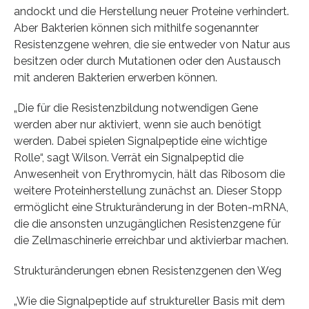
andockt und die Herstellung neuer Proteine verhindert.
Aber Bakterien können sich mithilfe sogenannter
Resistenzgene wehren, die sie entweder von Natur aus
besitzen oder durch Mutationen oder den Austausch
mit anderen Bakterien erwerben können.
„Die für die Resistenzbildung notwendigen Gene
werden aber nur aktiviert, wenn sie auch benötigt
werden. Dabei spielen Signalpeptide eine wichtige
Rolle“, sagt Wilson. Verrät ein Signalpeptid die
Anwesenheit von Erythromycin, hält das Ribosom die
weitere Proteinherstellung zunächst an. Dieser Stopp
ermöglicht eine Strukturänderung in der Boten-mRNA,
die die ansonsten unzugänglichen Resistenzgene für
die Zellmaschinerie erreichbar und aktivierbar machen.
Strukturänderungen ebnen Resistenzgenen den Weg
„Wie die Signalpeptide auf struktureller Basis mit dem