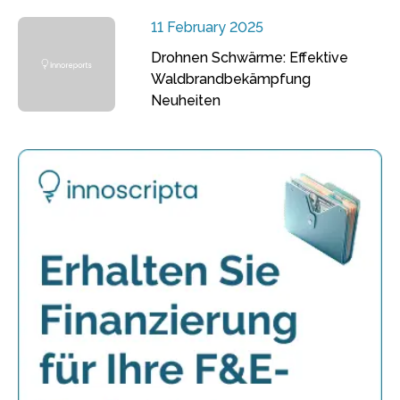
11 February 2025
Drohnen Schwärme: Effektive
Waldbrandbekämpfung
Neuheiten