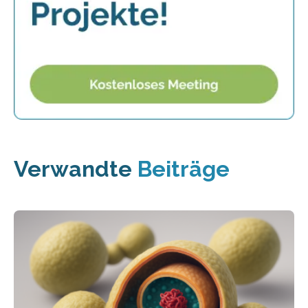
Verwandte
Beiträge