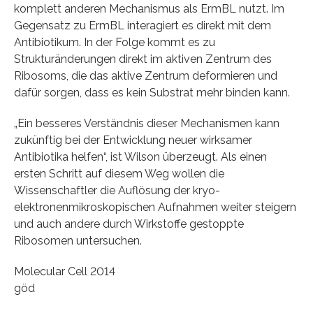
komplett anderen Mechanismus als ErmBL nutzt. Im
Gegensatz zu ErmBL interagiert es direkt mit dem
Antibiotikum. In der Folge kommt es zu
Strukturänderungen direkt im aktiven Zentrum des
Ribosoms, die das aktive Zentrum deformieren und
dafür sorgen, dass es kein Substrat mehr binden kann.
„Ein besseres Verständnis dieser Mechanismen kann
zukünftig bei der Entwicklung neuer wirksamer
Antibiotika helfen“, ist Wilson überzeugt. Als einen
ersten Schritt auf diesem Weg wollen die
Wissenschaftler die Auflösung der kryo-
elektronenmikroskopischen Aufnahmen weiter steigern
und auch andere durch Wirkstoffe gestoppte
Ribosomen untersuchen.
Molecular Cell 2014
göd