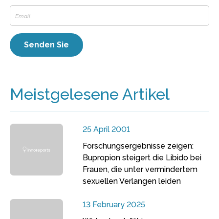
Meistgelesene Artikel
25 April 2001
Forschungsergebnisse zeigen:
Bupropion steigert die Libido bei
Frauen, die unter vermindertem
sexuellen Verlangen leiden
13 February 2025