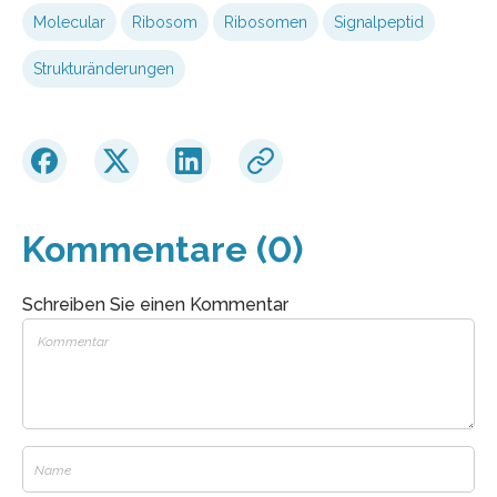
Molecular
Ribosom
Ribosomen
Signalpeptid
Strukturänderungen
Kommentare (0)
Schreiben Sie einen Kommentar