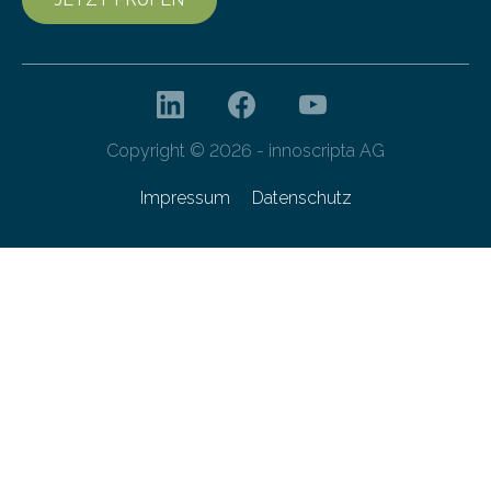
Copyright © 2026 - innoscripta AG
Impressum
Datenschutz