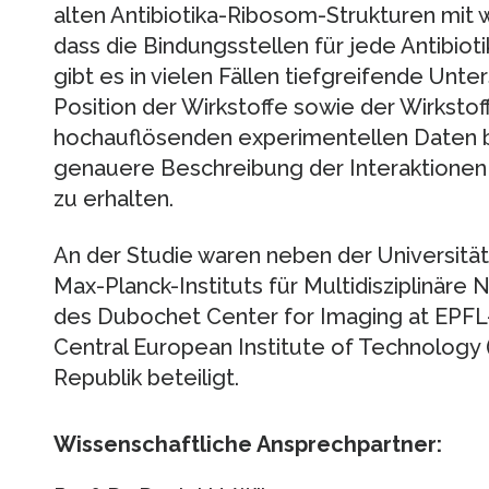
alten Antibiotika-Ribosom-Strukturen mit 
dass die Bindungsstellen für jede Antibiotik
gibt es in vielen Fällen tiefgreifende Unt
Position der Wirkstoffe sowie der Wirkstof
hochauflösenden experimentellen Daten 
genauere Beschreibung der Interaktionen
zu erhalten.
An der Studie waren neben der Universit
Max-Planck-Instituts für Multidisziplinäre
des Dubochet Center for Imaging at EPFL
Central European Institute of Technology 
Republik beteiligt.
Wissenschaftliche Ansprechpartner: