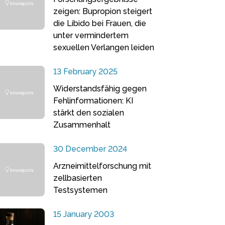
zeigen: Bupropion steigert
die Libido bei Frauen, die
unter vermindertem
sexuellen Verlangen leiden
13 February 2025
Widerstandsfähig gegen
Fehlinformationen: KI
stärkt den sozialen
Zusammenhalt
30 December 2024
Arzneimittelforschung mit
zellbasierten
Testsystemen
15 January 2003