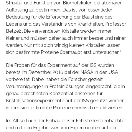
Struktur und Funktion von Biomolekülen bei atomarer
Auflösung zu bestimmen. Das ist von essentieller
Bedeutung für die Erforschung der Bausteine des
Lebens und das Verständnis von Krankheiten. Professor
Betzel: „Die verwendeten Kristalle werden immer
kleiner und müssen daher auch immer besser und reiner
werden. Nur mit solch winzig kleinen Kristallen lassen
sich bestimmte Proteine überhaupt erst untersuchen.“
Die Proben für das Experiment auf der ISS wurden
bereits im Dezember 2016 bei der NASA in den USA
vorbereitet. Dabei haben die Forscher gezielt
Verunreinigungen in Proteinlösungen eingebracht, die in
genau berechneten Konzentrationsreihen für
Kristallisationsexperimente auf der ISS genutzt werden,
indem sie bestimmte Proteine chemisch modifizierten.
Im All soll nun der Einbau dieser Fehlstellen beobachtet
und mit den Ergebnissen von Experimenten auf der