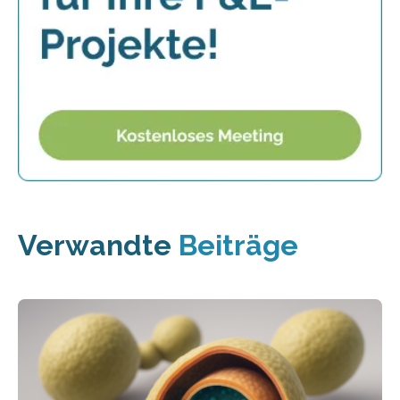
Verwandte
Beiträge