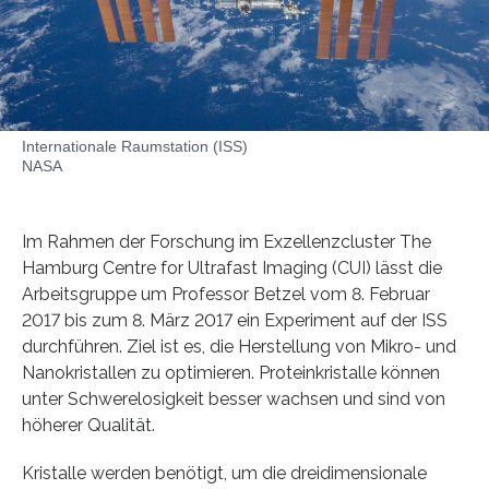
Internationale Raumstation (ISS)
NASA
Im Rahmen der Forschung im Exzellenzcluster The
Hamburg Centre for Ultrafast Imaging (CUI) lässt die
Arbeitsgruppe um Professor Betzel vom 8. Februar
2017 bis zum 8. März 2017 ein Experiment auf der ISS
durchführen. Ziel ist es, die Herstellung von Mikro- und
Nanokristallen zu optimieren. Proteinkristalle können
unter Schwerelosigkeit besser wachsen und sind von
höherer Qualität.
Kristalle werden benötigt, um die dreidimensionale