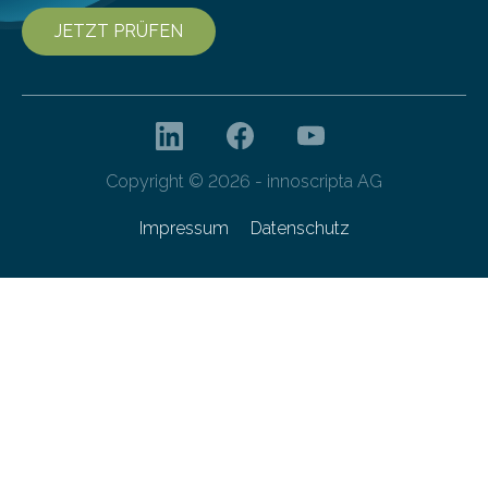
JETZT PRÜFEN
Copyright © 2026 - innoscripta AG
Impressum
Datenschutz