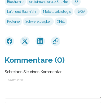
Biochemie
dreidimensionale Struktur
ISS
Luft- und Raumfahrt
Molekularbiologie
NASA
Proteine
Schwerelosigkeit
XFEL
Kommentare (0)
Schreiben Sie einen Kommentar