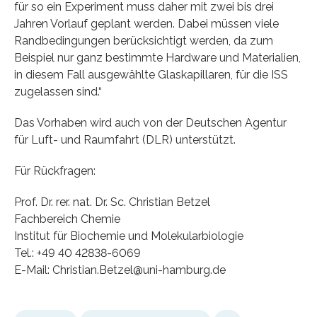
für so ein Experiment muss daher mit zwei bis drei
Jahren Vorlauf geplant werden. Dabei müssen viele
Randbedingungen berücksichtigt werden, da zum
Beispiel nur ganz bestimmte Hardware und Materialien,
in diesem Fall ausgewählte Glaskapillaren, für die ISS
zugelassen sind.“
Das Vorhaben wird auch von der Deutschen Agentur
für Luft- und Raumfahrt (DLR) unterstützt.
Für Rückfragen:
Prof. Dr. rer. nat. Dr. Sc. Christian Betzel
Fachbereich Chemie
Institut für Biochemie und Molekularbiologie
Tel.: +49 40 42838-6069
E-Mail: Christian.Betzel@uni-hamburg.de