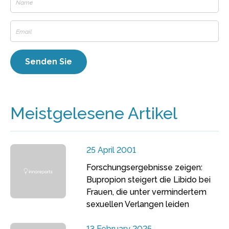
Meistgelesene Artikel
25 April 2001
Forschungsergebnisse zeigen:
Bupropion steigert die Libido bei
Frauen, die unter vermindertem
sexuellen Verlangen leiden
13 February 2025