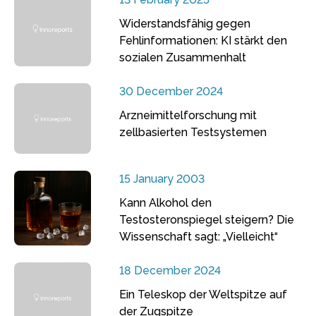
Widerstandsfähig gegen
Fehlinformationen: KI stärkt den
sozialen Zusammenhalt
30 December 2024
Arzneimittelforschung mit
zellbasierten Testsystemen
15 January 2003
Kann Alkohol den
Testosteronspiegel steigern? Die
Wissenschaft sagt: „Vielleicht“
18 December 2024
Ein Teleskop der Weltspitze auf
der Zugspitze