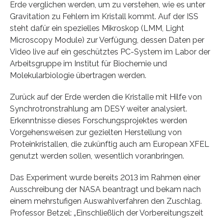
Erde verglichen werden, um zu verstehen, wie es unter
Gravitation zu Fehlern im Kristall kommt. Auf der ISS
steht dafür ein spezielles Mikroskop (LMM, Light
Microscopy Module) zur Verfügung, dessen Daten per
Video live auf ein geschütztes PC-System im Labor der
Arbeitsgruppe im Institut für Biochemie und
Molekularbiologie übertragen werden.
Zurück auf der Erde werden die Kristalle mit Hilfe von
Synchrotronstrahlung am DESY weiter analysiert.
Erkenntnisse dieses Forschungsprojektes werden
Vorgehensweisen zur gezielten Herstellung von
Proteinkristallen, die zukünftig auch am European XFEL
genutzt werden sollen, wesentlich voranbringen.
Das Experiment wurde bereits 2013 im Rahmen einer
Ausschreibung der NASA beantragt und bekam nach
einem mehrstufigen Auswahlverfahren den Zuschlag.
Professor Betzel: „Einschließlich der Vorbereitungszeit