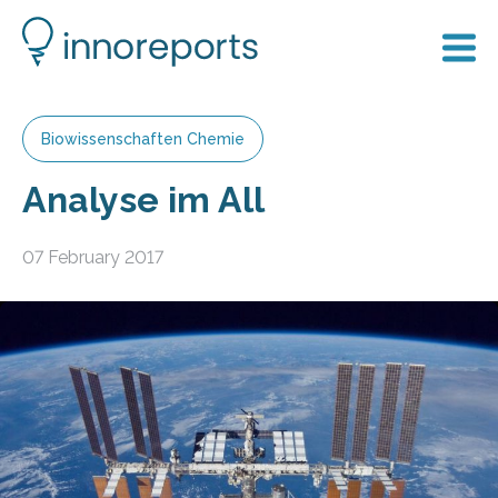
Biowissenschaften Chemie
Analyse im All
07 February 2017