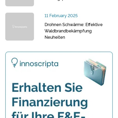
11 February 2025
Drohnen Schwärme: Effektive
Waldbrandbekämpfung
Neuheiten