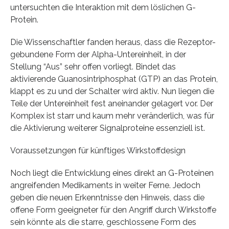
untersuchten die Interaktion mit dem löslichen G-
Protein.
Die Wissenschaftler fanden heraus, dass die Rezeptor-
gebundene Form der Alpha-Untereinheit, in der
Stellung “Aus” sehr offen vorliegt. Bindet das
aktivierende Guanosintriphosphat (GTP) an das Protein,
klappt es zu und der Schalter wird aktiv. Nun liegen die
Teile der Untereinheit fest aneinander gelagert vor. Der
Komplex ist starr und kaum mehr veränderlich, was für
die Aktivierung weiterer Signalproteine essenziell ist.
Voraussetzungen für künftiges Wirkstoffdesign
Noch liegt die Entwicklung eines direkt an G-Proteinen
angreifenden Medikaments in weiter Ferne. Jedoch
geben die neuen Erkenntnisse den Hinweis, dass die
offene Form geeigneter für den Angriff durch Wirkstoffe
sein könnte als die starre, geschlossene Form des