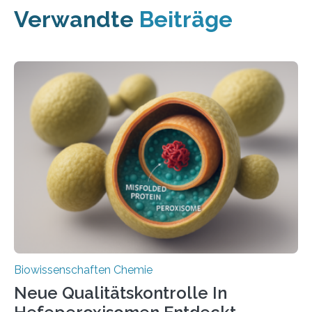
Verwandte
Beiträge
Biowissenschaften Chemie
Neue Qualitätskontrolle In