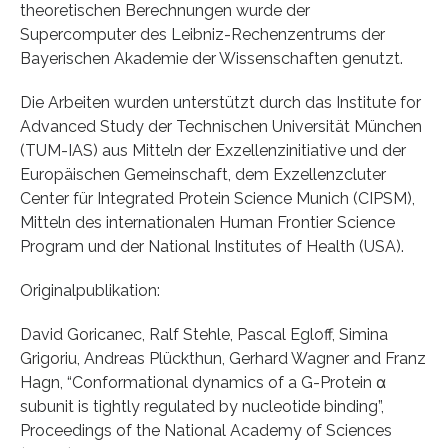
theoretischen Berechnungen wurde der
Supercomputer des Leibniz-Rechenzentrums der
Bayerischen Akademie der Wissenschaften genutzt.
Die Arbeiten wurden unterstützt durch das Institute for
Advanced Study der Technischen Universität München
(TUM-IAS) aus Mitteln der Exzellenzinitiative und der
Europäischen Gemeinschaft, dem Exzellenzcluter
Center für Integrated Protein Science Munich (CIPSM),
Mitteln des internationalen Human Frontier Science
Program und der National Institutes of Health (USA).
Originalpublikation:
David Goricanec, Ralf Stehle, Pascal Egloff, Simina
Grigoriu, Andreas Plückthun, Gerhard Wagner and Franz
Hagn, “Conformational dynamics of a G-Protein α
subunit is tightly regulated by nucleotide binding”,
Proceedings of the National Academy of Sciences