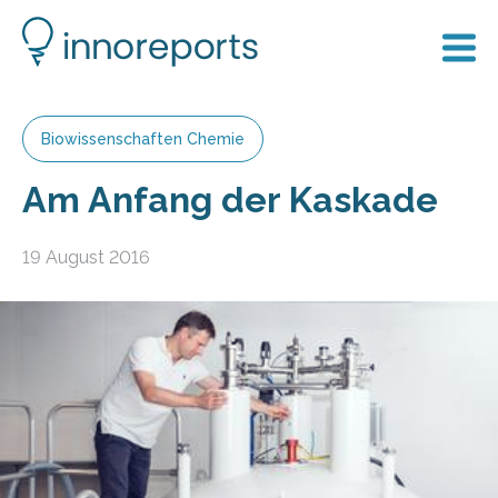
Biowissenschaften Chemie
Am Anfang der Kaskade
19 August 2016