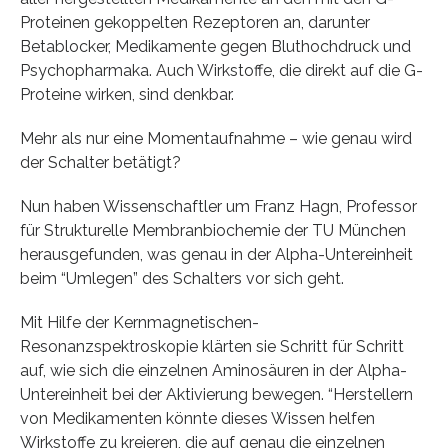
Proteinen gekoppelten Rezeptoren an, darunter
Betablocker, Medikamente gegen Bluthochdruck und
Psychopharmaka. Auch Wirkstoffe, die direkt auf die G-
Proteine wirken, sind denkbar.
Mehr als nur eine Momentaufnahme – wie genau wird
der Schalter betätigt?
Nun haben Wissenschaftler um Franz Hagn, Professor
für Strukturelle Membranbiochemie der TU München
herausgefunden, was genau in der Alpha-Untereinheit
beim “Umlegen” des Schalters vor sich geht.
Mit Hilfe der Kernmagnetischen-
Resonanzspektroskopie klärten sie Schritt für Schritt
auf, wie sich die einzelnen Aminosäuren in der Alpha-
Untereinheit bei der Aktivierung bewegen. “Herstellern
von Medikamenten könnte dieses Wissen helfen
Wirkstoffe zu kreieren, die auf genau die einzelnen