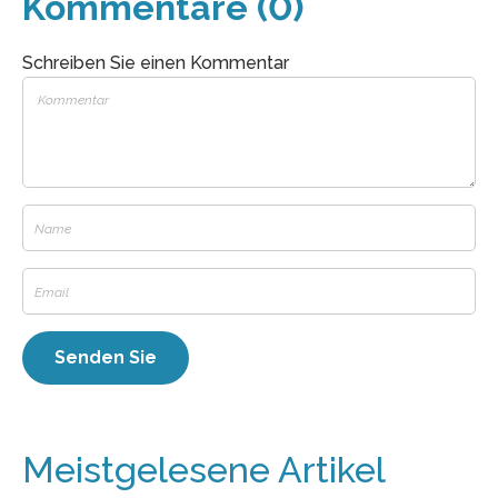
Kommentare (0)
Schreiben Sie einen Kommentar
Meistgelesene Artikel