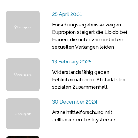
25 April 2001
Forschungsergebnisse zeigen:
Bupropion steigert die Libido bei
Frauen, die unter vermindertem
sexuellen Verlangen leiden
13 February 2025
Widerstandsfähig gegen
Fehlinformationen: KI stärkt den
sozialen Zusammenhalt
30 December 2024
Arzneimittelforschung mit
zellbasierten Testsystemen