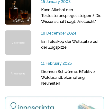
15 January 2003
Kann Alkohol den
Testosteronspiegel steigern? Die
Wissenschaft sagt: „Vielleicht“
18 December 2024
Ein Teleskop der Weltspitze auf
der Zugspitze
11 February 2025
Drohnen Schwärme: Effektive
Waldbrandbekämpfung
Neuheiten