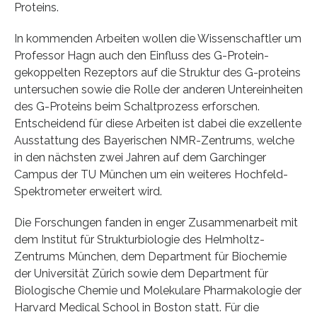
Proteins.
In kommenden Arbeiten wollen die Wissenschaftler um
Professor Hagn auch den Einfluss des G-Protein-
gekoppelten Rezeptors auf die Struktur des G-proteins
untersuchen sowie die Rolle der anderen Untereinheiten
des G-Proteins beim Schaltprozess erforschen.
Entscheidend für diese Arbeiten ist dabei die exzellente
Ausstattung des Bayerischen NMR-Zentrums, welche
in den nächsten zwei Jahren auf dem Garchinger
Campus der TU München um ein weiteres Hochfeld-
Spektrometer erweitert wird.
Die Forschungen fanden in enger Zusammenarbeit mit
dem Institut für Strukturbiologie des Helmholtz-
Zentrums München, dem Department für Biochemie
der Universität Zürich sowie dem Department für
Biologische Chemie und Molekulare Pharmakologie der
Harvard Medical School in Boston statt. Für die