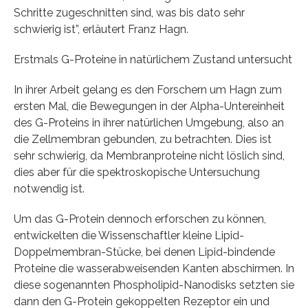
Schritte zugeschnitten sind, was bis dato sehr
schwierig ist”, erläutert Franz Hagn.
Erstmals G-Proteine in natürlichem Zustand untersucht
In ihrer Arbeit gelang es den Forschern um Hagn zum
ersten Mal, die Bewegungen in der Alpha-Untereinheit
des G-Proteins in ihrer natürlichen Umgebung, also an
die Zellmembran gebunden, zu betrachten. Dies ist
sehr schwierig, da Membranproteine nicht löslich sind,
dies aber für die spektroskopische Untersuchung
notwendig ist.
Um das G-Protein dennoch erforschen zu können,
entwickelten die Wissenschaftler kleine Lipid-
Doppelmembran-Stücke, bei denen Lipid-bindende
Proteine die wasserabweisenden Kanten abschirmen. In
diese sogenannten Phospholipid-Nanodisks setzten sie
dann den G-Protein gekoppelten Rezeptor ein und