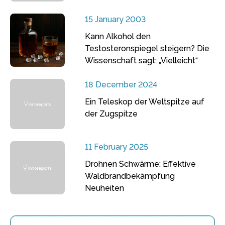
15 January 2003
Kann Alkohol den
Testosteronspiegel steigern? Die
Wissenschaft sagt: „Vielleicht“
18 December 2024
Ein Teleskop der Weltspitze auf
der Zugspitze
11 February 2025
Drohnen Schwärme: Effektive
Waldbrandbekämpfung
Neuheiten