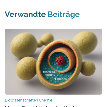
Verwandte
Beiträge
Biowissenschaften Chemie