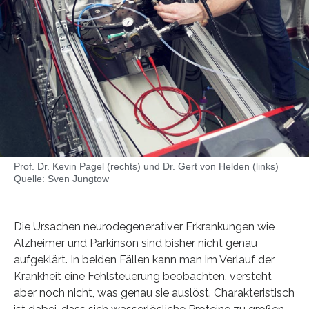
Prof. Dr. Kevin Pagel (rechts) und Dr. Gert von Helden (links)
Quelle: Sven Jungtow
Die Ursachen neurodegenerativer Erkrankungen wie
Alzheimer und Parkinson sind bisher nicht genau
aufgeklärt. In beiden Fällen kann man im Verlauf der
Krankheit eine Fehlsteuerung beobachten, versteht
aber noch nicht, was genau sie auslöst. Charakteristisch