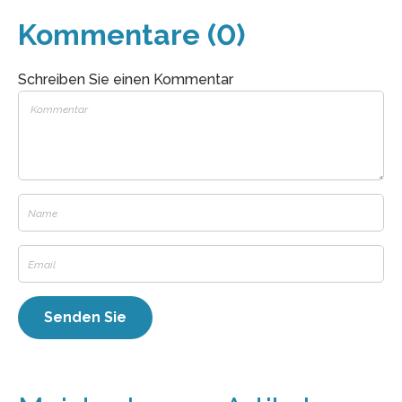
Kommentare (0)
Schreiben Sie einen Kommentar