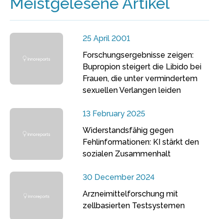
Meistgelesene Artikel
25 April 2001
Forschungsergebnisse zeigen:
Bupropion steigert die Libido bei
Frauen, die unter vermindertem
sexuellen Verlangen leiden
13 February 2025
Widerstandsfähig gegen
Fehlinformationen: KI stärkt den
sozialen Zusammenhalt
30 December 2024
Arzneimittelforschung mit
zellbasierten Testsystemen