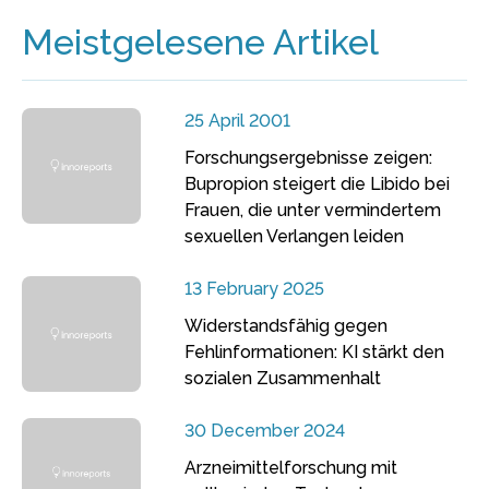
Meistgelesene Artikel
25 April 2001
Forschungsergebnisse zeigen:
Bupropion steigert die Libido bei
Frauen, die unter vermindertem
sexuellen Verlangen leiden
13 February 2025
Widerstandsfähig gegen
Fehlinformationen: KI stärkt den
sozialen Zusammenhalt
30 December 2024
Arzneimittelforschung mit