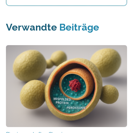
Verwandte
Beiträge