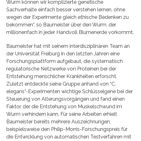
Wurm können wir komplizierte genetische
Sachverhalte einfach besser verstehen lernen, ohne
wegen der Experimente gleich ethische Bedenken zu
bekommen”, so Baumeister über den Wurm, der
millionenfach in jeder Handvoll Blumenerde vorkommt.
Baumeister hat mit seinem interdisziplinären Team an
der Universität Freiburg in den letzten Jahren eine
Forschungsplattform aufgebaut, die systematisch
regulatorische Netzwerke von Proteinen bei der
Entstehung menschlicher Krankheiten erforscht.
Zuletzt entdeckte seine Gruppe anhand von “C.
elegans”-Experimenten wichtige Schlüsselgene bei der
Steuerung von Alterungsvorgängen und fand einen
Faktor, der die Entstehung von Muskelschwund im
Wurm verhindern kann. Für seine Arbeiten erhielt
Baumeister bereits mehrere Auszeichnungen,
beispielsweise den Philip-Morris-Forschungspreis für
die Entwicklung von automatischen Testverfahren mit