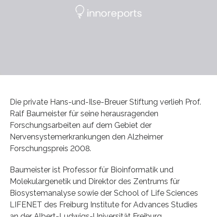
Die private Hans-und-Ilse-Breuer Stiftung verlieh Prof.
Ralf Baumeister für seine herausragenden
Forschungsarbeiten auf dem Gebiet der
Nervensystemerkrankungen den Alzheimer
Forschungspreis 2008.
Baumeister ist Professor für Bioinformatik und
Molekulargenetik und Direktor des Zentrums für
Biosystemanalyse sowie der School of Life Sciences
LIFENET des Freiburg Institute for Advances Studies
an der Albert-Ludwigs-Universität Freiburg.