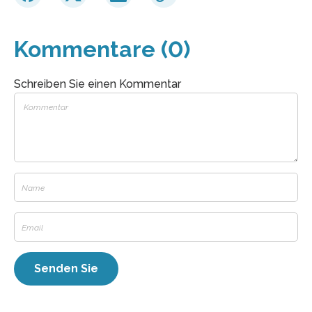
Kommentare (0)
Schreiben Sie einen Kommentar