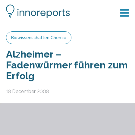
Biowissenschaften Chemie
Alzheimer –
Fadenwürmer führen zum
Erfolg
18 December 2008