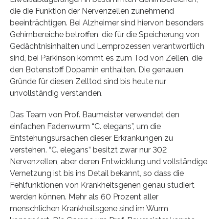
die die Funktion der Nervenzellen zunehmend
beeinträchtigen. Bei Alzheimer sind hiervon besonders
Gehirnbereiche betroffen, die für die Speicherung von
Gedächtnisinhalten und Lernprozessen verantwortlich
sind, bei Parkinson kommt es zum Tod von Zellen, die
den Botenstoff Dopamin enthalten. Die genauen
Gründe für diesen Zelltod sind bis heute nur
unvollständig verstanden.
Das Team von Prof. Baumeister verwendet den
einfachen Fadenwurm “C. elegans”, um die
Entstehungsursachen dieser Erkrankungen zu
verstehen. “C. elegans” besitzt zwar nur 302
Nervenzellen, aber deren Entwicklung und vollständige
Vernetzung ist bis ins Detail bekannt, so dass die
Fehlfunktionen von Krankheitsgenen genau studiert
werden können. Mehr als 60 Prozent aller
menschlichen Krankheitsgene sind im Wurm