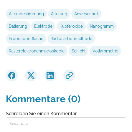
Altersbestimmung
Alterung
Anwesenheit
Datierung
Elektrode
Kupferoxide
Nanogramm
Probenoberfläche
Radiocarbonmethode
Rasterelektronenmikroskopie
Schicht
Voltammetrie
Kommentare (0)
Schreiben Sie einen Kommentar