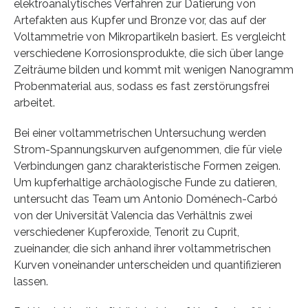
elektroanalytisches Verfahren zur Datierung von
Artefakten aus Kupfer und Bronze vor, das auf der
Voltammetrie von Mikropartikeln basiert. Es vergleicht
verschiedene Korrosionsprodukte, die sich über lange
Zeiträume bilden und kommt mit wenigen Nanogramm
Probenmaterial aus, sodass es fast zerstörungsfrei
arbeitet.
Bei einer voltammetrischen Untersuchung werden
Strom-Spannungskurven aufgenommen, die für viele
Verbindungen ganz charakteristische Formen zeigen.
Um kupferhaltige archäologische Funde zu datieren,
untersucht das Team um Antonio Doménech-Carbó
von der Universität Valencia das Verhältnis zwei
verschiedener Kupferoxide, Tenorit zu Cuprit,
zueinander, die sich anhand ihrer voltammetrischen
Kurven voneinander unterscheiden und quantifizieren
lassen.