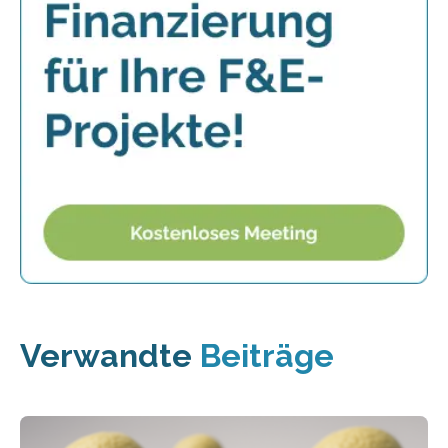
Verwandte
Beiträge