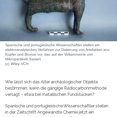
Spanische und portugiesische Wissenschaftler stellen ein
elektroanalytisches Verfahren zur Datierung von Artefakten aus
Kupfer und Bronze vor, das auf der Voltammetrie von
Mikropartikeln basiert.
(c) Wiley-VCH
Wie lässt sich das Alter archäologischer Objekte
bestimmen, wenn die gängige Radiocarbonmethode
versagt – etwa bei metallischen Fundstücken?
Spanische und portugiesische Wissenschaftler stellen
in der Zeitschrift Angewandte Chemie jetzt ein