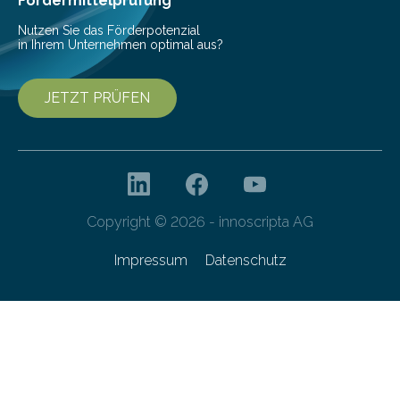
Fördermittelprüfung
Nutzen Sie das Förderpotenzial
in Ihrem Unternehmen optimal aus?
JETZT PRÜFEN
Copyright © 2026 - innoscripta AG
Impressum
Datenschutz