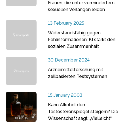
Frauen, die unter vermindertem
sexuellen Verlangen leiden
13 February 2025
Widerstandsfähig gegen
Fehlinformationen: KI stärkt den
sozialen Zusammenhalt
30 December 2024
Arzneimittelforschung mit
zellbasierten Testsystemen
15 January 2003
Kann Alkohol den
Testosteronspiegel steigern? Die
Wissenschaft sagt: „Vielleicht“