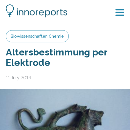
Biowissenschaften Chemie
Altersbestimmung per
Elektrode
11 July 2014