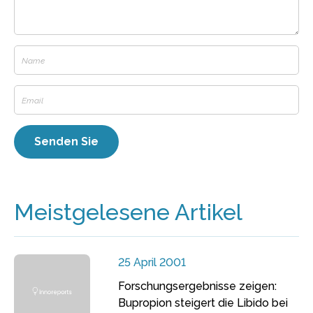
Meistgelesene Artikel
25 April 2001
Forschungsergebnisse zeigen:
Bupropion steigert die Libido bei