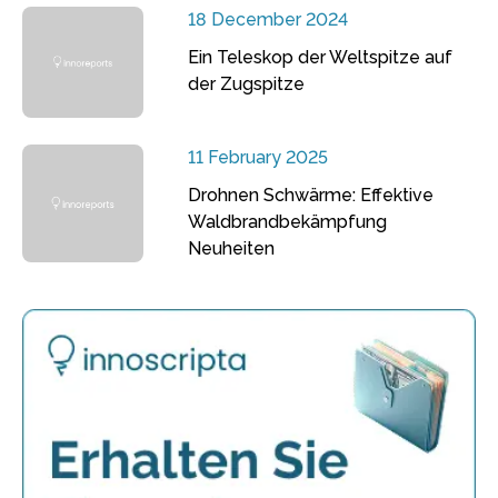
18 December 2024
Ein Teleskop der Weltspitze auf
der Zugspitze
11 February 2025
Drohnen Schwärme: Effektive
Waldbrandbekämpfung
Neuheiten