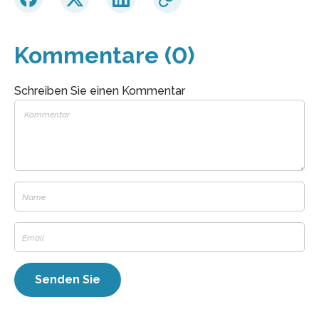
Kommentare (0)
Schreiben Sie einen Kommentar