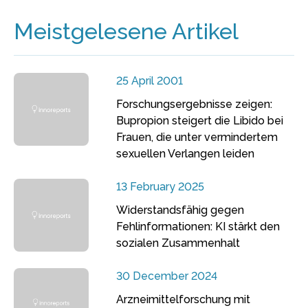
Meistgelesene Artikel
25 April 2001
Forschungsergebnisse zeigen:
Bupropion steigert die Libido bei
Frauen, die unter vermindertem
sexuellen Verlangen leiden
13 February 2025
Widerstandsfähig gegen
Fehlinformationen: KI stärkt den
sozialen Zusammenhalt
30 December 2024
Arzneimittelforschung mit