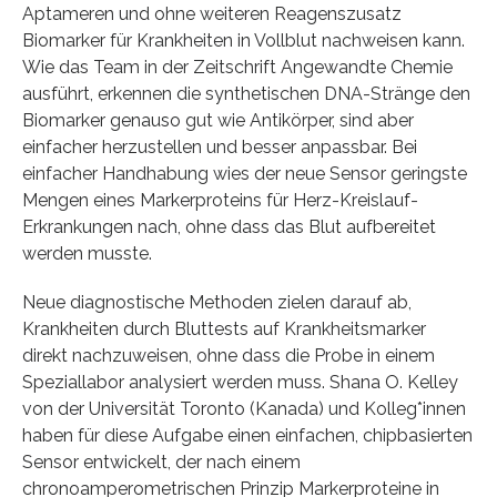
Aptameren und ohne weiteren Reagenszusatz
Biomarker für Krankheiten in Vollblut nachweisen kann.
Wie das Team in der Zeitschrift Angewandte Chemie
ausführt, erkennen die synthetischen DNA-Stränge den
Biomarker genauso gut wie Antikörper, sind aber
einfacher herzustellen und besser anpassbar. Bei
einfacher Handhabung wies der neue Sensor geringste
Mengen eines Markerproteins für Herz-Kreislauf-
Erkrankungen nach, ohne dass das Blut aufbereitet
werden musste.
Neue diagnostische Methoden zielen darauf ab,
Krankheiten durch Bluttests auf Krankheitsmarker
direkt nachzuweisen, ohne dass die Probe in einem
Speziallabor analysiert werden muss. Shana O. Kelley
von der Universität Toronto (Kanada) und Kolleg*innen
haben für diese Aufgabe einen einfachen, chipbasierten
Sensor entwickelt, der nach einem
chronoamperometrischen Prinzip Markerproteine in