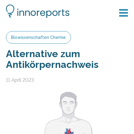
Biowissenschaften Chemie
Alternative zum
Antikörpernachweis
11 April 2023