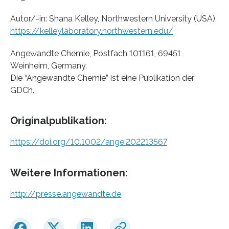
Autor/-in: Shana Kelley, Northwestern University (USA),
https://kelleylaboratory.northwestern.edu/
Angewandte Chemie, Postfach 101161, 69451
Weinheim, Germany.
Die “Angewandte Chemie” ist eine Publikation der
GDCh.
Originalpublikation:
https://doi.org/10.1002/ange.202213567
Weitere Informationen:
http://presse.angewandte.de