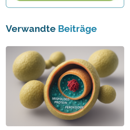
Verwandte
Beiträge