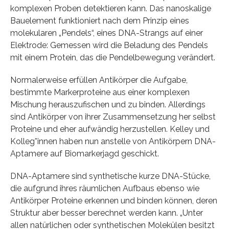
komplexen Proben detektieren kann. Das nanoskalige
Bauelement funktioniert nach dem Prinzip eines
molekularen „Pendels“, eines DNA-Strangs auf einer
Elektrode: Gemessen wird die Beladung des Pendels
mit einem Protein, das die Pendelbewegung verändert.
Normalerweise erfüllen Antikörper die Aufgabe,
bestimmte Markerproteine aus einer komplexen
Mischung herauszufischen und zu binden. Allerdings
sind Antikörper von ihrer Zusammensetzung her selbst
Proteine und eher aufwändig herzustellen. Kelley und
Kolleg*innen haben nun anstelle von Antikörpern DNA-
Aptamere auf Biomarkerjagd geschickt.
DNA-Aptamere sind synthetische kurze DNA-Stücke,
die aufgrund ihres räumlichen Aufbaus ebenso wie
Antikörper Proteine erkennen und binden können, deren
Struktur aber besser berechnet werden kann. „Unter
allen natürlichen oder synthetischen Molekülen besitzt