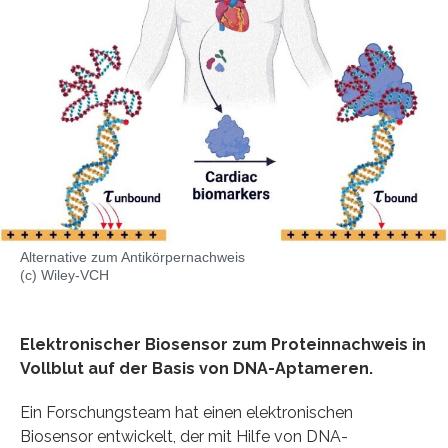
Alternative zum Antikörpernachweis
(c) Wiley-VCH
Elektronischer Biosensor zum Proteinnachweis in
Vollblut auf der Basis von DNA-Aptameren.
Ein Forschungsteam hat einen elektronischen
Biosensor entwickelt, der mit Hilfe von DNA-