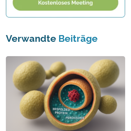
Verwandte
Beiträge