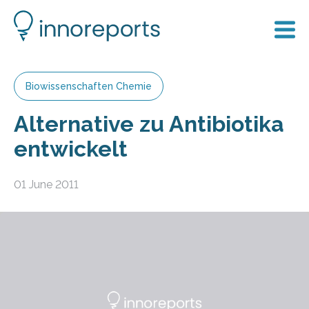
Biowissenschaften Chemie
Alternative zu Antibiotika
entwickelt
01 June 2011