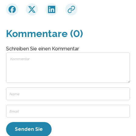
Kommentare (0)
Schreiben Sie einen Kommentar