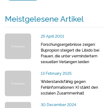
Meistgelesene Artikel
25 April 2001
Forschungsergebnisse zeigen:
Bupropion steigert die Libido bei
Frauen, die unter vermindertem
sexuellen Verlangen leiden
13 February 2025
Widerstandsfähig gegen
Fehlinformationen: KI stärkt den
sozialen Zusammenhalt
30 December 2024