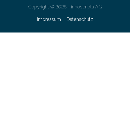
Copyright © 2026 - innoscripta AG
Impressum
Datenschutz