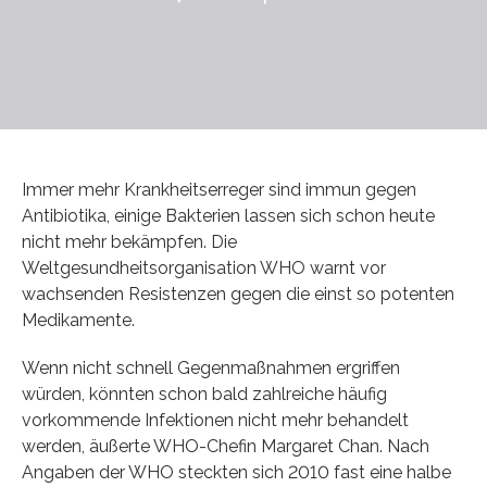
Immer mehr Krankheitserreger sind immun gegen
Antibiotika, einige Bakterien lassen sich schon heute
nicht mehr bekämpfen. Die
Weltgesundheitsorganisation WHO warnt vor
wachsenden Resistenzen gegen die einst so potenten
Medikamente.
Wenn nicht schnell Gegenmaßnahmen ergriffen
würden, könnten schon bald zahlreiche häufig
vorkommende Infektionen nicht mehr behandelt
werden, äußerte WHO-Chefin Margaret Chan. Nach
Angaben der WHO steckten sich 2010 fast eine halbe