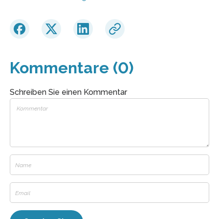
Kommentare (0)
Schreiben Sie einen Kommentar