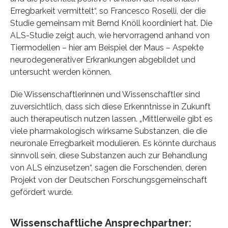
Erregbarkeit vermittelt“, so Francesco Roselli, der die
Studie gemeinsam mit Bernd Knöll koordiniert hat. Die
ALS-Studie zeigt auch, wie hervorragend anhand von
Tiermodellen – hier am Beispiel der Maus – Aspekte
neurodegenerativer Erkrankungen abgebildet und
untersucht werden können.
Die Wissenschaftlerinnen und Wissenschaftler sind
zuversichtlich, dass sich diese Erkenntnisse in Zukunft
auch therapeutisch nutzen lassen. „Mittlerweile gibt es
viele pharmakologisch wirksame Substanzen, die die
neuronale Erregbarkeit modulieren. Es könnte durchaus
sinnvoll sein, diese Substanzen auch zur Behandlung
von ALS einzusetzen“, sagen die Forschenden, deren
Projekt von der Deutschen Forschungsgemeinschaft
gefördert wurde.
Wissenschaftliche Ansprechpartner: