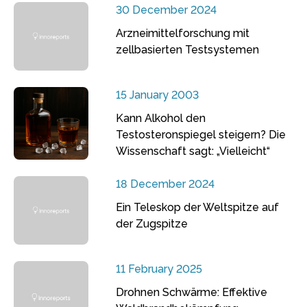
30 December 2024
Arzneimittelforschung mit
zellbasierten Testsystemen
15 January 2003
Kann Alkohol den
Testosteronspiegel steigern? Die
Wissenschaft sagt: „Vielleicht“
18 December 2024
Ein Teleskop der Weltspitze auf
der Zugspitze
11 February 2025
Drohnen Schwärme: Effektive