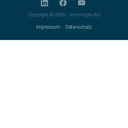
Copyright © 2026 - innoscripta AG
Impressum
Datenschutz