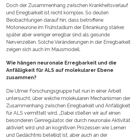
Doch der Zusammenhang zwischen Krankheitsverlauf
und Erregbarkeit ist recht komplex. So deuten
Beobachtungen darauf hin, dass betroffene
Motoneurone im Frühstadium der Erkrankung stärker,
später aber weniger erregbar sind als gesunde
Nervenzellen. Solche Veränderungen in der Erregbarkeit
zeigen sich auch im Mausmodell.
Wie hängen neuronale Erregbarkeit und die
Anfälligkeit für ALS auf molekularer Ebene
zusammen?
Die Ulmer Forschungsgruppe hat nun in einer Arbeit
untersucht, über welche molekularen Mechanismen der
Zusammenhang zwischen Erregbarkeit und Anfälligkeit
für ALS vermittelt wird. „Dabei stießen wir auf einen
besonderen Genregulator, der durch neuronale Aktivität
aktiviert wird und an kognitiven Prozessen wie Lernen
und Gedächtnis beteiligt ist, aber auch an der