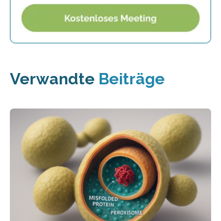
Verwandte
Beiträge