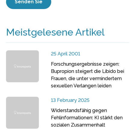
Meistgelesene Artikel
25 April 2001
Forschungsergebnisse zeigen:
Bupropion steigert die Libido bei
Frauen, die unter vermindertem
sexuellen Verlangen leiden
13 February 2025
Widerstandsfähig gegen
Fehlinformationen: KI stärkt den
sozialen Zusammenhalt