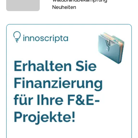
Neuheiten