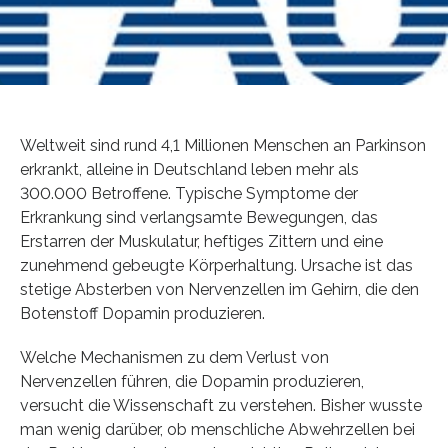
Weltweit sind rund 4,1 Millionen Menschen an Parkinson
erkrankt, alleine in Deutschland leben mehr als
300.000 Betroffene. Typische Symptome der
Erkrankung sind verlangsamte Bewegungen, das
Erstarren der Muskulatur, heftiges Zittern und eine
zunehmend gebeugte Körperhaltung. Ursache ist das
stetige Absterben von Nervenzellen im Gehirn, die den
Botenstoff Dopamin produzieren.
Welche Mechanismen zu dem Verlust von
Nervenzellen führen, die Dopamin produzieren,
versucht die Wissenschaft zu verstehen. Bisher wusste
man wenig darüber, ob menschliche Abwehrzellen bei