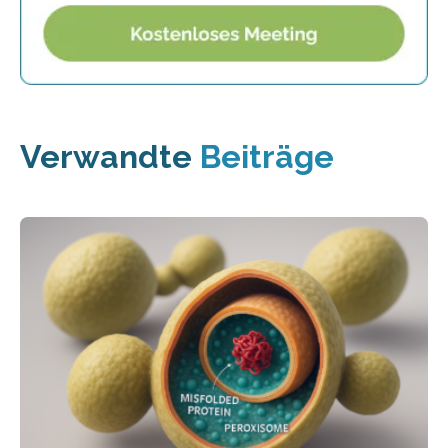
Verwandte
Beiträge