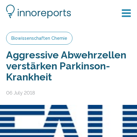
Biowissenschaften Chemie
Aggressive Abwehrzellen
verstärken Parkinson-
Krankheit
06 July 2018