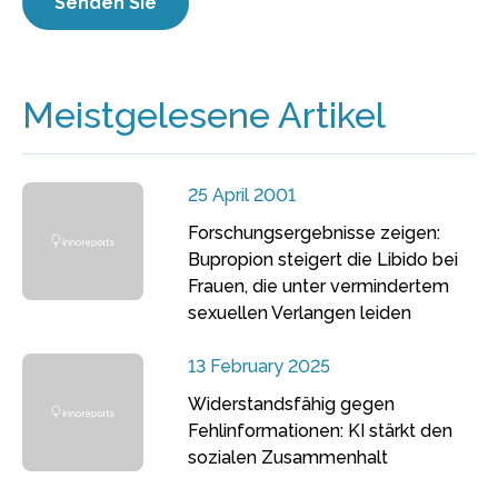
Meistgelesene Artikel
25 April 2001
Forschungsergebnisse zeigen:
Bupropion steigert die Libido bei
Frauen, die unter vermindertem
sexuellen Verlangen leiden
13 February 2025
Widerstandsfähig gegen
Fehlinformationen: KI stärkt den
sozialen Zusammenhalt