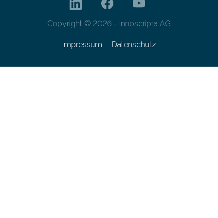
Copyright © 2026 - innoscripta AG
Impressum
Datenschutz