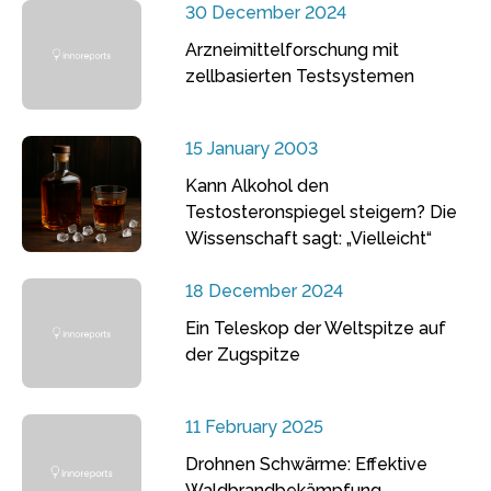
30 December 2024
Arzneimittelforschung mit
zellbasierten Testsystemen
15 January 2003
Kann Alkohol den
Testosteronspiegel steigern? Die
Wissenschaft sagt: „Vielleicht“
18 December 2024
Ein Teleskop der Weltspitze auf
der Zugspitze
11 February 2025
Drohnen Schwärme: Effektive
Waldbrandbekämpfung