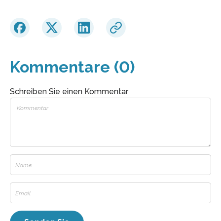
Kommentare (0)
Schreiben Sie einen Kommentar