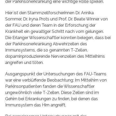
der Parkinsonerkrankung eine wichtige Rolle spielen.
Hier ist den Stammzellforscherinnen Dr. Annika
Sommer, Dr. Iryna Prots und Prof. Dr. Beate Winner von
der FAU und deren Team in der Erforschung der
Krankheit ein gewaltiger Schritt nach vorn gelungen.
Die Erlanger Wissenschaftler konnten belegen, dass bei
der Parkinsonerkrankung Abwehrzellen des
Immunsystems, die so genannten T-Zellen,
dopaminproduzierende Nervenzellen des Mittelhirns
angreifen und töten.
Ausgangspunkt der Untersuchungen des FAU-Teams
war eine verblüffende Beobachtung: Im Mittelhirn von
Parkinsonpatienten fanden die Wissenschaftler
ungewöhnlich viele T-Zellen. Diese Zellen sind im
Gehirn bei Erkrankungen zu finden, bei denen das
Immunsystem das Hirn angreift.