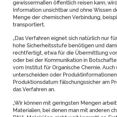
gewissermaßen öffentlich reisen kann, wir
Information unsichtbar und ohne Wissen d
Menge der chemischen Verbindung, beispie
transportiert.
„Das Verfahren eignet sich natürlich nur f
hohe Sicherheitsstufe benötigen und dam
rechtfertigt, etwa für die Übermittlung 
oder bei der Kommunikation in Botschafte
vom Institut für Organische Chemie. Auch 
unterscheiden oder Produktinformationen
Produktionsdatum fälschungssicher am Pro
das Verfahren an.
„Wir können mit geringsten Mengen arbeite
Materialien, bei denen man mit anderen 