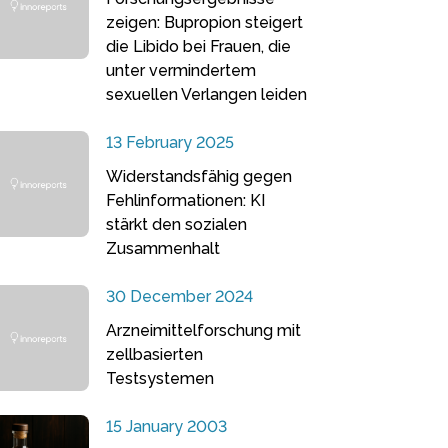
zeigen: Bupropion steigert
die Libido bei Frauen, die
unter vermindertem
sexuellen Verlangen leiden
13 February 2025
Widerstandsfähig gegen
Fehlinformationen: KI
stärkt den sozialen
Zusammenhalt
30 December 2024
Arzneimittelforschung mit
zellbasierten
Testsystemen
15 January 2003