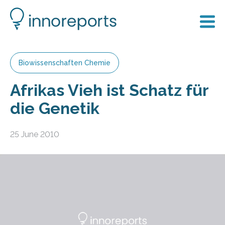
Biowissenschaften Chemie
Afrikas Vieh ist Schatz für
die Genetik
25 June 2010