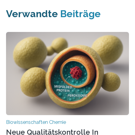
Verwandte
Beiträge
Biowissenschaften Chemie
Neue Qualitätskontrolle In