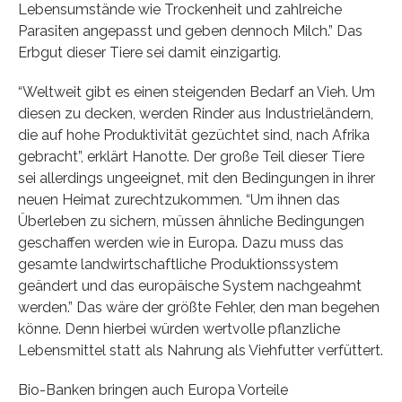
Lebensumstände wie Trockenheit und zahlreiche
Parasiten angepasst und geben dennoch Milch.” Das
Erbgut dieser Tiere sei damit einzigartig.
“Weltweit gibt es einen steigenden Bedarf an Vieh. Um
diesen zu decken, werden Rinder aus Industrieländern,
die auf hohe Produktivität gezüchtet sind, nach Afrika
gebracht”, erklärt Hanotte. Der große Teil dieser Tiere
sei allerdings ungeeignet, mit den Bedingungen in ihrer
neuen Heimat zurechtzukommen. “Um ihnen das
Überleben zu sichern, müssen ähnliche Bedingungen
geschaffen werden wie in Europa. Dazu muss das
gesamte landwirtschaftliche Produktionssystem
geändert und das europäische System nachgeahmt
werden.” Das wäre der größte Fehler, den man begehen
könne. Denn hierbei würden wertvolle pflanzliche
Lebensmittel statt als Nahrung als Viehfutter verfüttert.
Bio-Banken bringen auch Europa Vorteile