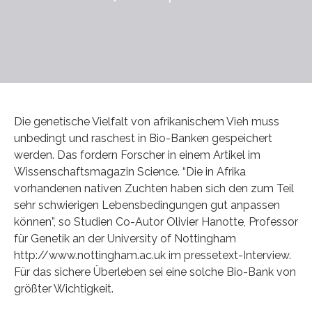
Die genetische Vielfalt von afrikanischem Vieh muss
unbedingt und raschest in Bio-Banken gespeichert
werden. Das fordern Forscher in einem Artikel im
Wissenschaftsmagazin Science. “Die in Afrika
vorhandenen nativen Zuchten haben sich den zum Teil
sehr schwierigen Lebensbedingungen gut anpassen
können”, so Studien Co-Autor Olivier Hanotte, Professor
für Genetik an der University of Nottingham
http://www.nottingham.ac.uk im pressetext-Interview.
Für das sichere Überleben sei eine solche Bio-Bank von
größter Wichtigkeit.