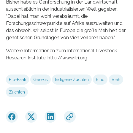
Bisher habe es Genforschung in der Landwirtschaft
ausschließlich in der industrialisierten Welt gegeben.
“Dabei hat man wohl verabsäumt, die
Forschungsschwerpunkte auf Afrika auszuweiten und
das obwohl wir selbst in Europa die große Mehrheit der
genetischen Grundlagen von Vieh verloren haben.”
Weitere Informationen zum International Livestock
Research Institute: http://www.ilri.org
Bio-Bank
Genetik
Indigene Zuchten
Rind
Vieh
Zuchten