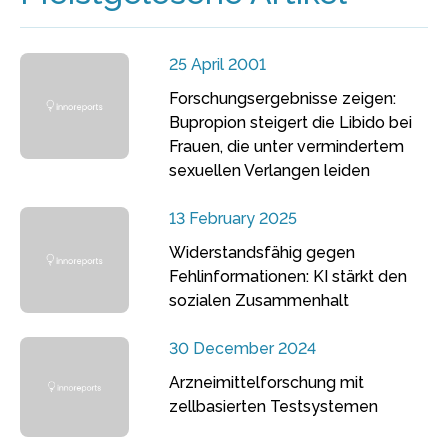
25 April 2001
Forschungsergebnisse zeigen:
Bupropion steigert die Libido bei
Frauen, die unter vermindertem
sexuellen Verlangen leiden
13 February 2025
Widerstandsfähig gegen
Fehlinformationen: KI stärkt den
sozialen Zusammenhalt
30 December 2024
Arzneimittelforschung mit
zellbasierten Testsystemen