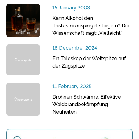
15 January 2003
Kann Alkohol den
Testosteronspiegel steigern? Die
Wissenschaft sagt: „Vielleicht“
18 December 2024
Ein Teleskop der Weltspitze auf
der Zugspitze
11 February 2025
Drohnen Schwärme: Effektive
Waldbrandbekämpfung
Neuheiten