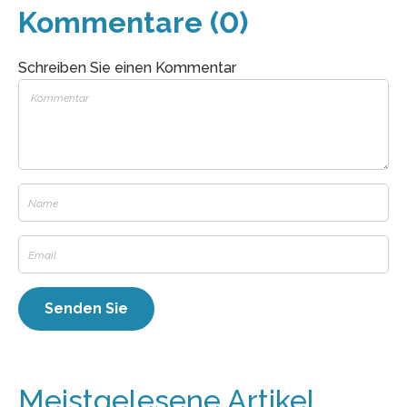
Kommentare (0)
Schreiben Sie einen Kommentar
Meistgelesene Artikel