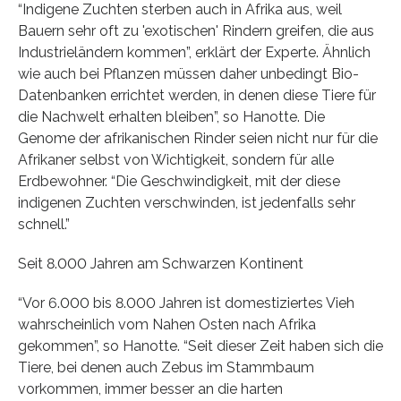
“Indigene Zuchten sterben auch in Afrika aus, weil
Bauern sehr oft zu 'exotischen' Rindern greifen, die aus
Industrieländern kommen”, erklärt der Experte. Ähnlich
wie auch bei Pflanzen müssen daher unbedingt Bio-
Datenbanken errichtet werden, in denen diese Tiere für
die Nachwelt erhalten bleiben”, so Hanotte. Die
Genome der afrikanischen Rinder seien nicht nur für die
Afrikaner selbst von Wichtigkeit, sondern für alle
Erdbewohner. “Die Geschwindigkeit, mit der diese
indigenen Zuchten verschwinden, ist jedenfalls sehr
schnell.”
Seit 8.000 Jahren am Schwarzen Kontinent
“Vor 6.000 bis 8.000 Jahren ist domestiziertes Vieh
wahrscheinlich vom Nahen Osten nach Afrika
gekommen”, so Hanotte. “Seit dieser Zeit haben sich die
Tiere, bei denen auch Zebus im Stammbaum
vorkommen, immer besser an die harten