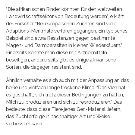
“Die afrikanischen Rinder könnten für den weltweiten
Landwirtschaftsektor von Bedeutung werden”, erklärt
der Forscher. “Bei europäischen Zuchten sind viele
Adaptions-Merkmale verloren gegangen. Ein typisches
Beispiel sind etwa Resistenzen gegen bestimmte
Magen- und Darmparasiten in kleinen Wiederkäuern.”
Einerseits könnte man diese mit Arzneimitteln
beseitigen, andererseits gibt es einige afrikanische
Sorten, die dagegen resistent sind.
Ähnlich verhalte es sich auch mit der Anpassung an das
heiße und vielfach lange trockene Klima. “Das Vieh hat
es geschafft, sich trotz dieser Bedingungen zu halten,
Milch zu produzieren und sich zu reproduzieren.” Das
bedeute, dass diese Tiere jenes Gen-Material liefern,
das Zuchterfolge in nachhaltiger Art und Weise
verbessern kann.