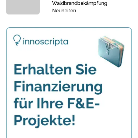
Waldbrandbekämpfung
Neuheiten