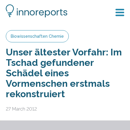
Biowissenschaften Chemie
Unser ältester Vorfahr: Im
Tschad gefundener
Schädel eines
Vormenschen erstmals
rekonstruiert
27 March 2012