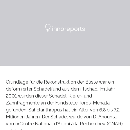
Grundlage für die Rekonstruktion der Büste war ein
deformierter Schädelfund aus dem Tschad. Im Jahr
2001 wurden dieser Schädel, Kiefer- und
Zahnfragmente an der Fundstelle Toros-Menalla
gefunden. Sahelanthropus hat ein Alter von 6.8 bis 7.2
Millionen Jahren. Der Schädel wurde von D. Ahounta
vom »Centre National d'Appui à la Recherche« (CNAR)