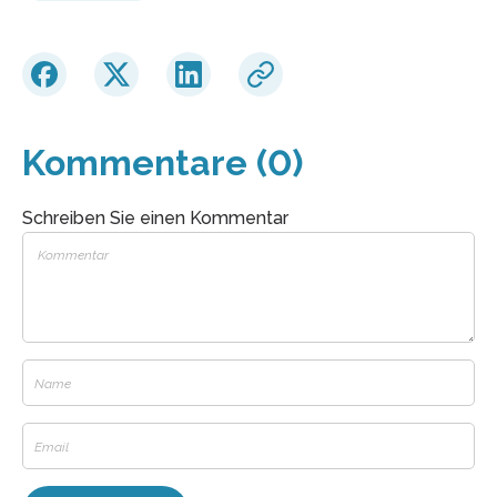
Kommentare (0)
Schreiben Sie einen Kommentar