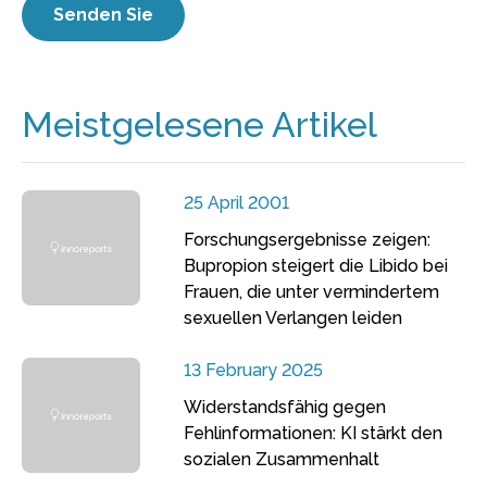
Meistgelesene Artikel
25 April 2001
Forschungsergebnisse zeigen:
Bupropion steigert die Libido bei
Frauen, die unter vermindertem
sexuellen Verlangen leiden
13 February 2025
Widerstandsfähig gegen
Fehlinformationen: KI stärkt den
sozialen Zusammenhalt