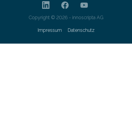
Copyright © 2026 - innoscripta AG
Impressum
Datenschutz