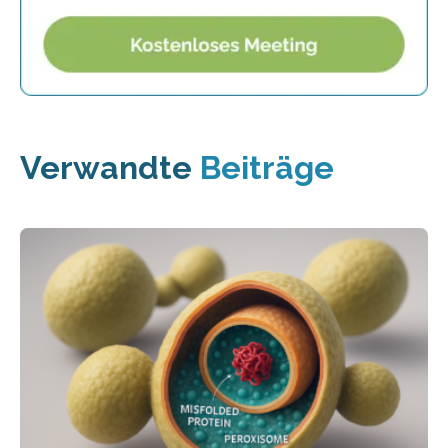
Verwandte
Beiträge