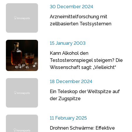
30 December 2024
Arzneimittelforschung mit
zellbasierten Testsystemen
15 January 2003
Kann Alkohol den
Testosteronspiegel steigern? Die
Wissenschaft sagt: „Vielleicht“
18 December 2024
Ein Teleskop der Weltspitze auf
der Zugspitze
11 February 2025
Drohnen Schwärme: Effektive