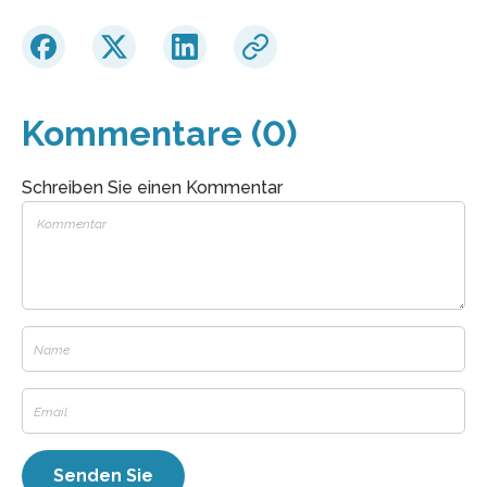
Kommentare (0)
Schreiben Sie einen Kommentar