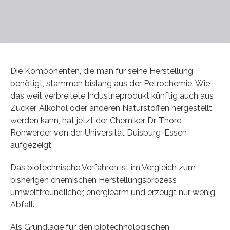
Die Komponenten, die man für seine Herstellung
benötigt, stammen bislang aus der Petrochemie. Wie
das weit verbreitete Industrieprodukt künftig auch aus
Zucker, Alkohol oder anderen Naturstoffen hergestellt
werden kann, hat jetzt der Chemiker Dr. Thore
Rohwerder von der Universität Duisburg-Essen
aufgezeigt.
Das biotechnische Verfahren ist im Vergleich zum
bisherigen chemischen Herstellungsprozess
umweltfreundlicher, energiearm und erzeugt nur wenig
Abfall.
Als Grundlage für den biotechnologischen