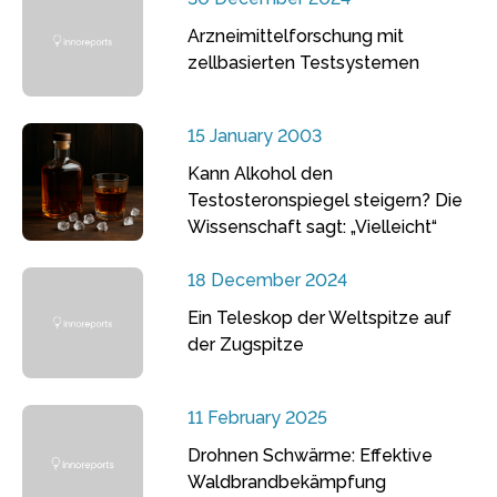
Arzneimittelforschung mit
zellbasierten Testsystemen
15 January 2003
Kann Alkohol den
Testosteronspiegel steigern? Die
Wissenschaft sagt: „Vielleicht“
18 December 2024
Ein Teleskop der Weltspitze auf
der Zugspitze
11 February 2025
Drohnen Schwärme: Effektive
Waldbrandbekämpfung