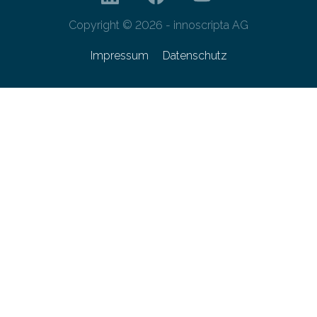
Copyright © 2026 - innoscripta AG
Impressum
Datenschutz