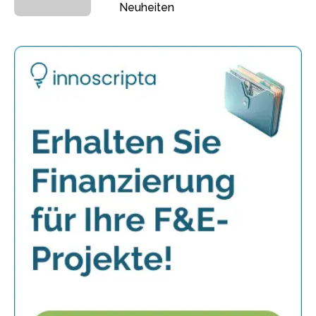
Neuheiten