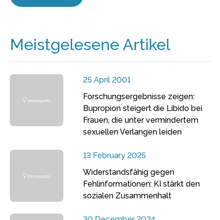
Meistgelesene Artikel
25 April 2001
Forschungsergebnisse zeigen:
Bupropion steigert die Libido bei
Frauen, die unter vermindertem
sexuellen Verlangen leiden
13 February 2025
Widerstandsfähig gegen
Fehlinformationen: KI stärkt den
sozialen Zusammenhalt
30 December 2024