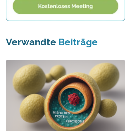
Verwandte
Beiträge