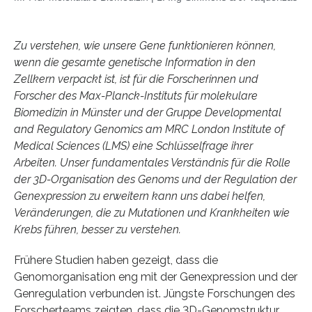
Zu verstehen, wie unsere Gene funktionieren können,
wenn die gesamte genetische Information in den
Zellkern verpackt ist, ist für die Forscherinnen und
Forscher des Max-Planck-Instituts für molekulare
Biomedizin in Münster und der Gruppe Developmental
and Regulatory Genomics am MRC London Institute of
Medical Sciences (LMS) eine Schlüsselfrage ihrer
Arbeiten. Unser fundamentales Verständnis für die Rolle
der 3D-Organisation des Genoms und der Regulation der
Genexpression zu erweitern kann uns dabei helfen,
Veränderungen, die zu Mutationen und Krankheiten wie
Krebs führen, besser zu verstehen.
Frühere Studien haben gezeigt, dass die
Genomorganisation eng mit der Genexpression und der
Genregulation verbunden ist. Jüngste Forschungen des
Forscherteams zeigten, dass die 3D-Genomstruktur