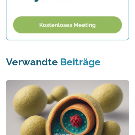
Verwandte
Beiträge