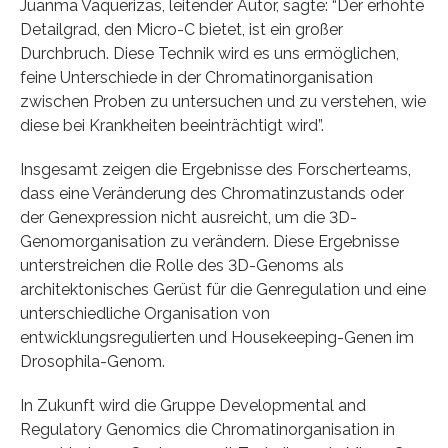
Juanma Vaquerizas, leitender Autor, sagte: “Der erhöhte
Detailgrad, den Micro-C bietet, ist ein großer
Durchbruch. Diese Technik wird es uns ermöglichen,
feine Unterschiede in der Chromatinorganisation
zwischen Proben zu untersuchen und zu verstehen, wie
diese bei Krankheiten beeinträchtigt wird”.
Insgesamt zeigen die Ergebnisse des Forscherteams,
dass eine Veränderung des Chromatinzustands oder
der Genexpression nicht ausreicht, um die 3D-
Genomorganisation zu verändern. Diese Ergebnisse
unterstreichen die Rolle des 3D-Genoms als
architektonisches Gerüst für die Genregulation und eine
unterschiedliche Organisation von
entwicklungsregulierten und Housekeeping-Genen im
Drosophila-Genom.
In Zukunft wird die Gruppe Developmental and
Regulatory Genomics die Chromatinorganisation in