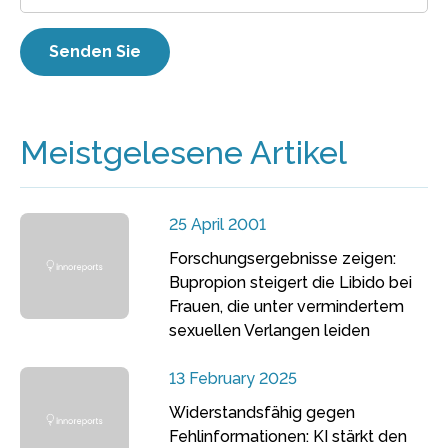
Meistgelesene Artikel
25 April 2001
Forschungsergebnisse zeigen:
Bupropion steigert die Libido bei
Frauen, die unter vermindertem
sexuellen Verlangen leiden
13 February 2025
Widerstandsfähig gegen
Fehlinformationen: KI stärkt den