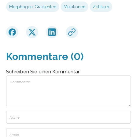
Morphogen-Gradienten
Mutationen
Zellkern
Kommentare (0)
Schreiben Sie einen Kommentar