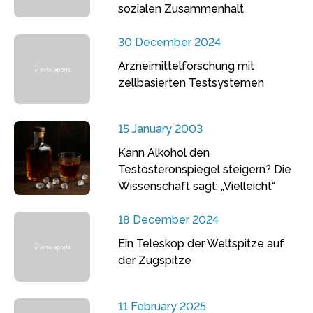
sozialen Zusammenhalt
30 December 2024
Arzneimittelforschung mit
zellbasierten Testsystemen
15 January 2003
Kann Alkohol den
Testosteronspiegel steigern? Die
Wissenschaft sagt: „Vielleicht“
18 December 2024
Ein Teleskop der Weltspitze auf
der Zugspitze
11 February 2025