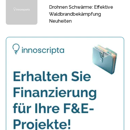
Drohnen Schwärme: Effektive
Waldbrandbekämpfung
Neuheiten