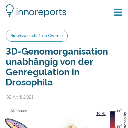
Biowissenschaften Chemie
3D-Genomorganisation
unabhängig von der
Genregulation in
Drosophila
02 April 2021