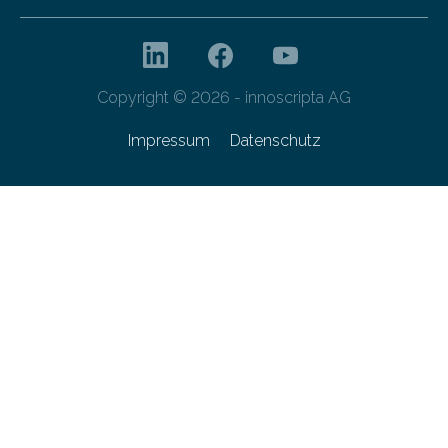
Copyright © 2026 - innoscripta AG
Impressum
Datenschutz