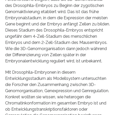
des Drosophila-Embryos zu Beginn der zygotischen
Genomaktivierung etabliert wird. Das ist das frühe
Embryonalstadium, in dem die Expression der meisten
Gene beginnt und der Embryo anfängt Zellen zu bilden.
Dieses Stadium des Drosophila-Embryos entspricht
ungefähr dem 4-Zell-Stadium des menschlichen
Embryos und dem 2-Zell-Stadium des Mausembryos.
Wie die 3D-Genomorganisation dann jedoch während
der Differenzierung von Zellen später in der
Embryonalentwicklung reguliert wird, ist unbekannt.
Mit Drosophila-Embryonen in diesem
Entwicklungsstadium als Modellsystem untersuchten
die Forscher den Zusammenhang zwischen 3D-
Genomorganisation, Genexpression und Genregulation.
Konkret wollten sie wissen, wie heterogen die
Chromatinkonformation im gesamten Embryo ist und
ob Entwicklungstranskriptionsfaktoren oder