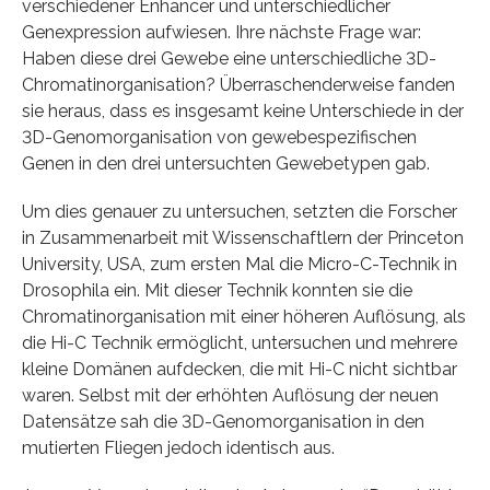
verschiedener Enhancer und unterschiedlicher
Genexpression aufwiesen. Ihre nächste Frage war:
Haben diese drei Gewebe eine unterschiedliche 3D-
Chromatinorganisation? Überraschenderweise fanden
sie heraus, dass es insgesamt keine Unterschiede in der
3D-Genomorganisation von gewebespezifischen
Genen in den drei untersuchten Gewebetypen gab.
Um dies genauer zu untersuchen, setzten die Forscher
in Zusammenarbeit mit Wissenschaftlern der Princeton
University, USA, zum ersten Mal die Micro-C-Technik in
Drosophila ein. Mit dieser Technik konnten sie die
Chromatinorganisation mit einer höheren Auflösung, als
die Hi-C Technik ermöglicht, untersuchen und mehrere
kleine Domänen aufdecken, die mit Hi-C nicht sichtbar
waren. Selbst mit der erhöhten Auflösung der neuen
Datensätze sah die 3D-Genomorganisation in den
mutierten Fliegen jedoch identisch aus.