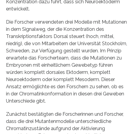
Konzentration dazu führt, dass sich Neuroektoderm
entwickelt.
Die Forscher verwendeten drei Modelle mit Mutationen
in dem Signalweg, der die Konzentration des
Transkriptionsfaktors Dorsal steuert (hoch, mittel,
niedrig), die von Mitarbeitern der Universität Stockholm,
Schweden, zur Verfügung gestellt wurden. Im Prinzip
erwartete das Forscherteam, dass die Mutationen zu
Embryonen mit einheitlichem Gewebetyp führen
würden: komplett dorsales Ektoderm, komplett
Neuroektoderm oder komplett Mesoderm. Dieser
Ansatz ermöglichte es den Forschern zu sehen, ob es
in der Chromatinkonformation in diesen drei Geweben
Unterschiede gibt.
Zunächst bestätigten die Forscherinnen und Forscher,
dass die drei Mutantenmodelle unterschiedliche
Chromatinzustände aufgrund der Aktivierung