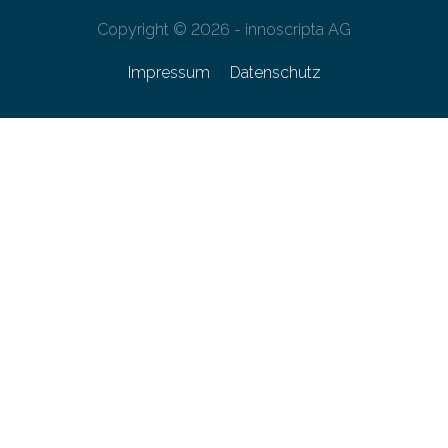
Copyright © 2026 - innoscripta AG
Impressum
Datenschutz