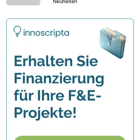
Neuheiten