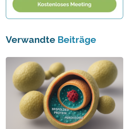
Verwandte
Beiträge