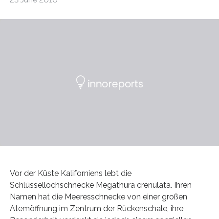
Vor der Küste Kaliforniens lebt die
Schlüssellochschnecke Megathura crenulata. Ihren
Namen hat die Meeresschnecke von einer großen
Atemöffnung im Zentrum der Rückenschale, ihre