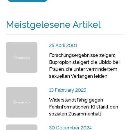
Meistgelesene Artikel
25 April 2001
Forschungsergebnisse zeigen:
Bupropion steigert die Libido bei
Frauen, die unter vermindertem
sexuellen Verlangen leiden
13 February 2025
Widerstandsfähig gegen
Fehlinformationen: KI stärkt den
sozialen Zusammenhalt
30 December 2024