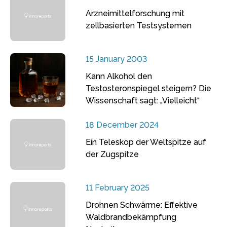
Arzneimittelforschung mit
zellbasierten Testsystemen
15 January 2003
Kann Alkohol den
Testosteronspiegel steigern? Die
Wissenschaft sagt: „Vielleicht“
18 December 2024
Ein Teleskop der Weltspitze auf
der Zugspitze
11 February 2025
Drohnen Schwärme: Effektive
Waldbrandbekämpfung