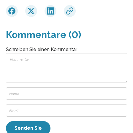
Kommentare (0)
Schreiben Sie einen Kommentar