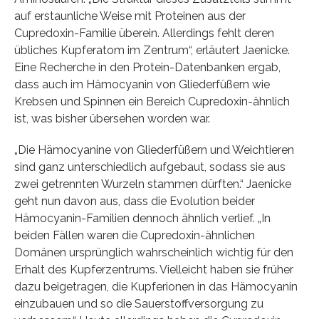
auf erstaunliche Weise mit Proteinen aus der
Cupredoxin-Familie überein. Allerdings fehlt deren
übliches Kupferatom im Zentrum“, erläutert Jaenicke.
Eine Recherche in den Protein-Datenbanken ergab,
dass auch im Hämocyanin von Gliederfüßern wie
Krebsen und Spinnen ein Bereich Cupredoxin-ähnlich
ist, was bisher übersehen worden war.
„Die Hämocyanine von Gliederfüßern und Weichtieren
sind ganz unterschiedlich aufgebaut, sodass sie aus
zwei getrennten Wurzeln stammen dürften.“ Jaenicke
geht nun davon aus, dass die Evolution beider
Hämocyanin-Familien dennoch ähnlich verlief. „In
beiden Fällen waren die Cupredoxin-ähnlichen
Domänen ursprünglich wahrscheinlich wichtig für den
Erhalt des Kupferzentrums. Vielleicht haben sie früher
dazu beigetragen, die Kupferionen in das Hämocyanin
einzubauen und so die Sauerstoffversorgung zu