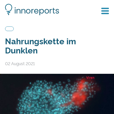
Nahrungskette im
Dunklen
02 August 2021