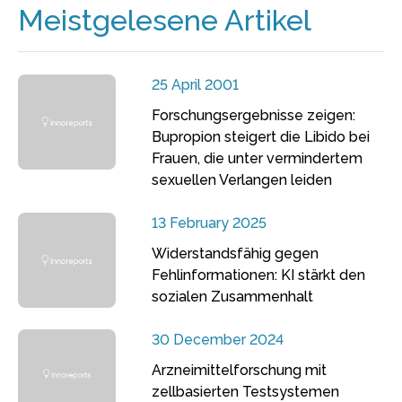
Meistgelesene Artikel
25 April 2001
Forschungsergebnisse zeigen:
Bupropion steigert die Libido bei
Frauen, die unter vermindertem
sexuellen Verlangen leiden
13 February 2025
Widerstandsfähig gegen
Fehlinformationen: KI stärkt den
sozialen Zusammenhalt
30 December 2024
Arzneimittelforschung mit
zellbasierten Testsystemen