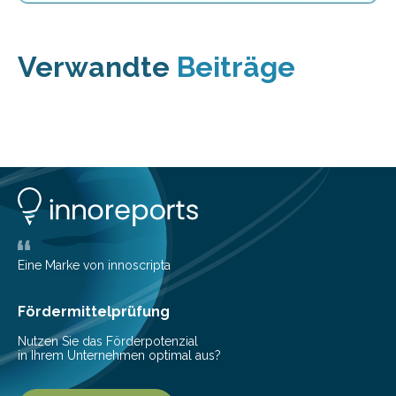
Verwandte
Beiträge
Eine Marke von innoscripta
Fördermittelprüfung
Nutzen Sie das Förderpotenzial
in Ihrem Unternehmen optimal aus?