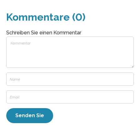
Kommentare (0)
Schreiben Sie einen Kommentar