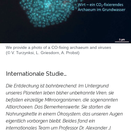
We provide a photo of a CO-fixing archaeum and viruses
(© V. Turzynksi, L. Griesdorn, A. Probst)
Internationale Studie…
Die Entdeckung ist bahnbrechend: Im Untergrund
unseres Planeten leben bisher unbekannte Viren, sie
befallen einzellige Mikroorganismen, die sogenannten
Altiarchaeen. Das Bemerkenswerte: Sie starten die
Nahrungskette in einem Ökosystem, das unseren Augen
eigentlich vorborgen bleibt. Beides fand ein
internationales Team um Professor Dr. Alexander J.