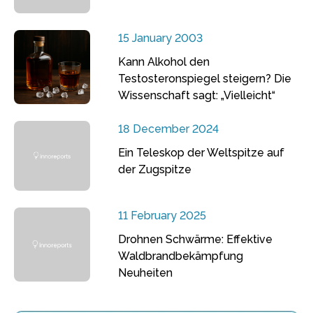
15 January 2003
Kann Alkohol den
Testosteronspiegel steigern? Die
Wissenschaft sagt: „Vielleicht“
18 December 2024
Ein Teleskop der Weltspitze auf
der Zugspitze
11 February 2025
Drohnen Schwärme: Effektive
Waldbrandbekämpfung
Neuheiten