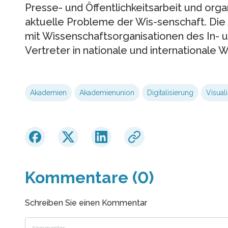
Presse- und Öffentlichkeitsarbeit und orga
aktuelle Probleme der Wis-senschaft. Di
mit Wissenschaftsorganisationen des In- 
Vertreter in nationale und internationale 
Akademien
Akademienunion
Digitalisierung
Visual
Kommentare (0)
Schreiben Sie einen Kommentar