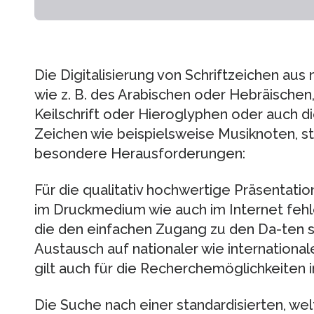
Die Digitalisierung von Schriftzeichen aus 
wie z. B. des Arabischen oder Hebräischen,
Keilschrift oder Hieroglyphen oder auch d
Zeichen wie beispielsweise Musiknoten, st
besondere Herausforderungen:
Für die qualitativ hochwertige Präsentati
im Druckmedium wie auch im Internet fehle
die den einfachen Zugang zu den Da-ten 
Austausch auf nationaler wie internationa
gilt auch für die Recherchemöglichkeiten i
Die Suche nach einer standardisierten, we