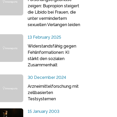
zeigen: Bupropion steigert
die Libido bei Frauen, die
unter vermindertem
sexuellen Verlangen leiden
13 February 2025
Widerstandsfähig gegen
Fehlinformationen: KI
stärkt den sozialen
Zusammenhalt
30 December 2024
Arzneimittelforschung mit
zellbasierten
Testsystemen
15 January 2003