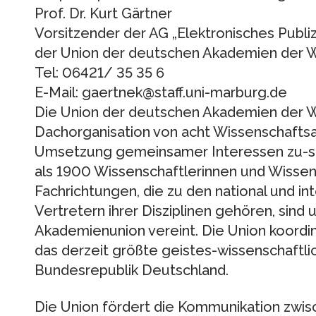
Prof. Dr. Kurt Gärtner
Vorsitzender der AG „Elektronisches Publiz
der Union der deutschen Akademien der 
Tel: 06421/ 35 35 6
E-Mail: gaertnek@staff.uni-marburg.de
Die Union der deutschen Akademien der Wi
Dachorganisation von acht Wissenschaftsa
Umsetzung gemeinsamer Interessen zu-
als 1900 Wissenschaftlerinnen und Wissen
Fachrichtungen, die zu den national und i
Vertretern ihrer Disziplinen gehören, sind
Akademienunion vereint. Die Union koordi
das derzeit größte geistes-wissenschaft
Bundesrepublik Deutschland.
Die Union fördert die Kommunikation zwis