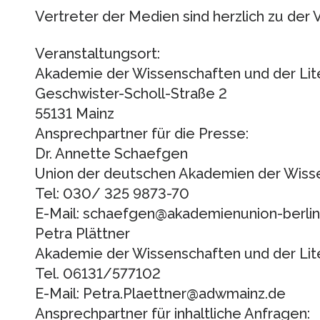
Vertreter der Medien sind herzlich zu der 
Veranstaltungsort:
Akademie der Wissenschaften und der Lite
Geschwister-Scholl-Straße 2
55131 Mainz
Ansprechpartner für die Presse:
Dr. Annette Schaefgen
Union der deutschen Akademien der Wiss
Tel: 030/ 325 9873-70
E-Mail: schaefgen@akademienunion-berlin
Petra Plättner
Akademie der Wissenschaften und der Lite
Tel. 06131/577102
E-Mail: Petra.Plaettner@adwmainz.de
Ansprechpartner für inhaltliche Anfragen: