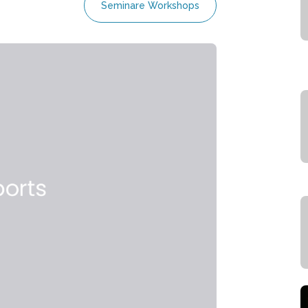
Seminare Workshops