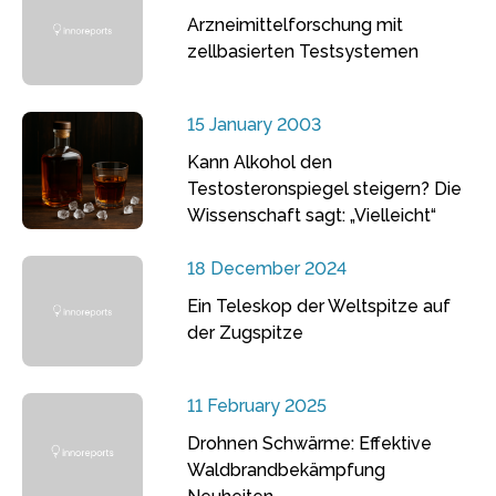
Arzneimittelforschung mit
zellbasierten Testsystemen
15 January 2003
Kann Alkohol den
Testosteronspiegel steigern? Die
Wissenschaft sagt: „Vielleicht“
18 December 2024
Ein Teleskop der Weltspitze auf
der Zugspitze
11 February 2025
Drohnen Schwärme: Effektive
Waldbrandbekämpfung