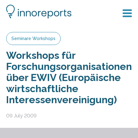
Seminare Workshops
Workshops für
Forschungsorganisationen
über EWIV (Europäische
wirtschaftliche
Interessenvereinigung)
09 July 2009