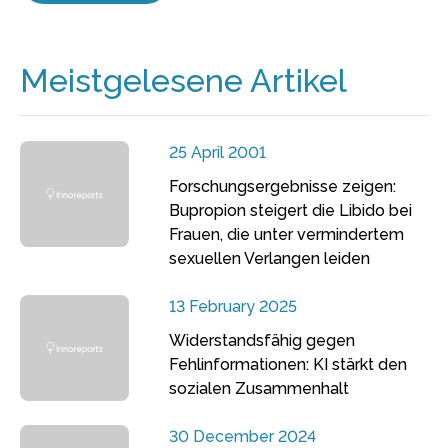
Meistgelesene Artikel
25 April 2001
Forschungsergebnisse zeigen:
Bupropion steigert die Libido bei
Frauen, die unter vermindertem
sexuellen Verlangen leiden
13 February 2025
Widerstandsfähig gegen
Fehlinformationen: KI stärkt den
sozialen Zusammenhalt
30 December 2024