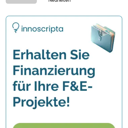
Neuheiten