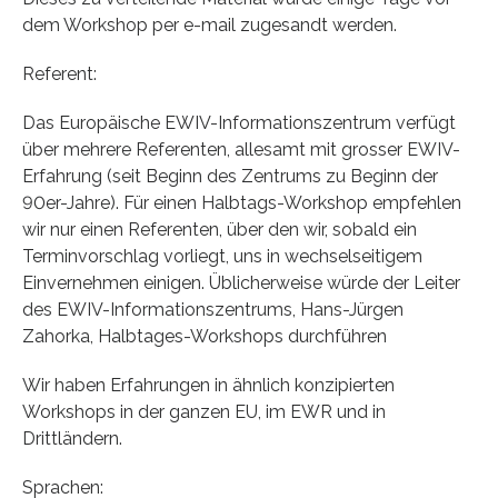
dem Workshop per e-mail zugesandt werden.
Referent:
Das Europäische EWIV-Informationszentrum verfügt
über mehrere Referenten, allesamt mit grosser EWIV-
Erfahrung (seit Beginn des Zentrums zu Beginn der
90er-Jahre). Für einen Halbtags-Workshop empfehlen
wir nur einen Referenten, über den wir, sobald ein
Terminvorschlag vorliegt, uns in wechselseitigem
Einvernehmen einigen. Üblicherweise würde der Leiter
des EWIV-Informationszentrums, Hans-Jürgen
Zahorka, Halbtages-Workshops durchführen
Wir haben Erfahrungen in ähnlich konzipierten
Workshops in der ganzen EU, im EWR und in
Drittländern.
Sprachen: