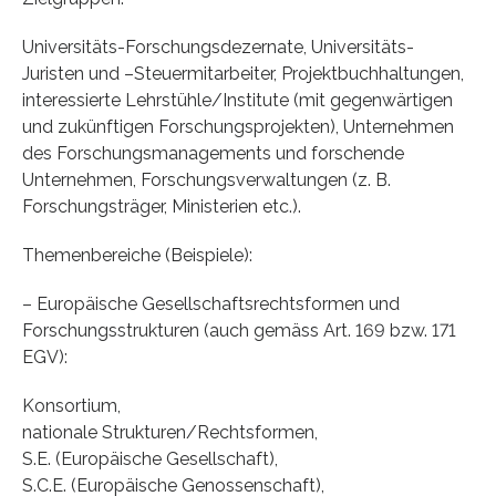
Universitäts-Forschungsdezernate, Universitäts-
Juristen und –Steuermitarbeiter, Projektbuchhaltungen,
interessierte Lehrstühle/Institute (mit gegenwärtigen
und zukünftigen Forschungsprojekten), Unternehmen
des Forschungsmanagements und forschende
Unternehmen, Forschungsverwaltungen (z. B.
Forschungsträger, Ministerien etc.).
Themenbereiche (Beispiele):
– Europäische Gesellschaftsrechtsformen und
Forschungsstrukturen (auch gemäss Art. 169 bzw. 171
EGV):
Konsortium,
nationale Strukturen/Rechtsformen,
S.E. (Europäische Gesellschaft),
S.C.E. (Europäische Genossenschaft),