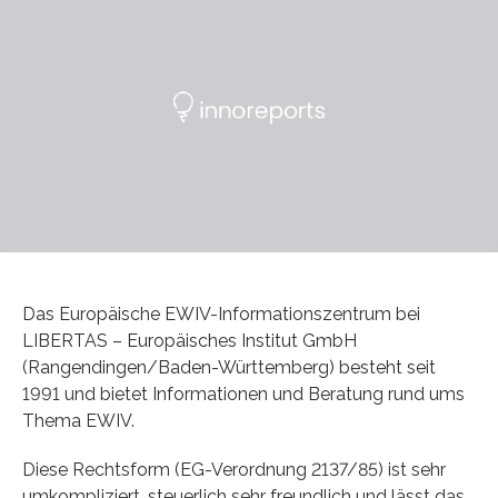
Das Europäische EWIV-Informationszentrum bei
LIBERTAS – Europäisches Institut GmbH
(Rangendingen/Baden-Württemberg) besteht seit
1991 und bietet Informationen und Beratung rund ums
Thema EWIV.
Diese Rechtsform (EG-Verordnung 2137/85) ist sehr
umkompliziert, steuerlich sehr freundlich und lässt das