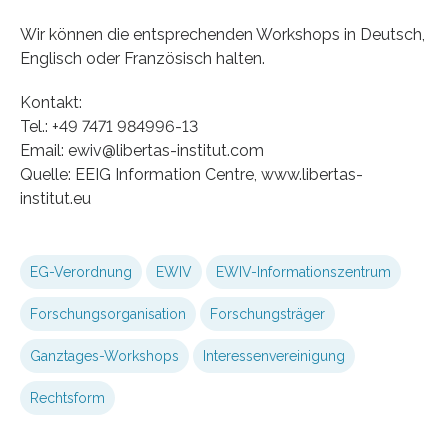
Wir können die entsprechenden Workshops in Deutsch,
Englisch oder Französisch halten.
Kontakt:
Tel.: +49 7471 984996-13
Email: ewiv@libertas-institut.com
Quelle: EEIG Information Centre, www.libertas-
institut.eu
EG-Verordnung
EWIV
EWIV-Informationszentrum
Forschungsorganisation
Forschungsträger
Ganztages-Workshops
Interessenvereinigung
Rechtsform