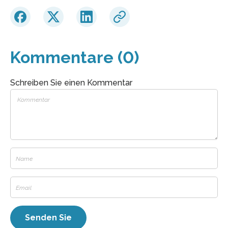
Kommentare (0)
Schreiben Sie einen Kommentar