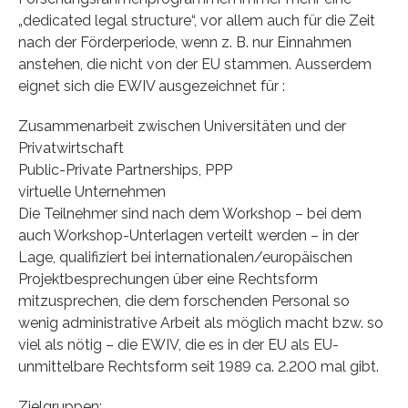
„dedicated legal structure“, vor allem auch für die Zeit
nach der Förderperiode, wenn z. B. nur Einnahmen
anstehen, die nicht von der EU stammen. Ausserdem
eignet sich die EWIV ausgezeichnet für :
Zusammenarbeit zwischen Universitäten und der
Privatwirtschaft
Public-Private Partnerships, PPP
virtuelle Unternehmen
Die Teilnehmer sind nach dem Workshop – bei dem
auch Workshop-Unterlagen verteilt werden – in der
Lage, qualifiziert bei internationalen/europäischen
Projektbesprechungen über eine Rechtsform
mitzusprechen, die dem forschenden Personal so
wenig administrative Arbeit als möglich macht bzw. so
viel als nötig – die EWIV, die es in der EU als EU-
unmittelbare Rechtsform seit 1989 ca. 2.200 mal gibt.
Zielgruppen: