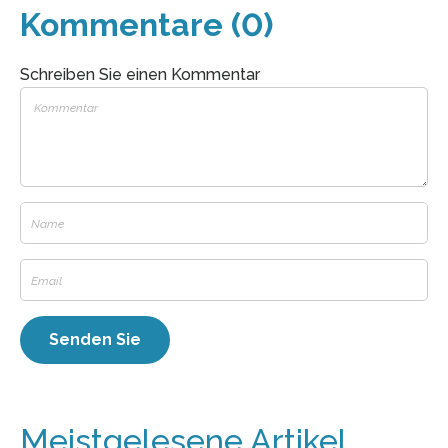
Kommentare (0)
Schreiben Sie einen Kommentar
Meistgelesene Artikel