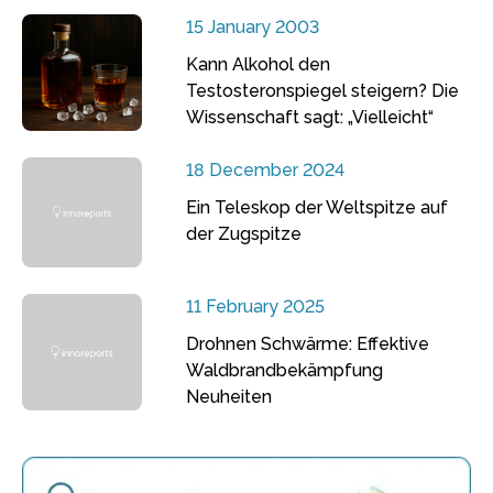
15 January 2003
Kann Alkohol den
Testosteronspiegel steigern? Die
Wissenschaft sagt: „Vielleicht“
18 December 2024
Ein Teleskop der Weltspitze auf
der Zugspitze
11 February 2025
Drohnen Schwärme: Effektive
Waldbrandbekämpfung
Neuheiten