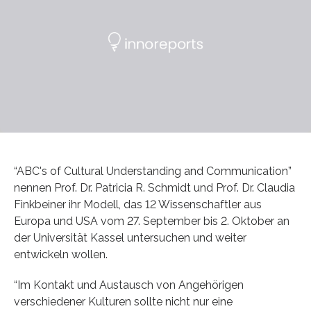
“ABC's of Cultural Understanding and Communication”
nennen Prof. Dr. Patricia R. Schmidt und Prof. Dr. Claudia
Finkbeiner ihr Modell, das 12 Wissenschaftler aus
Europa und USA vom 27. September bis 2. Oktober an
der Universität Kassel untersuchen und weiter
entwickeln wollen.
“Im Kontakt und Austausch von Angehörigen
verschiedener Kulturen sollte nicht nur eine