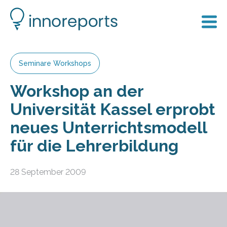
Seminare Workshops
Workshop an der
Universität Kassel erprobt
neues Unterrichtsmodell
für die Lehrerbildung
28 September 2009