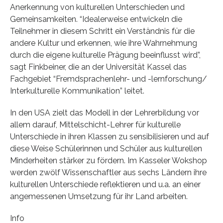
Anerkennung von kulturellen Unterschieden und
Gemeinsamkeiten. “Idealerweise entwickeln die
Teilnehmer in diesem Schritt ein Verständnis für die
andere Kultur und erkennen, wie ihre Wahrnehmung
durch die eigene kulturelle Prägung beeinflusst wird”,
sagt Finkbeiner, die an der Universität Kassel das
Fachgebiet “Fremdsprachenlehr- und -lernforschung/
Interkulturelle Kommunikation” leitet.
In den USA zielt das Modell in der Lehrerbildung vor
allem darauf, Mittelschicht-Lehrer für kulturelle
Unterschiede in ihren Klassen zu sensibilisieren und auf
diese Weise Schülerinnen und Schüler aus kulturellen
Minderheiten stärker zu fördern. Im Kasseler Wokshop
werden zwölf Wissenschaftler aus sechs Ländern ihre
kulturellen Unterschiede reflektieren und u.a. an einer
angemessenen Umsetzung für ihr Land arbeiten.
Info