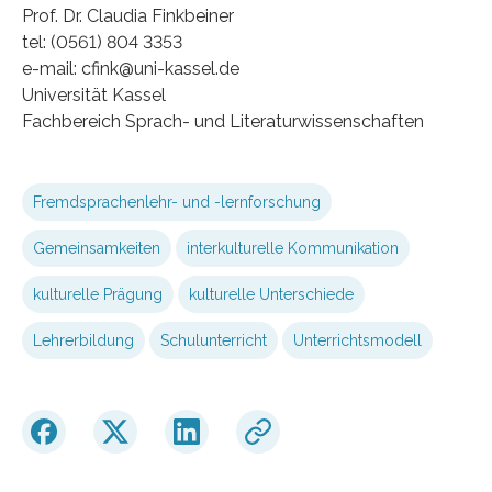
Prof. Dr. Claudia Finkbeiner
tel: (0561) 804 3353
e-mail: cfink@uni-kassel.de
Universität Kassel
Fachbereich Sprach- und Literaturwissenschaften
Fremdsprachenlehr- und -lernforschung
Gemeinsamkeiten
interkulturelle Kommunikation
kulturelle Prägung
kulturelle Unterschiede
Lehrerbildung
Schulunterricht
Unterrichtsmodell