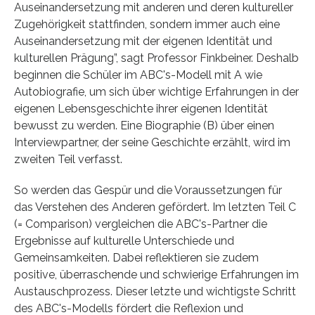
Auseinandersetzung mit anderen und deren kultureller
Zugehörigkeit stattfinden, sondern immer auch eine
Auseinandersetzung mit der eigenen Identität und
kulturellen Prägung”, sagt Professor Finkbeiner. Deshalb
beginnen die Schüler im ABC's-Modell mit A wie
Autobiografie, um sich über wichtige Erfahrungen in der
eigenen Lebensgeschichte ihrer eigenen Identität
bewusst zu werden. Eine Biographie (B) über einen
Interviewpartner, der seine Geschichte erzählt, wird im
zweiten Teil verfasst.
So werden das Gespür und die Voraussetzungen für
das Verstehen des Anderen gefördert. Im letzten Teil C
(= Comparison) vergleichen die ABC's-Partner die
Ergebnisse auf kulturelle Unterschiede und
Gemeinsamkeiten. Dabei reflektieren sie zudem
positive, überraschende und schwierige Erfahrungen im
Austauschprozess. Dieser letzte und wichtigste Schritt
des ABC's-Modells fördert die Reflexion und