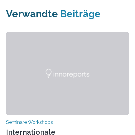
Verwandte
Beiträge
Seminare Workshops
Internationale