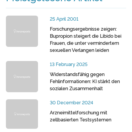
25 April 2001
Forschungsergebnisse zeigen:
Bupropion steigert die Libido bei
Frauen, die unter vermindertem
sexuellen Verlangen leiden
13 February 2025
Widerstandsfähig gegen
Fehlinformationen: KI stärkt den
sozialen Zusammenhalt
30 December 2024
Arzneimittelforschung mit
zellbasierten Testsystemen