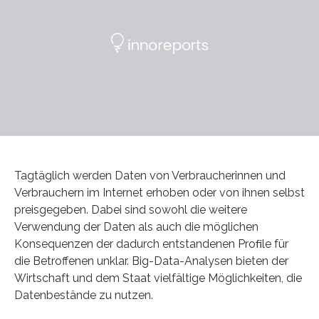
Tagtäglich werden Daten von Verbraucherinnen und
Verbrauchern im Internet erhoben oder von ihnen selbst
preisgegeben. Dabei sind sowohl die weitere
Verwendung der Daten als auch die möglichen
Konsequenzen der dadurch entstandenen Proﬁle für
die Betroffenen unklar. Big-Data-Analysen bieten der
Wirtschaft und dem Staat vielfältige Möglichkeiten, die
Datenbestände zu nutzen.