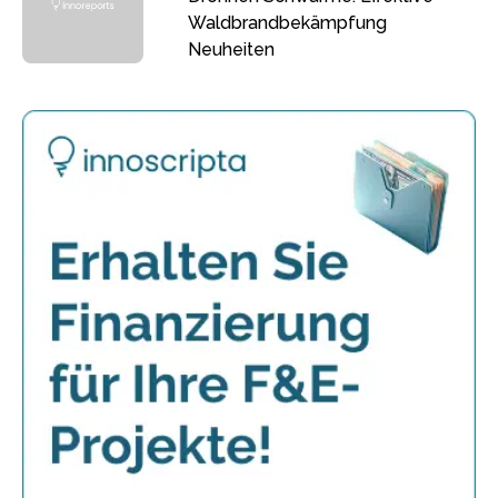
Waldbrandbekämpfung
Neuheiten