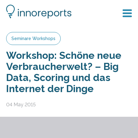
Seminare Workshops
Workshop: Schöne neue
Verbraucherwelt? – Big
Data, Scoring und das
Internet der Dinge
04 May 2015