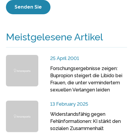
Meistgelesene Artikel
25 April 2001
Forschungsergebnisse zeigen:
Bupropion steigert die Libido bei
Frauen, die unter vermindertem
sexuellen Verlangen leiden
13 February 2025
Widerstandsfähig gegen
Fehlinformationen: KI stärkt den
sozialen Zusammenhalt