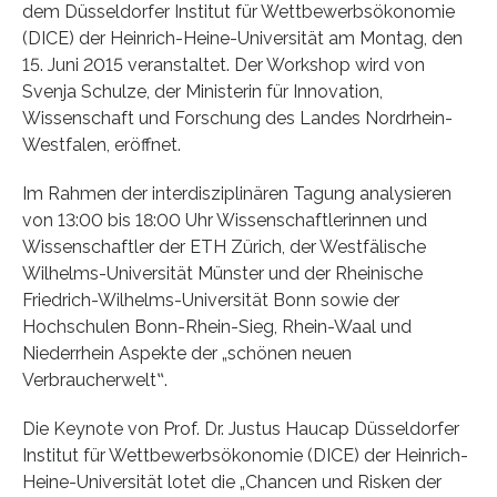
dem Düsseldorfer Institut für Wettbewerbsökonomie
(DICE) der Heinrich-Heine-Universität am Montag, den
15. Juni 2015 veranstaltet. Der Workshop wird von
Svenja Schulze, der Ministerin für Innovation,
Wissenschaft und Forschung des Landes Nordrhein-
Westfalen, eröffnet.
Im Rahmen der interdisziplinären Tagung analysieren
von 13:00 bis 18:00 Uhr Wissenschaftlerinnen und
Wissenschaftler der ETH Zürich, der Westfälische
Wilhelms-Universität Münster und der Rheinische
Friedrich-Wilhelms-Universität Bonn sowie der
Hochschulen Bonn-Rhein-Sieg, Rhein-Waal und
Niederrhein Aspekte der „schönen neuen
Verbraucherwelt‟.
Die Keynote von Prof. Dr. Justus Haucap Düsseldorfer
Institut für Wettbewerbsökonomie (DICE) der Heinrich-
Heine-Universität lotet die „Chancen und Risken der