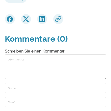
Kommentare (0)
Schreiben Sie einen Kommentar