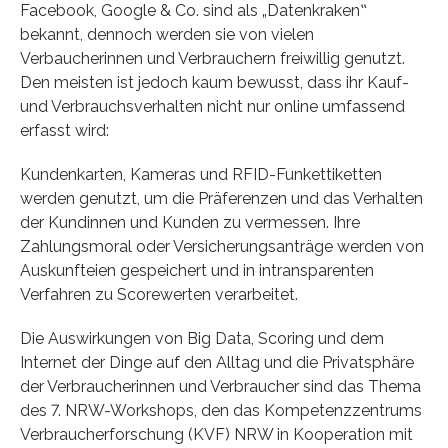
Facebook, Google & Co. sind als „Datenkraken‟
bekannt, dennoch werden sie von vielen
Verbaucherinnen und Verbrauchern freiwillig genutzt.
Den meisten ist jedoch kaum bewusst, dass ihr Kauf-
und Verbrauchsverhalten nicht nur online umfassend
erfasst wird:
Kundenkarten, Kameras und RFID-Funkettiketten
werden genutzt, um die Präferenzen und das Verhalten
der Kundinnen und Kunden zu vermessen. Ihre
Zahlungsmoral oder Versicherungsanträge werden von
Auskunfteien gespeichert und in intransparenten
Verfahren zu Scorewerten verarbeitet.
Die Auswirkungen von Big Data, Scoring und dem
Internet der Dinge auf den Alltag und die Privatsphäre
der Verbraucherinnen und Verbraucher sind das Thema
des 7. NRW-Workshops, den das Kompetenzzentrums
Verbraucherforschung (KVF) NRW in Kooperation mit