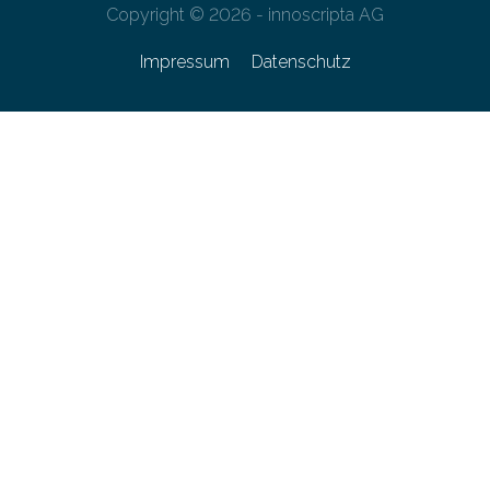
Copyright © 2026 - innoscripta AG
Impressum
Datenschutz