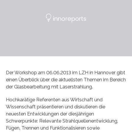
Der Workshop am 06.06.2013 im LZH in Hannover gibt
einen Überblick über die aktuellsten Themen im Bereich
der Glasbearbeitung mit Laserstrahlung.
Hochkarätige Referenten aus Wirtschaft und
Wissenschaft präsentieren und diskutieren die
neuesten Entwicklungen der diesjährigen
Schwerpunkte: Relevante Strahlquellenentwicklung,
Fügen, Trennen und Funktionalisieren sowie