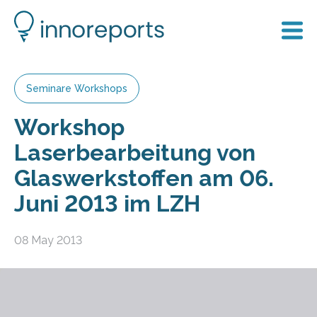
Seminare Workshops
Workshop
Laserbearbeitung von
Glaswerkstoffen am 06.
Juni 2013 im LZH
08 May 2013