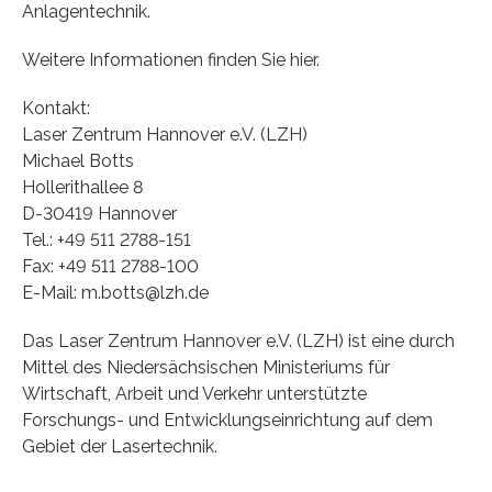
Anlagentechnik.
Weitere Informationen finden Sie hier.
Kontakt:
Laser Zentrum Hannover e.V. (LZH)
Michael Botts
Hollerithallee 8
D-30419 Hannover
Tel.: +49 511 2788-151
Fax: +49 511 2788-100
E-Mail: m.botts@lzh.de
Das Laser Zentrum Hannover e.V. (LZH) ist eine durch
Mittel des Niedersächsischen Ministeriums für
Wirtschaft, Arbeit und Verkehr unterstützte
Forschungs- und Entwicklungseinrichtung auf dem
Gebiet der Lasertechnik.