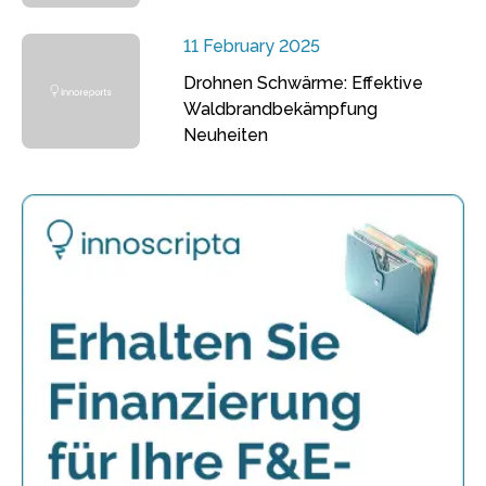
11 February 2025
Drohnen Schwärme: Effektive
Waldbrandbekämpfung
Neuheiten