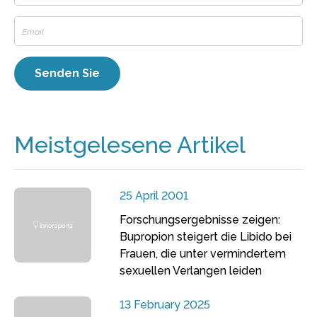
Meistgelesene Artikel
25 April 2001
Forschungsergebnisse zeigen:
Bupropion steigert die Libido bei
Frauen, die unter vermindertem
sexuellen Verlangen leiden
13 February 2025