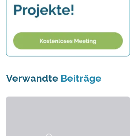
Verwandte
Beiträge