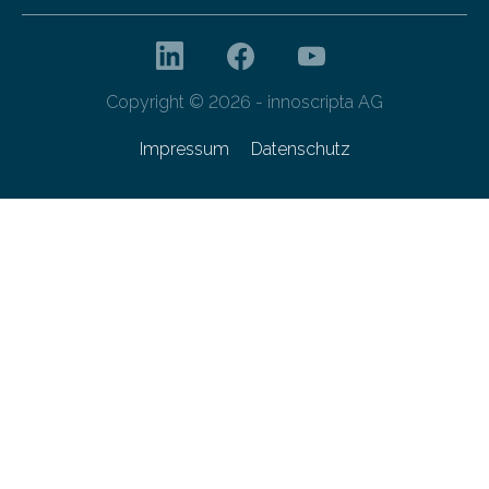
Copyright © 2026 - innoscripta AG
Impressum
Datenschutz