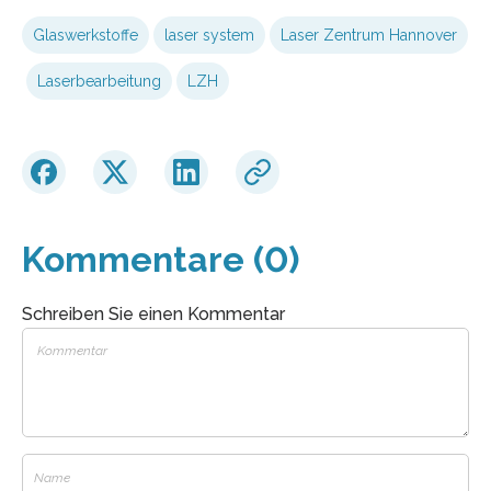
Glaswerkstoffe
laser system
Laser Zentrum Hannover
Laserbearbeitung
LZH
Kommentare (0)
Schreiben Sie einen Kommentar