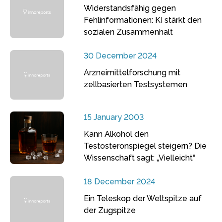
Widerstandsfähig gegen
Fehlinformationen: KI stärkt den
sozialen Zusammenhalt
30 December 2024
Arzneimittelforschung mit
zellbasierten Testsystemen
15 January 2003
Kann Alkohol den
Testosteronspiegel steigern? Die
Wissenschaft sagt: „Vielleicht“
18 December 2024
Ein Teleskop der Weltspitze auf
der Zugspitze