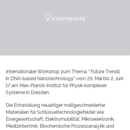
Internationaler Workshop zum Thema ” Future Trends
in DNA-based Nanotechnology” vom 29. Mai bis 2. Juni
17 am Max-Planck-Institut für Physik komplexer
Systeme in Dresden.
Die Entwicklung neuartiger maßgeschneiderter
Materialien für Schlüsseltechnologiefelder wie
Energiewirtschaft, Elektromobilität, Mikroelektronik,
Medizintechnik, Biochemische Prozessanalytik und