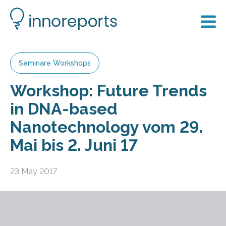
Seminare Workshops
Workshop: Future Trends
in DNA-based
Nanotechnology vom 29.
Mai bis 2. Juni 17
23 May 2017