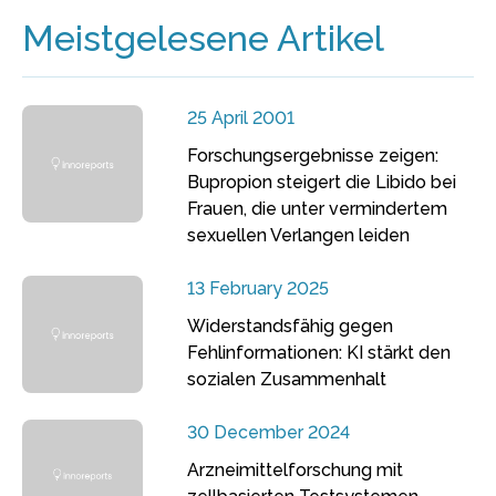
Meistgelesene Artikel
25 April 2001
Forschungsergebnisse zeigen:
Bupropion steigert die Libido bei
Frauen, die unter vermindertem
sexuellen Verlangen leiden
13 February 2025
Widerstandsfähig gegen
Fehlinformationen: KI stärkt den
sozialen Zusammenhalt
30 December 2024
Arzneimittelforschung mit