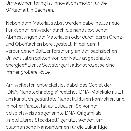
Umweltmonitoring ist Innovationsmotor für die
Wirtschaft in Sachsen.
Neben dem Material selbst werden dabei heute neue
Funktionen entweder durch die nanoskopischen
Abmessungen der Materialien oder durch deren Grenz-
und Oberflächen bereitgestellt. In der damit
verbundenen Spitzenforschung an den sächsischen
Universitäten spielen von der Natur abgeschaute,
energieeffiziente Selbstorganisationsprozesse eine
immer größere Rolle.
Am weitesten entwickelt ist dabei das Gebiet der
„DNA-Nanotechnologie“, welches DNA-Moleküle nutzt,
um künstlich gestaltete Nanostrukturen kontrolliert und
in hoher Parallelität aufzubauen. So können
beispielsweise sogenannte DNA-Origami als
„molekulares Steckbrett“ genutzt werden, um
plasmonische Nanoantennen für die zukünftige