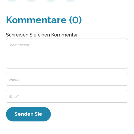
Kommentare (0)
Schreiben Sie einen Kommentar