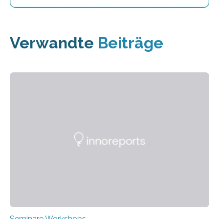
Verwandte
Beiträge
Seminare Workshops