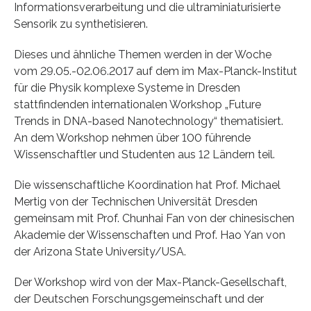
Informationsverarbeitung und die ultraminiaturisierte
Sensorik zu synthetisieren.
Dieses und ähnliche Themen werden in der Woche
vom 29.05.-02.06.2017 auf dem im Max-Planck-Institut
für die Physik komplexe Systeme in Dresden
stattfindenden internationalen Workshop „Future
Trends in DNA-based Nanotechnology“ thematisiert.
An dem Workshop nehmen über 100 führende
Wissenschaftler und Studenten aus 12 Ländern teil.
Die wissenschaftliche Koordination hat Prof. Michael
Mertig von der Technischen Universität Dresden
gemeinsam mit Prof. Chunhai Fan von der chinesischen
Akademie der Wissenschaften und Prof. Hao Yan von
der Arizona State University/USA.
Der Workshop wird von der Max-Planck-Gesellschaft,
der Deutschen Forschungsgemeinschaft und der