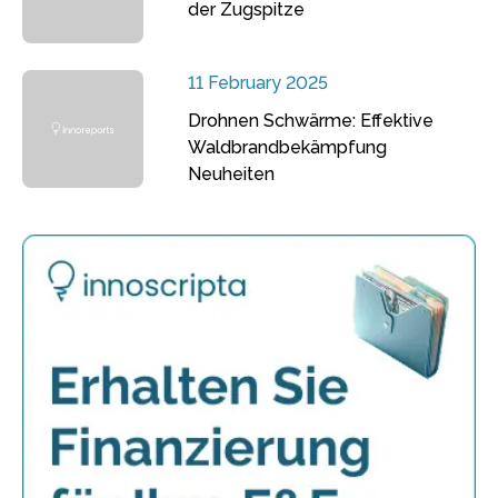
der Zugspitze
11 February 2025
Drohnen Schwärme: Effektive
Waldbrandbekämpfung
Neuheiten