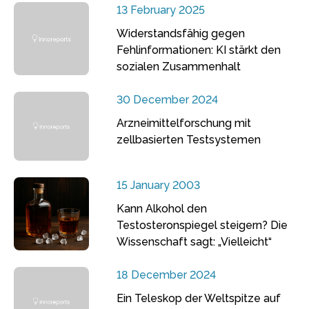
13 February 2025
Widerstandsfähig gegen
Fehlinformationen: KI stärkt den
sozialen Zusammenhalt
30 December 2024
Arzneimittelforschung mit
zellbasierten Testsystemen
15 January 2003
Kann Alkohol den
Testosteronspiegel steigern? Die
Wissenschaft sagt: „Vielleicht“
18 December 2024
Ein Teleskop der Weltspitze auf