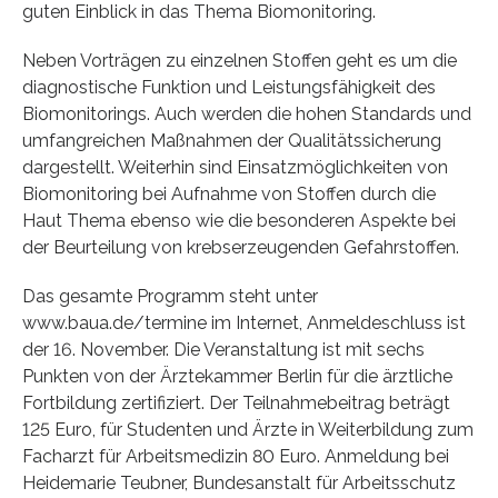
guten Einblick in das Thema Biomonitoring.
Neben Vorträgen zu einzelnen Stoffen geht es um die
diagnostische Funktion und Leistungsfähigkeit des
Biomonitorings. Auch werden die hohen Standards und
umfangreichen Maßnahmen der Qualitätssicherung
dargestellt. Weiterhin sind Einsatzmöglichkeiten von
Biomonitoring bei Aufnahme von Stoffen durch die
Haut Thema ebenso wie die besonderen Aspekte bei
der Beurteilung von krebserzeugenden Gefahrstoffen.
Das gesamte Programm steht unter
www.baua.de/termine im Internet, Anmeldeschluss ist
der 16. November. Die Veranstaltung ist mit sechs
Punkten von der Ärztekammer Berlin für die ärztliche
Fortbildung zertifiziert. Der Teilnahmebeitrag beträgt
125 Euro, für Studenten und Ärzte in Weiterbildung zum
Facharzt für Arbeitsmedizin 80 Euro. Anmeldung bei
Heidemarie Teubner, Bundesanstalt für Arbeitsschutz