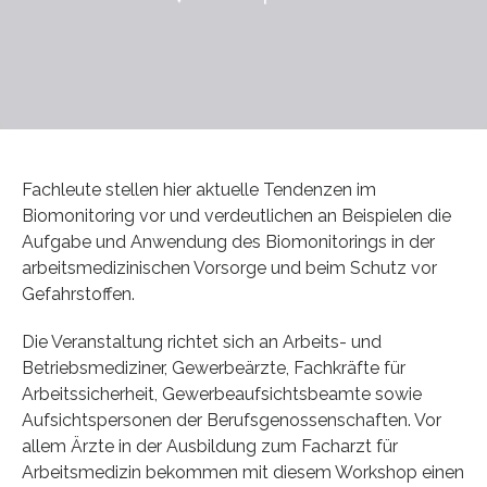
Fachleute stellen hier aktuelle Tendenzen im
Biomonitoring vor und verdeutlichen an Beispielen die
Aufgabe und Anwendung des Biomonitorings in der
arbeitsmedizinischen Vorsorge und beim Schutz vor
Gefahrstoffen.
Die Veranstaltung richtet sich an Arbeits- und
Betriebsmediziner, Gewerbeärzte, Fachkräfte für
Arbeitssicherheit, Gewerbeaufsichtsbeamte sowie
Aufsichtspersonen der Berufsgenossenschaften. Vor
allem Ärzte in der Ausbildung zum Facharzt für
Arbeitsmedizin bekommen mit diesem Workshop einen