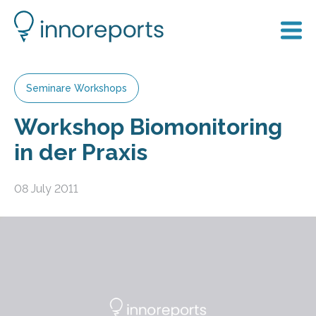
Seminare Workshops
Workshop Biomonitoring
in der Praxis
08 July 2011