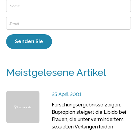
Meistgelesene Artikel
25 April 2001
Forschungsergebnisse zeigen:
Bupropion steigert die Libido bei
Frauen, die unter vermindertem
sexuellen Verlangen leiden