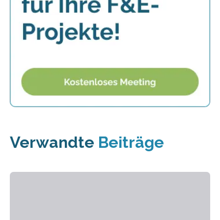
Verwandte
Beiträge