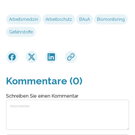
Arbeitsmedizin
Arbeitsschutz
BAuA
Biomonitoring
Gefahrstoffe
Kommentare (0)
Schreiben Sie einen Kommentar