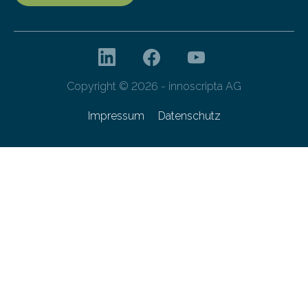
Copyright © 2026 - innoscripta AG
Impressum
Datenschutz