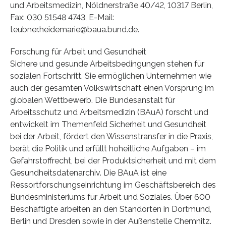
und Arbeitsmedizin, Nöldnerstraße 40/42, 10317 Berlin,
Fax: 030 51548 4743, E-Mail:
teubner.heidemarie@baua.bund.de.
Forschung für Arbeit und Gesundheit
Sichere und gesunde Arbeitsbedingungen stehen für
sozialen Fortschritt. Sie ermöglichen Unternehmen wie
auch der gesamten Volkswirtschaft einen Vorsprung im
globalen Wettbewerb. Die Bundesanstalt für
Arbeitsschutz und Arbeitsmedizin (BAuA) forscht und
entwickelt im Themenfeld Sicherheit und Gesundheit
bei der Arbeit, fördert den Wissenstransfer in die Praxis,
berät die Politik und erfüllt hoheitliche Aufgaben – im
Gefahrstoffrecht, bei der Produktsicherheit und mit dem
Gesundheitsdatenarchiv. Die BAuA ist eine
Ressortforschungseinrichtung im Geschäftsbereich des
Bundesministeriums für Arbeit und Soziales. Über 600
Beschäftigte arbeiten an den Standorten in Dortmund,
Berlin und Dresden sowie in der Außenstelle Chemnitz.