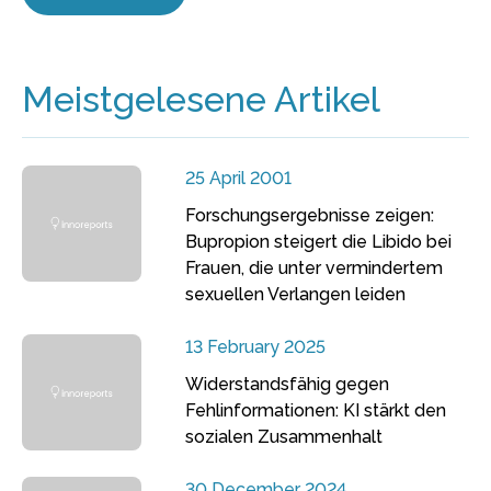
Meistgelesene Artikel
25 April 2001
Forschungsergebnisse zeigen:
Bupropion steigert die Libido bei
Frauen, die unter vermindertem
sexuellen Verlangen leiden
13 February 2025
Widerstandsfähig gegen
Fehlinformationen: KI stärkt den
sozialen Zusammenhalt
30 December 2024