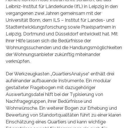
Leibniz-Institut für Länderkunde (IfL) in Leipzig in den
vergangenen zwei Jahren gemeinsam mit der
Universität Bonn, dem ILS – Institut für Landes- und
Stadtentwicklungsforschung sowie Praxispartnern in
Leipzig, Dortmund und Düsseldorf entwickelt hat. Mit
ihrer Hilfe lassen sich die Bedürfnisse der
Wohnungssuchenden und die Handlungsmöglichkeiten
der Wohnungsanbieter zukünftig miteinander
verknüpfen.
Der Werkzeugkasten „QuartiersAnalyse“ enthält drei
aufeinander aufbauende Instrumente. Ein modular
gestalteter Fragebogen mit dazugehöriger
Auswertungsdatei hilft bei der Typisierung von
Nachfragegruppen, ihrer Bedürfnisse und
Wohnwünsche. Ein weiterer Bogen zur Erhebung und
Bewertung von Standortqualitäten führt zu einer klaren
Einschätzung eines Quartiers und kann wichtige