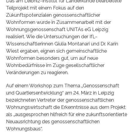
Das am Leibniz-Institut für Länderkunde bearbeitete
Teilprojekt mit einem Fokus auf den
Zukunftspotenzialen genossenschaftlicher
Wohnformen wurde in Zusammenarbeit mit der
Wohnungsgenossenschaft UNITAs eG Leipzig
realisiert. Wie die Untersuchungen der IfL-
Wissenschaftlerinnen Giulia Montanari und Dr. Karin
Wiest ergaben, eignen sich gemeinschaftliche
Wohnformen besonders gut, um auf neue
Wohnbedürfnisse im Zuge gesellschaftlicher
Veränderungen zu reagieren.
Auf einem Workshop zum Thema „Genossenschaft
und Quartiersentwicklung“ am 24. März in Leipzig
bezeichneten Vertreter der genossenschaftlichen
Wohnungswirtschaft die Erkenntnisse aus dem Projekt
als „ausgesprochen hilfreich für eine zukunftsorientierte
Neuausrichtung des genossenschaftlichen
Wohnungsbaus“.