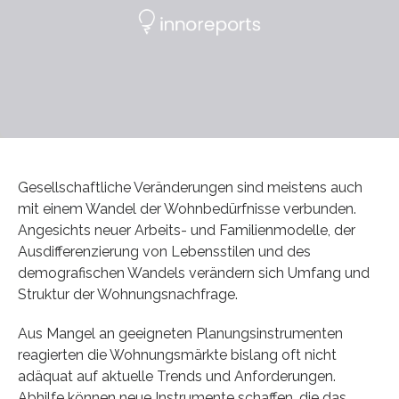
Gesellschaftliche Veränderungen sind meistens auch
mit einem Wandel der Wohnbedürfnisse verbunden.
Angesichts neuer Arbeits- und Familienmodelle, der
Ausdifferenzierung von Lebensstilen und des
demografischen Wandels verändern sich Umfang und
Struktur der Wohnungsnachfrage.
Aus Mangel an geeigneten Planungsinstrumenten
reagierten die Wohnungsmärkte bislang oft nicht
adäquat auf aktuelle Trends und Anforderungen.
Abhilfe können neue Instrumente schaffen, die das