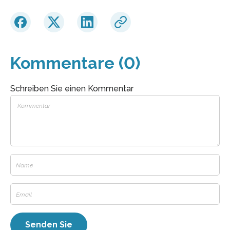
Kommentare (0)
Schreiben Sie einen Kommentar