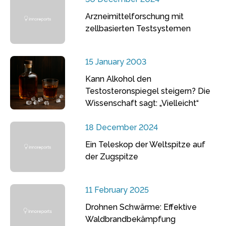
Arzneimittelforschung mit
zellbasierten Testsystemen
15 January 2003
Kann Alkohol den
Testosteronspiegel steigern? Die
Wissenschaft sagt: „Vielleicht“
18 December 2024
Ein Teleskop der Weltspitze auf
der Zugspitze
11 February 2025
Drohnen Schwärme: Effektive
Waldbrandbekämpfung