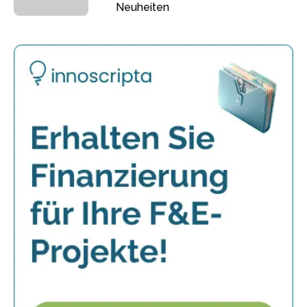
Neuheiten