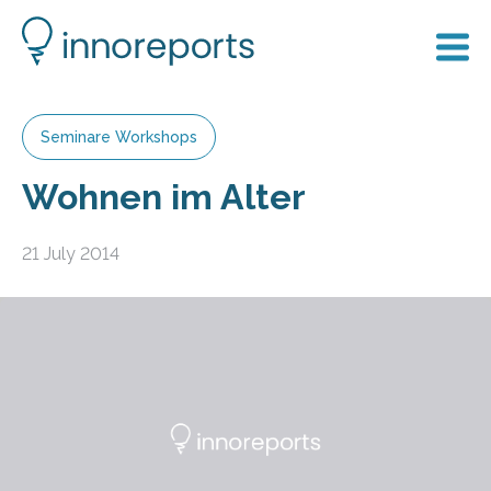
Seminare Workshops
Wohnen im Alter
21 July 2014