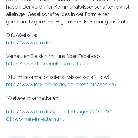
haben. Der Verein für Kommunalwissenschaften e.V. ist
alleiniger Gesellschafter des in der Form einer
gemeinnützigen GmbH geführten Forschungsinstituts.
Difu-Website:
http://www.difu.de
Vernetzen Sie sich mit uns über Facebook:
https://www.facebook.com/difu.de
Difu im informationsdienst wissenschaft (idw):
http://www.idw-online.de/de/pressreleases225
Weitere Informationen:
http://www.difu.de/veranstaltungen/2014-10-
01/wohnen-im-alter.html