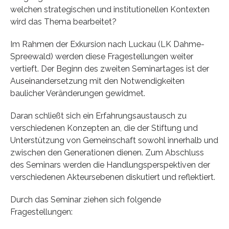
welchen strategischen und institutionellen Kontexten
wird das Thema bearbeitet?
Im Rahmen der Exkursion nach Luckau (LK Dahme-
Spreewald) werden diese Fragestellungen weiter
vertieft. Der Beginn des zweiten Seminartages ist der
Auseinandersetzung mit den Notwendigkeiten
baulicher Veränderungen gewidmet.
Daran schließt sich ein Erfahrungsaustausch zu
verschiedenen Konzepten an, die der Stiftung und
Unterstützung von Gemeinschaft sowohl innerhalb und
zwischen den Generationen dienen. Zum Abschluss
des Seminars werden die Handlungsperspektiven der
verschiedenen Akteursebenen diskutiert und reflektiert.
Durch das Seminar ziehen sich folgende
Fragestellungen: