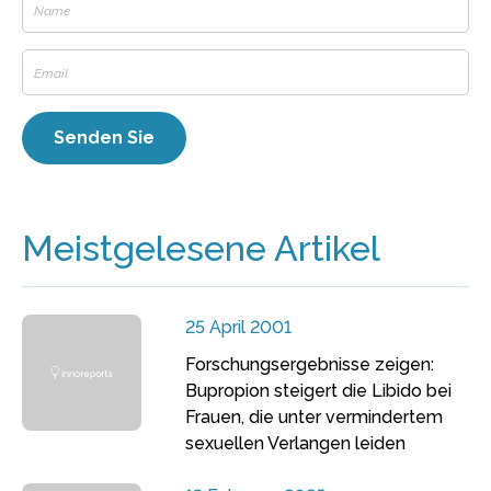
Meistgelesene Artikel
25 April 2001
Forschungsergebnisse zeigen:
Bupropion steigert die Libido bei
Frauen, die unter vermindertem
sexuellen Verlangen leiden