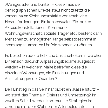
„Weniger, älter und bunter” – diese Trias der
demographischen Effekte stellt nicht zuletzt die
kommunalen Wohnungsmärkte vor erhebliche
Herausforderungen. Ein konsensuales Ziel breiter
Akteurskonstellationen (Kommune,
Wohnungswirtschaft, soziale Träger etc.) besteht darin,
Menschen zu ermöglichen, lange selbstbestimmt in
ihrem angestammten Umfeld wohnen zu können.
Es bestehen aber erhebliche Unsicherheiten, in welcher
Dimension dadurch Anpassungsbedarfe ausgelöst
werden – in welchem Maße betreffen diese die
einzelnen Wohnungen, die Einrichtungen und
Ausstattungen der Quartiere?
Den Einstieg in das Seminar bildet ein „Kassensturz” –
wo steht das Thema in Diskurs und Umsetzung? Im
zweiten Schritt werden kommunale Strategien im
Umgang mit dem Wohnen im Alter beleuchtet – in