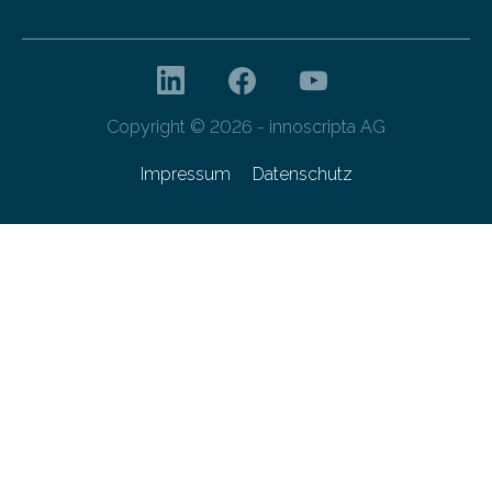
Copyright © 2026 - innoscripta AG
Impressum
Datenschutz