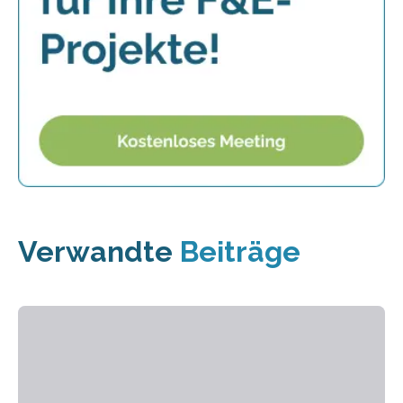
Verwandte
Beiträge