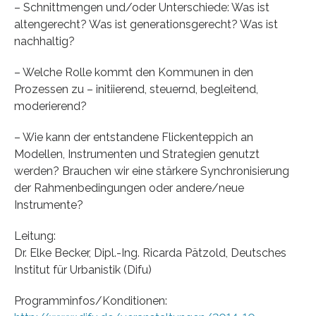
– Schnittmengen und/oder Unterschiede: Was ist
altengerecht? Was ist generationsgerecht? Was ist
nachhaltig?
– Welche Rolle kommt den Kommunen in den
Prozessen zu – initiierend, steuernd, begleitend,
moderierend?
– Wie kann der entstandene Flickenteppich an
Modellen, Instrumenten und Strategien genutzt
werden? Brauchen wir eine stärkere Synchronisierung
der Rahmenbedingungen oder andere/neue
Instrumente?
Leitung:
Dr. Elke Becker, Dipl.-Ing. Ricarda Pätzold, Deutsches
Institut für Urbanistik (Difu)
Programminfos/Konditionen: