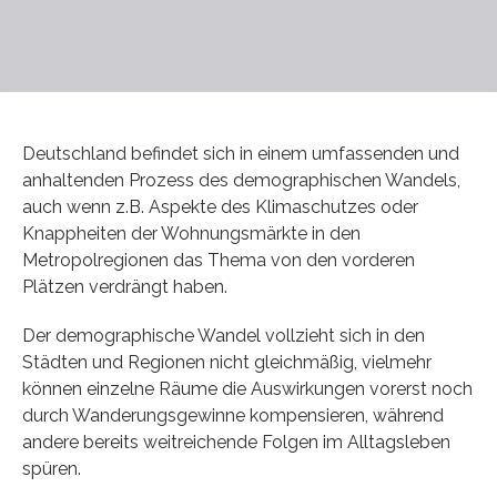
Deutschland befindet sich in einem umfassenden und
anhaltenden Prozess des demographischen Wandels,
auch wenn z.B. Aspekte des Klimaschutzes oder
Knappheiten der Wohnungsmärkte in den
Metropolregionen das Thema von den vorderen
Plätzen verdrängt haben.
Der demographische Wandel vollzieht sich in den
Städten und Regionen nicht gleichmäßig, vielmehr
können einzelne Räume die Auswirkungen vorerst noch
durch Wanderungsgewinne kompensieren, während
andere bereits weitreichende Folgen im Alltagsleben
spüren.