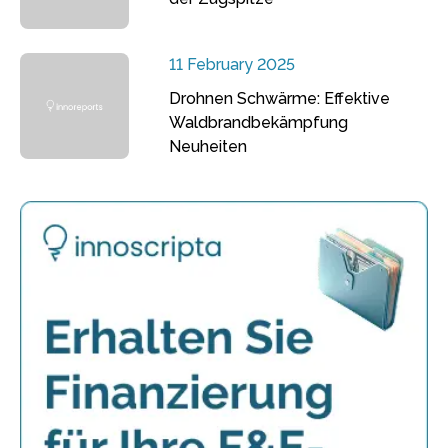
11 February 2025
Drohnen Schwärme: Effektive
Waldbrandbekämpfung
Neuheiten