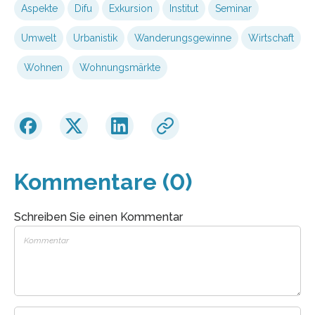
Aspekte
Difu
Exkursion
Institut
Seminar
Umwelt
Urbanistik
Wanderungsgewinne
Wirtschaft
Wohnen
Wohnungsmärkte
Kommentare (0)
Schreiben Sie einen Kommentar