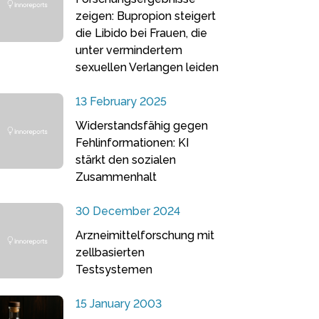
zeigen: Bupropion steigert
die Libido bei Frauen, die
unter vermindertem
sexuellen Verlangen leiden
13 February 2025
Widerstandsfähig gegen
Fehlinformationen: KI
stärkt den sozialen
Zusammenhalt
30 December 2024
Arzneimittelforschung mit
zellbasierten
Testsystemen
15 January 2003