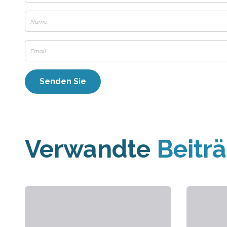
Verwandte
Beitr