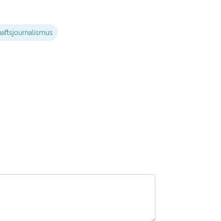
aftsjournalismus