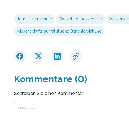
Journalistenschule
Weiterbildungsseminar
Wissensch
wissenschaftsjournalistische Berichterstattung
Kommentare (0)
Schreiben Sie einen Kommentar