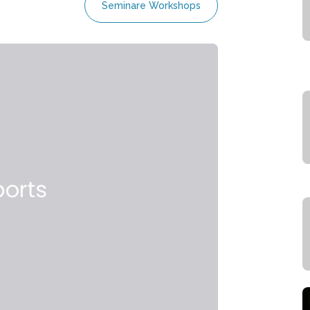
Seminare Workshops