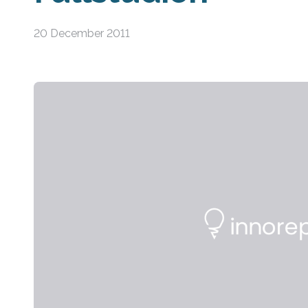
20 December 2011