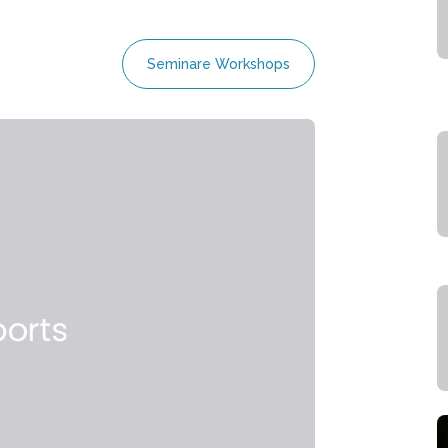
Seminare Workshops