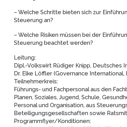
– Welche Schritte bieten sich zur Einführu
Steuerung an?
– Welche Risiken müssen bei der Einführun
Steuerung beachtet werden?
Leitung:
Dipl.-Volkswirt Rüdiger Knipp, Deutsches In
Dr. Elke Löffler (Governance International
Teilnehmerkreis:
Führungs- und Fachpersonal aus den Fach
Planen, Soziales, Jugend, Schule, Gesundhe
Personal und Organisation, aus Steuerung
Beteiligungsgesellschaften sowie Ratsmit
Programmflyer/Konditionen: