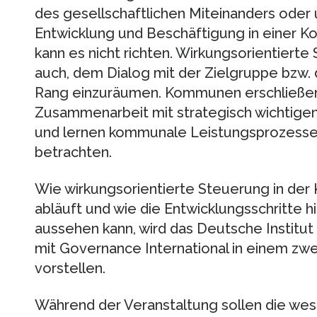
des gesellschaftlichen Miteinanders oder 
Entwicklung und Beschäftigung in einer K
kann es nicht richten. Wirkungsorientier
auch, dem Dialog mit der Zielgruppe bzw
Rang einzuräumen. Kommunen erschließe
Zusammenarbeit mit strategisch wichtige
und lernen kommunale Leistungsprozesse 
betrachten.
Wie wirkungsorientierte Steuerung in de
abläuft und wie die Entwicklungsschritte 
aussehen kann, wird das Deutsche Institut
mit Governance International in einem zwe
vorstellen.
Während der Veranstaltung sollen die we