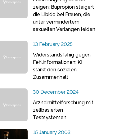
zeigen: Bupropion steigert
die Libido bei Frauen, die
unter vermindertem
sexuellen Verlangen leiden
13 February 2025
Widerstandsfähig gegen
Fehlinformationen: KI
stärkt den sozialen
Zusammenhalt
30 December 2024
Arzneimittelforschung mit
zellbasierten
Testsystemen
15 January 2003