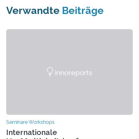
Verwandte
Beiträge
Seminare Workshops
Internationale