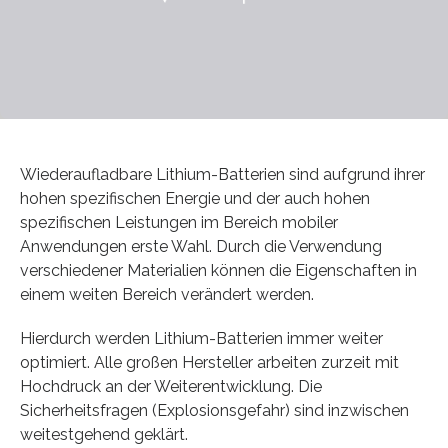
Wiederaufladbare Lithium-Batterien sind aufgrund ihrer
hohen spezifischen Energie und der auch hohen
spezifischen Leistungen im Bereich mobiler
Anwendungen erste Wahl. Durch die Verwendung
verschiedener Materialien können die Eigenschaften in
einem weiten Bereich verändert werden.
Hierdurch werden Lithium-Batterien immer weiter
optimiert. Alle großen Hersteller arbeiten zurzeit mit
Hochdruck an der Weiterentwicklung. Die
Sicherheitsfragen (Explosionsgefahr) sind inzwischen
weitestgehend geklärt.