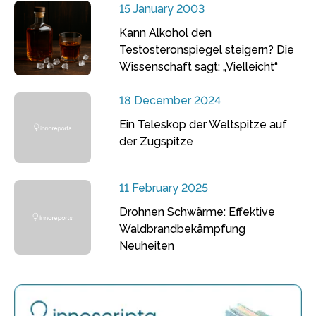
15 January 2003
Kann Alkohol den
Testosteronspiegel steigern? Die
Wissenschaft sagt: „Vielleicht“
18 December 2024
Ein Teleskop der Weltspitze auf
der Zugspitze
11 February 2025
Drohnen Schwärme: Effektive
Waldbrandbekämpfung
Neuheiten