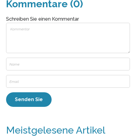
Kommentare (0)
Schreiben Sie einen Kommentar
Meistgelesene Artikel