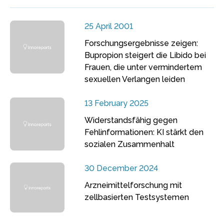
25 April 2001
Forschungsergebnisse zeigen:
Bupropion steigert die Libido bei
Frauen, die unter vermindertem
sexuellen Verlangen leiden
13 February 2025
Widerstandsfähig gegen
Fehlinformationen: KI stärkt den
sozialen Zusammenhalt
30 December 2024
Arzneimittelforschung mit
zellbasierten Testsystemen