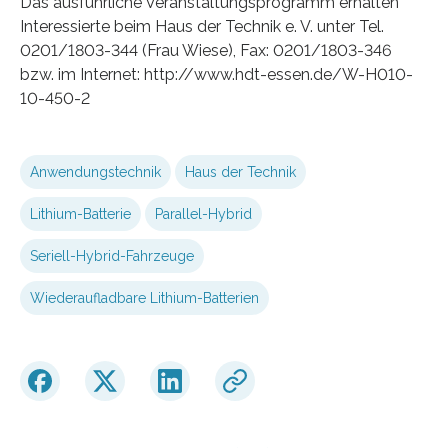
Das ausführliche Veranstaltungsprogramm erhalten
Interessierte beim Haus der Technik e. V. unter Tel.
0201/1803-344 (Frau Wiese), Fax: 0201/1803-346
bzw. im Internet: http://www.hdt-essen.de/W-H010-
10-450-2
Anwendungstechnik
Haus der Technik
Lithium-Batterie
Parallel-Hybrid
Seriell-Hybrid-Fahrzeuge
Wiederaufladbare Lithium-Batterien