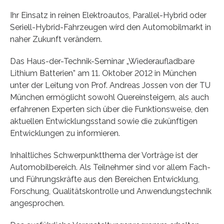
Ihr Einsatz in reinen Elektroautos, Parallel-Hybrid oder
Seriell-Hybrid-Fahrzeugen wird den Automobilmarkt in
naher Zukunft verändern.
Das Haus-der-Technik-Seminar „Wiederaufladbare
Lithium Batterien” am 11. Oktober 2012 in München
unter der Leitung von Prof. Andreas Jossen von der TU
München ermöglicht sowohl Quereinsteigern, als auch
erfahrenen Experten sich über die Funktionsweise, den
aktuellen Entwicklungsstand sowie die zukünftigen
Entwicklungen zu informieren.
Inhaltliches Schwerpunktthema der Vorträge ist der
Automobilbereich. Als Teilnehmer sind vor allem Fach-
und Führungskräfte aus den Bereichen Entwicklung,
Forschung, Qualitätskontrolle und Anwendungstechnik
angesprochen.