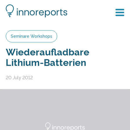
Seminare Workshops
Wiederaufladbare
Lithium-Batterien
20 July 2012