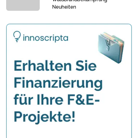
Neuheiten