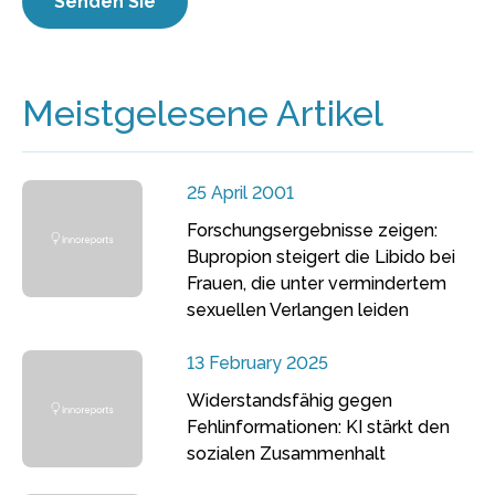
Meistgelesene Artikel
25 April 2001
Forschungsergebnisse zeigen:
Bupropion steigert die Libido bei
Frauen, die unter vermindertem
sexuellen Verlangen leiden
13 February 2025
Widerstandsfähig gegen
Fehlinformationen: KI stärkt den
sozialen Zusammenhalt