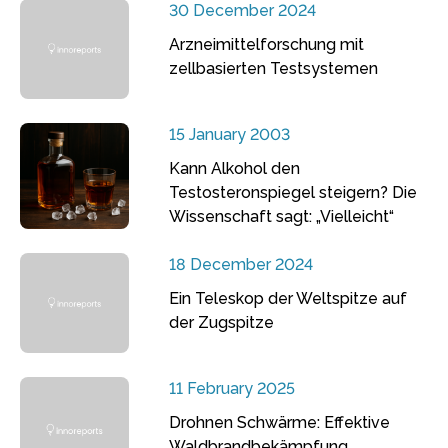
30 December 2024
Arzneimittelforschung mit
zellbasierten Testsystemen
15 January 2003
Kann Alkohol den
Testosteronspiegel steigern? Die
Wissenschaft sagt: „Vielleicht“
18 December 2024
Ein Teleskop der Weltspitze auf
der Zugspitze
11 February 2025
Drohnen Schwärme: Effektive
Waldbrandbekämpfung