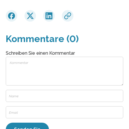
Kommentare (0)
Schreiben Sie einen Kommentar