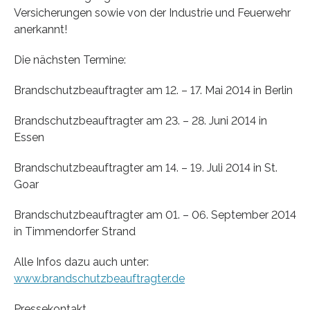
Versicherungen sowie von der Industrie und Feuerwehr
anerkannt!
Die nächsten Termine:
Brandschutzbeauftragter am 12. – 17. Mai 2014 in Berlin
Brandschutzbeauftragter am 23. – 28. Juni 2014 in
Essen
Brandschutzbeauftragter am 14. – 19. Juli 2014 in St.
Goar
Brandschutzbeauftragter am 01. – 06. September 2014
in Timmendorfer Strand
Alle Infos dazu auch unter:
www.brandschutzbeauftragter.de
Pressekontakt