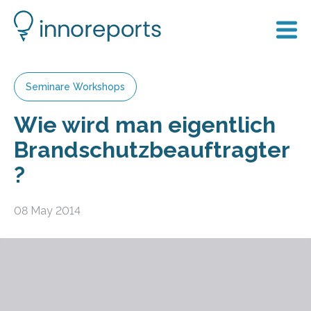
Seminare Workshops
Wie wird man eigentlich
Brandschutzbeauftragter
?
08 May 2014