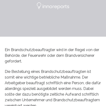
Ein Brandschutzbeauftragter wird in der Regel von der
Behörde, der Feuerwehr oder dem Brandversicherer
gefordert.
Die Bestellung eines Brandschutzbeauftragten ist
somit eine wichtige betriebliche Maßnahme. Der
Arbeitgeber beauftragt schriftlich eine Person, die dafür
allerdings speziell ausgebildet werden muss. Dabei
sollte der dazu benötigte zeitliche Aufwand schriftlich
zwischen Unternehmer und Brandschutzbeauftragtem
vereinbart werden.