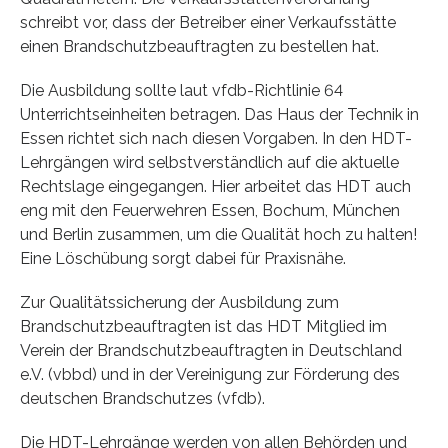
schreibt vor, dass der Betreiber einer Verkaufsstätte
einen Brandschutzbeauftragten zu bestellen hat.
Die Ausbildung sollte laut vfdb-Richtlinie 64
Unterrichtseinheiten betragen. Das Haus der Technik in
Essen richtet sich nach diesen Vorgaben. In den HDT-
Lehrgängen wird selbstverständlich auf die aktuelle
Rechtslage eingegangen. Hier arbeitet das HDT auch
eng mit den Feuerwehren Essen, Bochum, München
und Berlin zusammen, um die Qualität hoch zu halten!
Eine Löschübung sorgt dabei für Praxisnähe.
Zur Qualitätssicherung der Ausbildung zum
Brandschutzbeauftragten ist das HDT Mitglied im
Verein der Brandschutzbeauftragten in Deutschland
e.V. (vbbd) und in der Vereinigung zur Förderung des
deutschen Brandschutzes (vfdb).
Die HDT-Lehrgänge werden von allen Behörden und