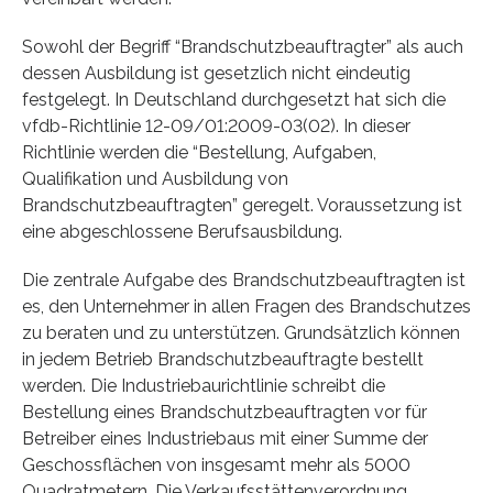
Sowohl der Begriff “Brandschutzbeauftragter” als auch
dessen Ausbildung ist gesetzlich nicht eindeutig
festgelegt. In Deutschland durchgesetzt hat sich die
vfdb-Richtlinie 12-09/01:2009-03(02). In dieser
Richtlinie werden die “Bestellung, Aufgaben,
Qualifikation und Ausbildung von
Brandschutzbeauftragten” geregelt. Voraussetzung ist
eine abgeschlossene Berufsausbildung.
Die zentrale Aufgabe des Brandschutzbeauftragten ist
es, den Unternehmer in allen Fragen des Brandschutzes
zu beraten und zu unterstützen. Grundsätzlich können
in jedem Betrieb Brandschutzbeauftragte bestellt
werden. Die Industriebaurichtlinie schreibt die
Bestellung eines Brandschutzbeauftragten vor für
Betreiber eines Industriebaus mit einer Summe der
Geschossflächen von insgesamt mehr als 5000
Quadratmetern. Die Verkaufsstättenverordnung