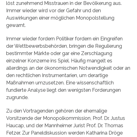
löst zunehmend Misstrauen in der Bevölkerung aus.
Immer wieder wird vor der Gefahr und den
Auswirkungen einer möglichen Monopolstellung
gewarnt.
Immer wieder fordern Politiker fordern ein Eingreifen
der Wettbewerbsbehörden, bringen die Regulierung
bestimmter Märkte oder gar eine Zerschlagung
einzelner Konzerne ins Spiel. Häufig mangelt es
allerdings an der ökonomischen Notwendigkeit oder an
den rechtlichen Instrumentarien, um derartige
Maßnahmen umzusetzen. Eine wissenschaftlich
fundierte Analyse liegt den wenigsten Forderungen
zugrunde.
Zu den Vortragenden gehören der ehemalige
Vorsitzende der Monopolkommission, Prof. Dr. Justus
Haucap, und der Mannheimer Jurist Prof. Dr. Thomas
Fetzer. Zur Paneldiskussion werden Katharina Dröge