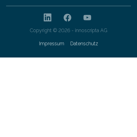
Copyright © 2026 - innoscripta AG
Impressum
Datenschutz