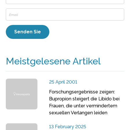
Meistgelesene Artikel
25 April 2001
Forschungsergebnisse zeigen:
Bupropion steigert die Libido bei
Frauen, die unter vermindertem
sexuellen Verlangen leiden
13 February 2025