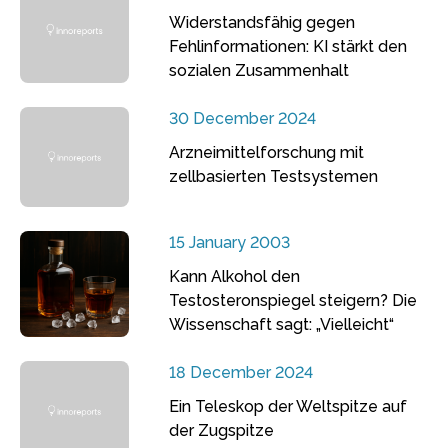
Widerstandsfähig gegen
Fehlinformationen: KI stärkt den
sozialen Zusammenhalt
30 December 2024
Arzneimittelforschung mit
zellbasierten Testsystemen
15 January 2003
Kann Alkohol den
Testosteronspiegel steigern? Die
Wissenschaft sagt: „Vielleicht“
18 December 2024
Ein Teleskop der Weltspitze auf
der Zugspitze