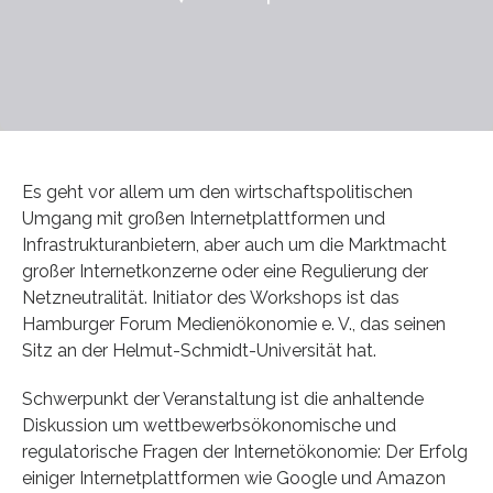
Es geht vor allem um den wirtschaftspolitischen
Umgang mit großen Internetplattformen und
Infrastrukturanbietern, aber auch um die Marktmacht
großer Internetkonzerne oder eine Regulierung der
Netzneutralität. Initiator des Workshops ist das
Hamburger Forum Medienökonomie e. V., das seinen
Sitz an der Helmut-Schmidt-Universität hat.
Schwerpunkt der Veranstaltung ist die anhaltende
Diskussion um wettbewerbsökonomische und
regulatorische Fragen der Internetökonomie: Der Erfolg
einiger Internetplattformen wie Google und Amazon