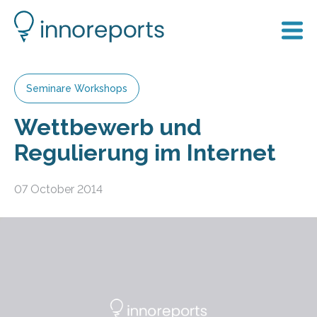
Seminare Workshops
Wettbewerb und
Regulierung im Internet
07 October 2014