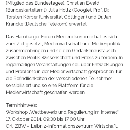
(Mitglied des Bundestages), Christian Ewald
(Bundeskartellamt), Julia Holtz (Google), Prof. Dr.
Torsten Körber (Universität Göttingen) und Dr. Jan
Krancke (Deutsche Telekom) erwartet.
Das Hamburger Forum Medienökonomie hat es sich
zum Ziel gesetzt, Medienwirtschaft und Medienpolitik
zusammenbringen und so den Gedankenaustausch
zwischen Politik, Wissenschaft und Praxis zu fördern. In
regelmäßigen Veranstaltungen soll über Entwicklungen
und Probleme in der Medienwirtschaft gesprochen, für
die Befindlichkeiten der verschiedenen Teilnehmer
sensibilisiert und so eine Plattform für die
Medienwirtschaft geschaffen werden.
Terminhinweis:
Workshop „Wettbewerb und Regulierung im Internet“
17. Oktober 2014, 09:30 bis 17:00 Uhr
Ort: ZBW – Leibniz-Informationszentrum Wirtschaft,