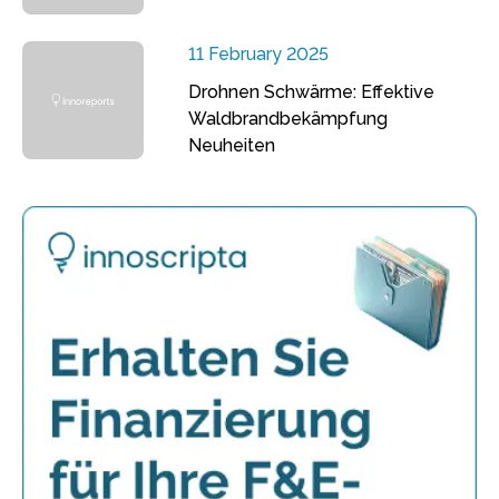
11 February 2025
Drohnen Schwärme: Effektive
Waldbrandbekämpfung
Neuheiten