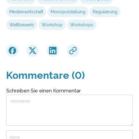
Medienwirtschaft
Monopolstellung
Regulierung
Wettbewerb
Workshop
Workshops
Kommentare (0)
Schreiben Sie einen Kommentar