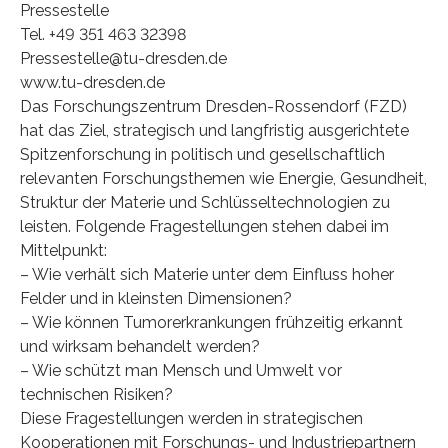
Pressestelle
Tel. +49 351 463 32398
Pressestelle@tu-dresden.de
www.tu-dresden.de
Das Forschungszentrum Dresden-Rossendorf (FZD)
hat das Ziel, strategisch und langfristig ausgerichtete
Spitzenforschung in politisch und gesellschaftlich
relevanten Forschungsthemen wie Energie, Gesundheit,
Struktur der Materie und Schlüsseltechnologien zu
leisten. Folgende Fragestellungen stehen dabei im
Mittelpunkt:
– Wie verhält sich Materie unter dem Einfluss hoher
Felder und in kleinsten Dimensionen?
– Wie können Tumorerkrankungen frühzeitig erkannt
und wirksam behandelt werden?
– Wie schützt man Mensch und Umwelt vor
technischen Risiken?
Diese Fragestellungen werden in strategischen
Kooperationen mit Forschungs- und Industriepartnern