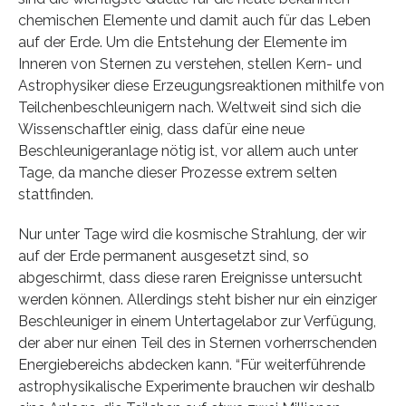
chemischen Elemente und damit auch für das Leben
auf der Erde. Um die Entstehung der Elemente im
Inneren von Sternen zu verstehen, stellen Kern- und
Astrophysiker diese Erzeugungsreaktionen mithilfe von
Teilchenbeschleunigern nach. Weltweit sind sich die
Wissenschaftler einig, dass dafür eine neue
Beschleunigeranlage nötig ist, vor allem auch unter
Tage, da manche dieser Prozesse extrem selten
stattfinden.
Nur unter Tage wird die kosmische Strahlung, der wir
auf der Erde permanent ausgesetzt sind, so
abgeschirmt, dass diese raren Ereignisse untersucht
werden können. Allerdings steht bisher nur ein einziger
Beschleuniger in einem Untertagelabor zur Verfügung,
der aber nur einen Teil des in Sternen vorherrschenden
Energiebereichs abdecken kann. “Für weiterführende
astrophysikalische Experimente brauchen wir deshalb