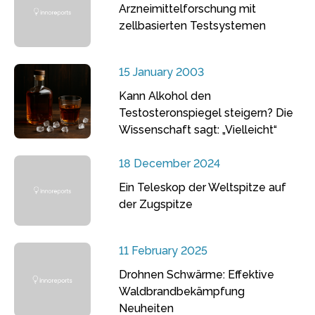
Arzneimittelforschung mit
zellbasierten Testsystemen
15 January 2003
Kann Alkohol den
Testosteronspiegel steigern? Die
Wissenschaft sagt: „Vielleicht“
18 December 2024
Ein Teleskop der Weltspitze auf
der Zugspitze
11 February 2025
Drohnen Schwärme: Effektive
Waldbrandbekämpfung
Neuheiten