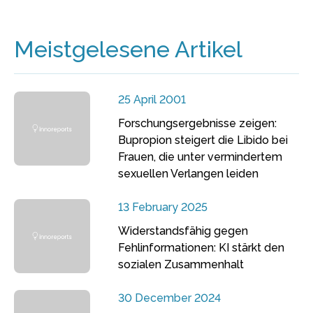
Meistgelesene Artikel
25 April 2001
Forschungsergebnisse zeigen:
Bupropion steigert die Libido bei
Frauen, die unter vermindertem
sexuellen Verlangen leiden
13 February 2025
Widerstandsfähig gegen
Fehlinformationen: KI stärkt den
sozialen Zusammenhalt
30 December 2024