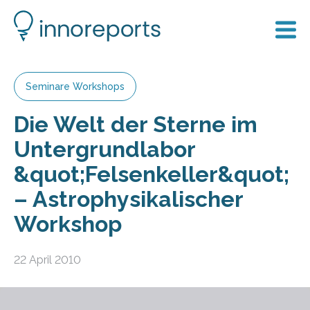
Seminare Workshops
Die Welt der Sterne im
Untergrundlabor
&quot;Felsenkeller&quot;
– Astrophysikalischer
Workshop
22 April 2010