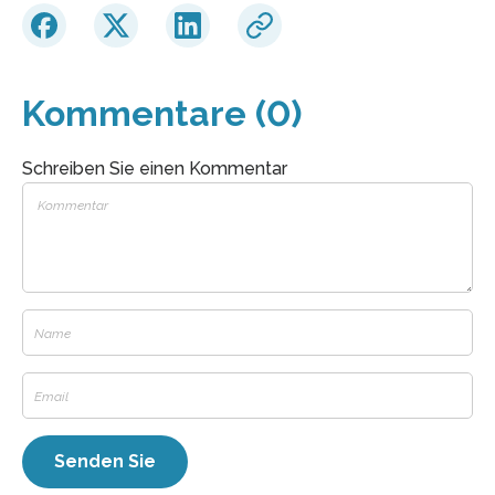
Kommentare (0)
Schreiben Sie einen Kommentar