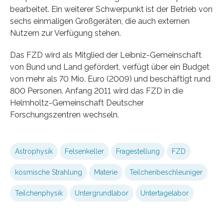
bearbeitet. Ein weiterer Schwerpunkt ist der Betrieb von
sechs einmaligen Großgeräten, die auch externen
Nutzern zur Verfügung stehen.
Das FZD wird als Mitglied der Leibniz-Gemeinschaft
von Bund und Land gefördert, verfügt über ein Budget
von mehr als 70 Mio. Euro (2009) und beschäftigt rund
800 Personen. Anfang 2011 wird das FZD in die
Helmholtz-Gemeinschaft Deutscher
Forschungszentren wechseln.
Astrophysik
Felsenkeller
Fragestellung
FZD
kosmische Strahlung
Materie
Teilchenbeschleuniger
Teilchenphysik
Untergrundlabor
Untertagelabor