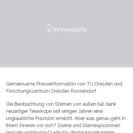
Gemeinsame Presseinformation von TU Dresden und
Forschungszentrum Dresden Rossendorf
Die Beobachtung von Sternen von außen hat dank
neuartiger Teleskope seit einigen Jahren eine
unglaubliche Präzision erreicht. Aber was genau geht in
ihrem Inneren vor sich? Sterne und Sternexplosionen
sind die wichtigste Quelle für die heute bekannten